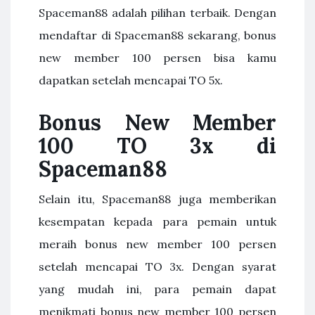
Spaceman88 adalah pilihan terbaik. Dengan
mendaftar di Spaceman88 sekarang, bonus
new member 100 persen bisa kamu
dapatkan setelah mencapai TO 5x.
Bonus New Member
100 TO 3x di
Spaceman88
Selain itu, Spaceman88 juga memberikan
kesempatan kepada para pemain untuk
meraih bonus new member 100 persen
setelah mencapai TO 3x. Dengan syarat
yang mudah ini, para pemain dapat
menikmati bonus new member 100 persen