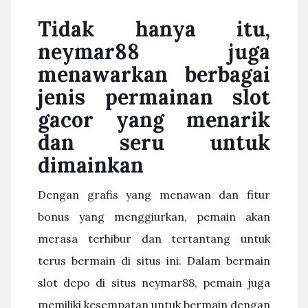
Tidak hanya itu,
neymar88 juga
menawarkan berbagai
jenis permainan slot
gacor yang menarik
dan seru untuk
dimainkan
Dengan grafis yang menawan dan fitur
bonus yang menggiurkan, pemain akan
merasa terhibur dan tertantang untuk
terus bermain di situs ini. Dalam bermain
slot depo di situs neymar88, pemain juga
memiliki kesempatan untuk bermain dengan