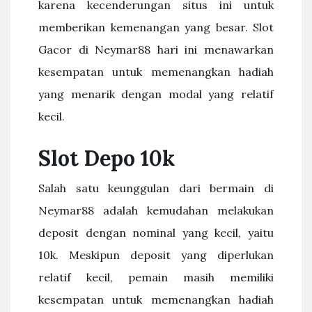
karena kecenderungan situs ini untuk
memberikan kemenangan yang besar. Slot
Gacor di Neymar88 hari ini menawarkan
kesempatan untuk memenangkan hadiah
yang menarik dengan modal yang relatif
kecil.
Slot Depo 10k
Salah satu keunggulan dari bermain di
Neymar88 adalah kemudahan melakukan
deposit dengan nominal yang kecil, yaitu
10k. Meskipun deposit yang diperlukan
relatif kecil, pemain masih memiliki
kesempatan untuk memenangkan hadiah