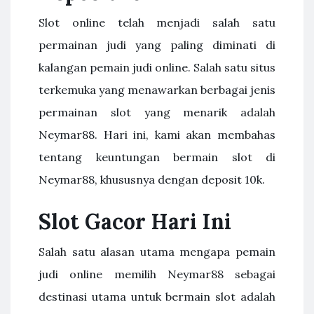
Slot online telah menjadi salah satu
permainan judi yang paling diminati di
kalangan pemain judi online. Salah satu situs
terkemuka yang menawarkan berbagai jenis
permainan slot yang menarik adalah
Neymar88. Hari ini, kami akan membahas
tentang keuntungan bermain slot di
Neymar88, khususnya dengan deposit 10k.
Slot Gacor Hari Ini
Salah satu alasan utama mengapa pemain
judi online memilih Neymar88 sebagai
destinasi utama untuk bermain slot adalah