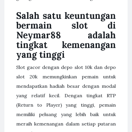
Salah satu keuntungan
bermain slot di
Neymar88 adalah
tingkat kemenangan
yang tinggi
Slot gacor dengan depo slot 10k dan depo
slot 20k memungkinkan pemain untuk
mendapatkan hadiah besar dengan modal
yang relatif kecil. Dengan tingkat RTP
(Return to Player) yang tinggi, pemain
memiliki peluang yang lebih baik untuk
meraih kemenangan dalam setiap putaran