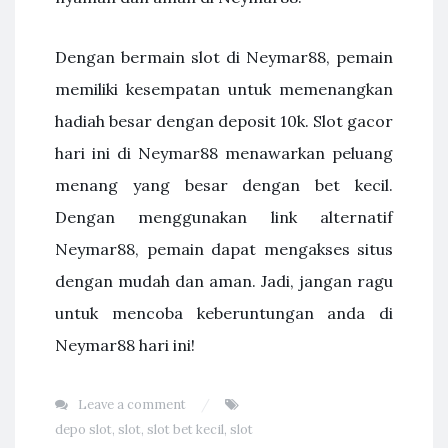
Dengan bermain slot di Neymar88, pemain
memiliki kesempatan untuk memenangkan
hadiah besar dengan deposit 10k. Slot gacor
hari ini di Neymar88 menawarkan peluang
menang yang besar dengan bet kecil.
Dengan menggunakan link alternatif
Neymar88, pemain dapat mengakses situs
dengan mudah dan aman. Jadi, jangan ragu
untuk mencoba keberuntungan anda di
Neymar88 hari ini!
Leave a comment
depo slot
,
slot
,
slot bet kecil
,
slot