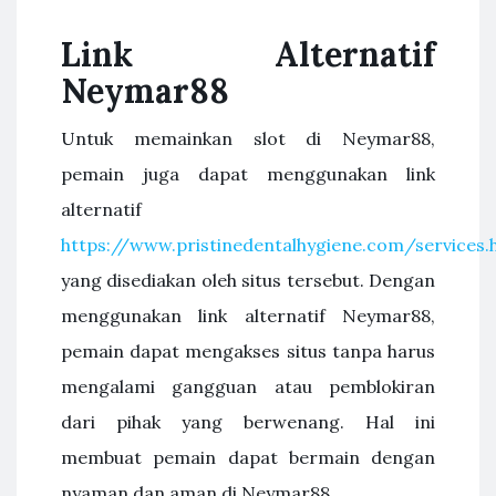
Link Alternatif
Neymar88
Untuk memainkan slot di Neymar88,
pemain juga dapat menggunakan link
alternatif
https://www.pristinedentalhygiene.com/services.
yang disediakan oleh situs tersebut. Dengan
menggunakan link alternatif Neymar88,
pemain dapat mengakses situs tanpa harus
mengalami gangguan atau pemblokiran
dari pihak yang berwenang. Hal ini
membuat pemain dapat bermain dengan
nyaman dan aman di Neymar88.