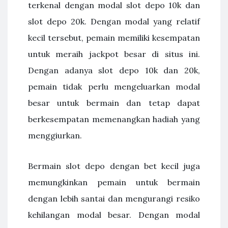
terkenal dengan modal slot depo 10k dan
slot depo 20k. Dengan modal yang relatif
kecil tersebut, pemain memiliki kesempatan
untuk meraih jackpot besar di situs ini.
Dengan adanya slot depo 10k dan 20k,
pemain tidak perlu mengeluarkan modal
besar untuk bermain dan tetap dapat
berkesempatan memenangkan hadiah yang
menggiurkan.
Bermain slot depo dengan bet kecil juga
memungkinkan pemain untuk bermain
dengan lebih santai dan mengurangi resiko
kehilangan modal besar. Dengan modal