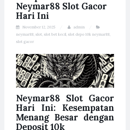
Neymar88 Slot Gacor
Hari Ini
November 12, 2025
admin
neymar88
,
slot
,
slot bet kecil
,
slot depo 10k neymar88
,
slot gacor
Neymar88 Slot Gacor
Hari Ini: Kesempatan
Menang Besar dengan
Deposit 10k