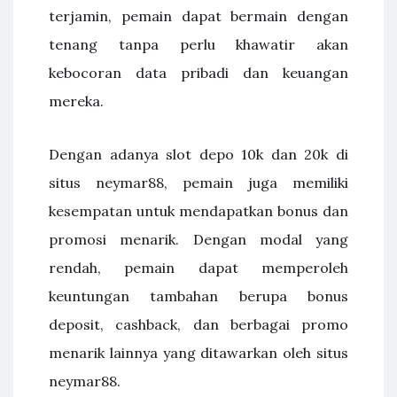
terjamin, pemain dapat bermain dengan
tenang tanpa perlu khawatir akan
kebocoran data pribadi dan keuangan
mereka.
Dengan adanya slot depo 10k dan 20k di
situs neymar88, pemain juga memiliki
kesempatan untuk mendapatkan bonus dan
promosi menarik. Dengan modal yang
rendah, pemain dapat memperoleh
keuntungan tambahan berupa bonus
deposit, cashback, dan berbagai promo
menarik lainnya yang ditawarkan oleh situs
neymar88.