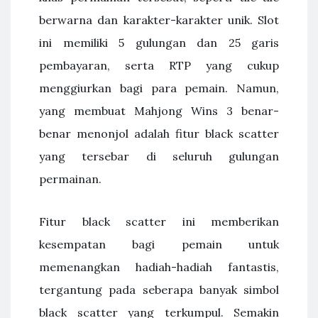
berwarna dan karakter-karakter unik. Slot
ini memiliki 5 gulungan dan 25 garis
pembayaran, serta RTP yang cukup
menggiurkan bagi para pemain. Namun,
yang membuat Mahjong Wins 3 benar-
benar menonjol adalah fitur black scatter
yang tersebar di seluruh gulungan
permainan.
Fitur black scatter ini memberikan
kesempatan bagi pemain untuk
memenangkan hadiah-hadiah fantastis,
tergantung pada seberapa banyak simbol
black scatter yang terkumpul. Semakin