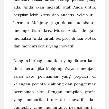
ada, Anda akan melatih otak Anda untuk
berpikir lebih kritis dan analitis. Selain itu,
bermain Mahjong juga dapat membantu
meningkatkan kreativitas Anda dengan
memaksa Anda untuk berpikir di luar kotak
dan mencari solusi yang inovatif.
Dengan berbagai manfaat yang ditawarkan,
tidak heran jika Mahjong Ways 2 menjadi
salah satu permainan yang populer di
kalangan pecinta Mahjong dan penggemar
permainan slot. Dengan tampilan grafis
yang menarik, fitur-fitur inovatif, dan
gameplay yang menantang, permainan ini