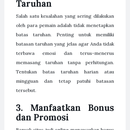
Taruhan
Salah satu kesalahan yang sering dilakukan
oleh para pemain adalah tidak menetapkan
batas taruhan. Penting untuk memiliki
batasan taruhan yang jelas agar Anda tidak
terbawa emosi dan terus-menerus
memasang taruhan tanpa perhitungan.
Tentukan batas taruhan harian atau
mingguan dan tetap patuhi batasan
tersebut.
3. Manfaatkan Bonus
dan Promosi
Banyak situs judi online menawarkan bonus