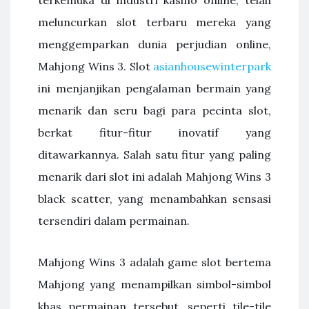
meluncurkan slot terbaru mereka yang
menggemparkan dunia perjudian online,
Mahjong Wins 3. Slot
asianhousewinterpark
ini menjanjikan pengalaman bermain yang
menarik dan seru bagi para pecinta slot,
berkat fitur-fitur inovatif yang
ditawarkannya. Salah satu fitur yang paling
menarik dari slot ini adalah Mahjong Wins 3
black scatter, yang menambahkan sensasi
tersendiri dalam permainan.
Mahjong Wins 3 adalah game slot bertema
Mahjong yang menampilkan simbol-simbol
khas permainan tersebut, seperti tile-tile