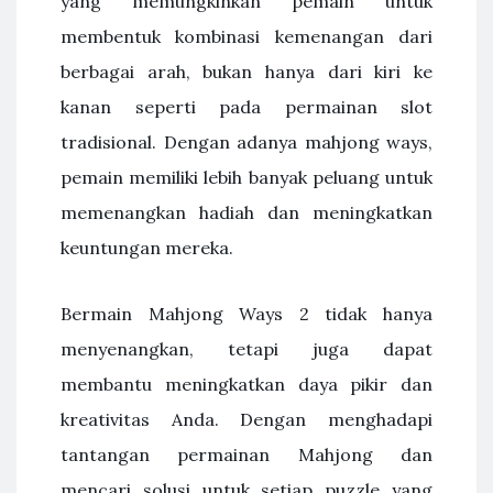
yang memungkinkan pemain untuk
membentuk kombinasi kemenangan dari
berbagai arah, bukan hanya dari kiri ke
kanan seperti pada permainan slot
tradisional. Dengan adanya mahjong ways,
pemain memiliki lebih banyak peluang untuk
memenangkan hadiah dan meningkatkan
keuntungan mereka.
Bermain Mahjong Ways 2 tidak hanya
menyenangkan, tetapi juga dapat
membantu meningkatkan daya pikir dan
kreativitas Anda. Dengan menghadapi
tantangan permainan Mahjong dan
mencari solusi untuk setiap puzzle yang