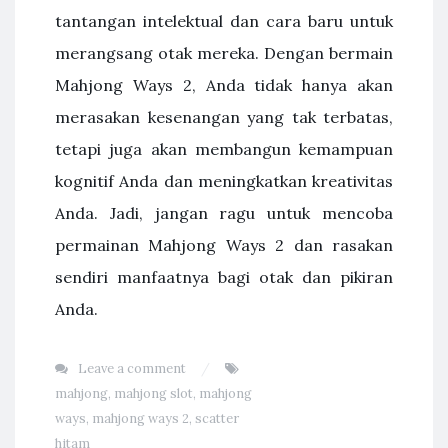
tantangan intelektual dan cara baru untuk
merangsang otak mereka. Dengan bermain
Mahjong Ways 2, Anda tidak hanya akan
merasakan kesenangan yang tak terbatas,
tetapi juga akan membangun kemampuan
kognitif Anda dan meningkatkan kreativitas
Anda. Jadi, jangan ragu untuk mencoba
permainan Mahjong Ways 2 dan rasakan
sendiri manfaatnya bagi otak dan pikiran
Anda.
Leave a comment
mahjong
,
mahjong slot
,
mahjong
ways
,
mahjong ways 2
,
scatter
hitam