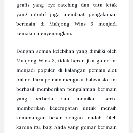
grafis yang eye-catching dan tata letak
yang intuitif juga membuat pengalaman
bermain di Mahjong Wins 3 menjadi
semakin menyenangkan.
Dengan semua kelebihan yang dimiliki oleh
Mahjong Wins 3, tidak heran jika game ini
menjadi populer di kalangan pemain slot
online. Para pemain mengakui bahwa slot ini
berhasil memberikan pengalaman bermain
yang berbeda dan memikat, serta
memberikan kesempatan untuk meraih
kemenangan besar dengan mudah. Oleh
karena itu, bagi Anda yang gemar bermain