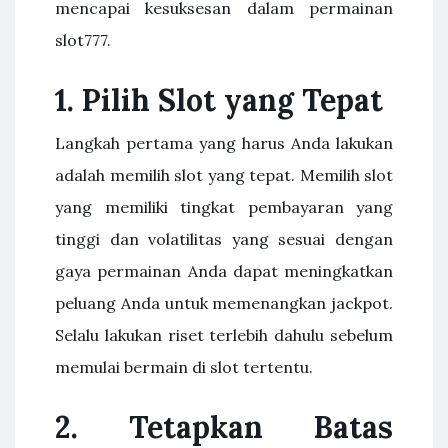
mencapai kesuksesan dalam permainan
slot777.
1. Pilih Slot yang Tepat
Langkah pertama yang harus Anda lakukan
adalah memilih slot yang tepat. Memilih slot
yang memiliki tingkat pembayaran yang
tinggi dan volatilitas yang sesuai dengan
gaya permainan Anda dapat meningkatkan
peluang Anda untuk memenangkan jackpot.
Selalu lakukan riset terlebih dahulu sebelum
memulai bermain di slot tertentu.
2. Tetapkan Batas