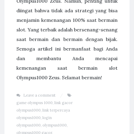
Olympus1000 Zeus. Namun, penting untuk
diingat bahwa tidak ada strategi yang bisa
menjamin kemenangan 100% saat bermain
slot. Yang terbaik adalah bersenang-senang
saat bermain dan bermain dengan bijak.
Semoga artikel ini bermanfaat bagi Anda
dan membantu Anda mencapai
kemenangan saat bermain slot
Olympus1000 Zeus. Selamat bermain!
Leave a comment
game olympus 1000
,
link gacor
olympus1000
,
link terpercaya
olympus1000
,
login
olympus1000
,
olympus1000
,
olympus1000 gacor
,