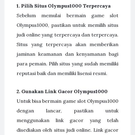
1. Pilih Situs Olympus1000 Terpercaya
Sebelum memulai bermain game slot
Olympus1000, pastikan untuk memilih situs
judi online yang terpercaya dan terpercaya.
Situs yang terpercaya akan memberikan
jaminan keamanan dan kenyamanan bagi
para pemain. Pilih situs yang sudah memiliki
reputasi baik dan memiliki lisensi resmi.
2. Gunakan Link Gacor Olympus1000
Untuk bisa bermain game slot Olympus1000
dengan lancar, pastikan untuk
menggunakan link gacor yang telah
disediakan oleh situs judi online. Link gacor