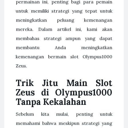
permainan ini, penting bagi para pemain
untuk memiliki strategi yang tepat untuk
meningkatkan peluang kemenangan
mereka. Dalam artikel ini, kami akan
membahas strategi ampun yang dapat
membantu Anda meningkatkan
kemenangan bermain slot Olympus1000
Zeus.
Trik Jitu Main Slot
Zeus di Olympus1000
Tanpa Kekalahan
Sebelum kita mulai, penting untuk
memahami bahwa meskipun strategi yang