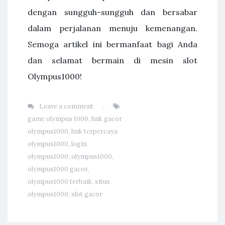
dengan sungguh-sungguh dan bersabar
dalam perjalanan menuju kemenangan.
Semoga artikel ini bermanfaat bagi Anda
dan selamat bermain di mesin slot
Olympus1000!
Leave a comment
game olympus 1000
,
link gacor
olympus1000
,
link terpercaya
olympus1000
,
login
olympus1000
,
olympus1000
,
olympus1000 gacor
,
olympus1000 terbaik
,
situs
olympus1000
,
slot gacor