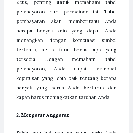
Zeus, penting untuk memahami tabel
pembayaran dari permainan ini. Tabel
pembayaran akan memberitahu Anda
berapa banyak koin yang dapat Anda
menangkan dengan kombinasi simbol
tertentu, serta fitur bonus apa yang
tersedia. Dengan memahami tabel
pembayaran, Anda dapat membuat
keputusan yang lebih baik tentang berapa
banyak yang harus Anda bertaruh dan
kapan harus meningkatkan taruhan Anda.
2. Mengatur Anggaran
Salah satu hal penting yang perlu Anda