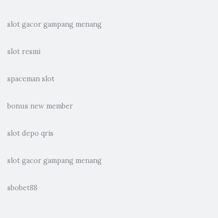
slot gacor gampang menang
slot resmi
spaceman slot
bonus new member
slot depo qris
slot gacor gampang menang
sbobet88