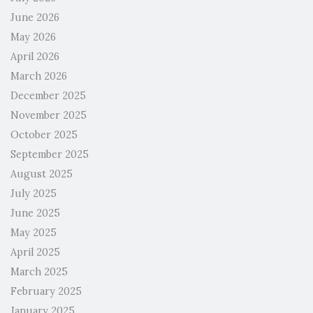
June 2026
May 2026
April 2026
March 2026
December 2025
November 2025
October 2025
September 2025
August 2025
July 2025
June 2025
May 2025
April 2025
March 2025
February 2025
January 2025