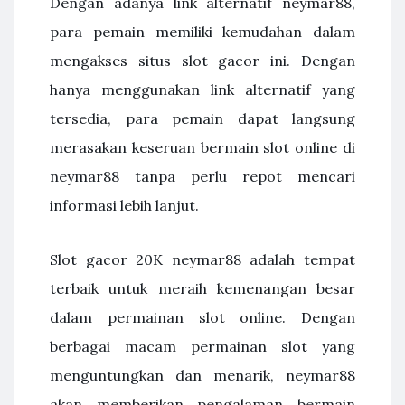
Dengan adanya link alternatif neymar88,
para pemain memiliki kemudahan dalam
mengakses situs slot gacor ini. Dengan
hanya menggunakan link alternatif yang
tersedia, para pemain dapat langsung
merasakan keseruan bermain slot online di
neymar88 tanpa perlu repot mencari
informasi lebih lanjut.
Slot gacor 20K neymar88 adalah tempat
terbaik untuk meraih kemenangan besar
dalam permainan slot online. Dengan
berbagai macam permainan slot yang
menguntungkan dan menarik, neymar88
akan memberikan pengalaman bermain