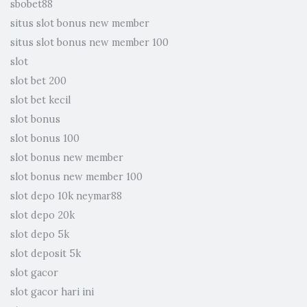
sbobet88
situs slot bonus new member
situs slot bonus new member 100
slot
slot bet 200
slot bet kecil
slot bonus
slot bonus 100
slot bonus new member
slot bonus new member 100
slot depo 10k neymar88
slot depo 20k
slot depo 5k
slot deposit 5k
slot gacor
slot gacor hari ini