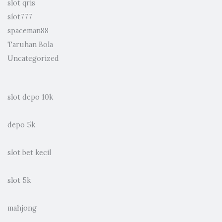
slot qris
slot777
spaceman88
Taruhan Bola
Uncategorized
slot depo 10k
depo 5k
slot bet kecil
slot 5k
mahjong