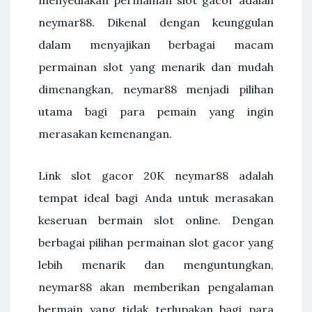
menyediakan permainan slot gacor adalah
neymar88. Dikenal dengan keunggulan
dalam menyajikan berbagai macam
permainan slot yang menarik dan mudah
dimenangkan, neymar88 menjadi pilihan
utama bagi para pemain yang ingin
merasakan kemenangan.
Link slot gacor 20K neymar88 adalah
tempat ideal bagi Anda untuk merasakan
keseruan bermain slot online. Dengan
berbagai pilihan permainan slot gacor yang
lebih menarik dan menguntungkan,
neymar88 akan memberikan pengalaman
bermain yang tidak terlupakan bagi para