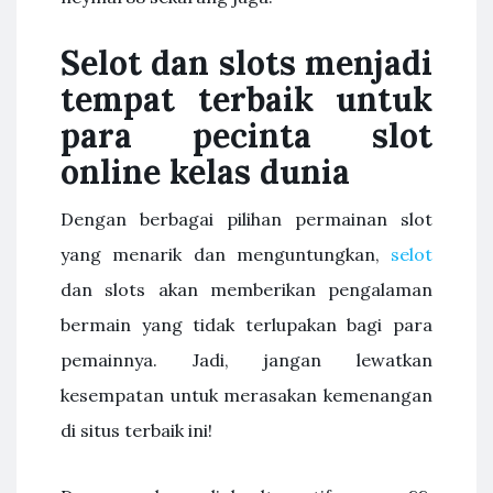
Selot dan slots menjadi
tempat terbaik untuk
para pecinta slot
online kelas dunia
Dengan berbagai pilihan permainan slot
yang menarik dan menguntungkan,
selot
dan slots akan memberikan pengalaman
bermain yang tidak terlupakan bagi para
pemainnya. Jadi, jangan lewatkan
kesempatan untuk merasakan kemenangan
di situs terbaik ini!