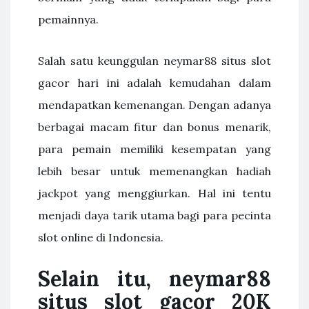
pemainnya.
Salah satu keunggulan neymar88 situs slot
gacor hari ini adalah kemudahan dalam
mendapatkan kemenangan. Dengan adanya
berbagai macam fitur dan bonus menarik,
para pemain memiliki kesempatan yang
lebih besar untuk memenangkan hadiah
jackpot yang menggiurkan. Hal ini tentu
menjadi daya tarik utama bagi para pecinta
slot online di Indonesia.
Selain itu, neymar88
situs slot gacor 20K