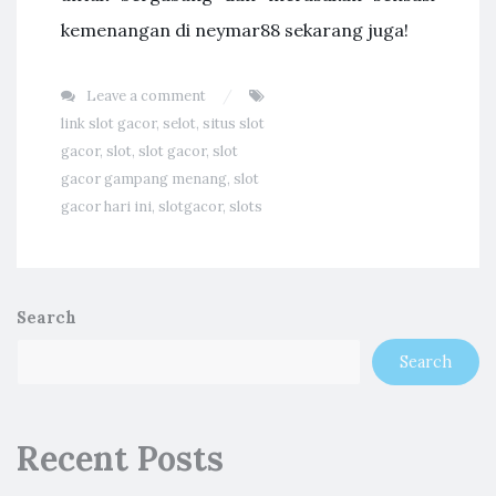
kemenangan di neymar88 sekarang juga!
Leave a comment
link slot gacor
,
selot
,
situs slot
gacor
,
slot
,
slot gacor
,
slot
gacor gampang menang
,
slot
gacor hari ini
,
slotgacor
,
slots
Search
Search
Recent Posts