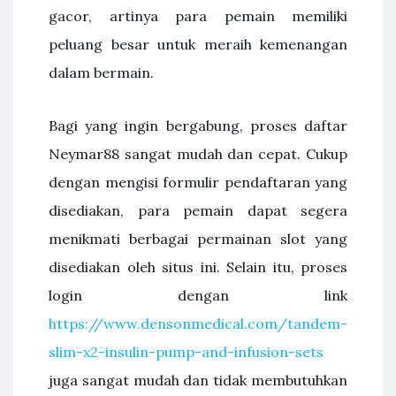
gacor, artinya para pemain memiliki
peluang besar untuk meraih kemenangan
dalam bermain.
Bagi yang ingin bergabung, proses daftar
Neymar88 sangat mudah dan cepat. Cukup
dengan mengisi formulir pendaftaran yang
disediakan, para pemain dapat segera
menikmati berbagai permainan slot yang
disediakan oleh situs ini. Selain itu, proses
login dengan link
https://www.densonmedical.com/tandem-
slim-x2-insulin-pump-and-infusion-sets
juga sangat mudah dan tidak membutuhkan