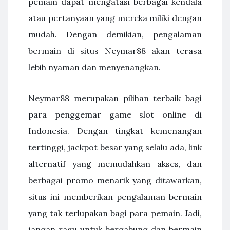
pemain dapat mengatasi berbagai kendala
atau pertanyaan yang mereka miliki dengan
mudah. Dengan demikian, pengalaman
bermain di situs Neymar88 akan terasa
lebih nyaman dan menyenangkan.
Neymar88 merupakan pilihan terbaik bagi
para penggemar game slot online di
Indonesia. Dengan tingkat kemenangan
tertinggi, jackpot besar yang selalu ada, link
alternatif yang memudahkan akses, dan
berbagai promo menarik yang ditawarkan,
situs ini memberikan pengalaman bermain
yang tak terlupakan bagi para pemain. Jadi,
jangan ragu untuk bergabung dan bermain