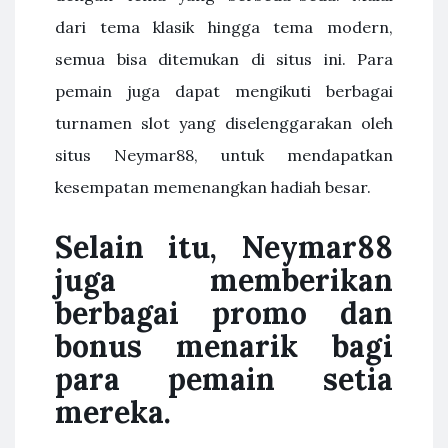
dari tema klasik hingga tema modern,
semua bisa ditemukan di situs ini. Para
pemain juga dapat mengikuti berbagai
turnamen slot yang diselenggarakan oleh
situs Neymar88, untuk mendapatkan
kesempatan memenangkan hadiah besar.
Selain itu, Neymar88
juga memberikan
berbagai promo dan
bonus menarik bagi
para pemain setia
mereka.