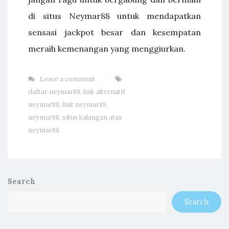
di situs Neymar88 untuk mendapatkan
sensasi jackpot besar dan kesempatan
meraih kemenangan yang menggiurkan.
Leave a comment
daftar neymar88
,
link alternatif
neymar88
,
link neymar88
,
neymar88
,
situs kalangan atas
neymar88
Search
Search