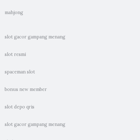
mahjong
slot gacor gampang menang
slot resmi
spaceman slot
bonus new member
slot depo qris
slot gacor gampang menang