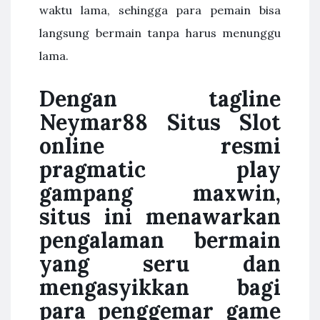
waktu lama, sehingga para pemain bisa
langsung bermain tanpa harus menunggu
lama.
Dengan tagline
Neymar88 Situs Slot
online resmi
pragmatic play
gampang maxwin,
situs ini menawarkan
pengalaman bermain
yang seru dan
mengasyikkan bagi
para penggemar game