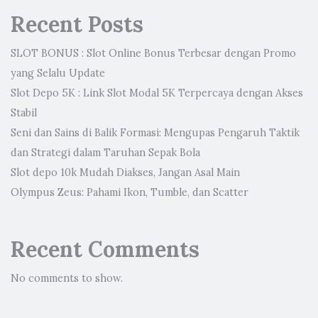
Recent Posts
SLOT BONUS : Slot Online Bonus Terbesar dengan Promo
yang Selalu Update
Slot Depo 5K : Link Slot Modal 5K Terpercaya dengan Akses
Stabil
Seni dan Sains di Balik Formasi: Mengupas Pengaruh Taktik
dan Strategi dalam Taruhan Sepak Bola
Slot depo 10k Mudah Diakses, Jangan Asal Main
Olympus Zeus: Pahami Ikon, Tumble, dan Scatter
Recent Comments
No comments to show.