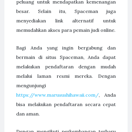
peluang untuk mendapatkan kemenangan
besar. Selain itu, Spaceman juga
menyediakan link alternatif untuk
memudahkan akses para pemain judi online.
Bagi Anda yang ingin bergabung dan
bermain di situs Spaceman, Anda dapat
melakukan pendaftaran dengan mudah
melalui laman resmi mereka. Dengan
mengunjungi
https://www.marusushihawaii.com/
, Anda
bisa melakukan pendaftaran secara cepat
dan aman.
Dengan mengikuti perkembangan terbaru