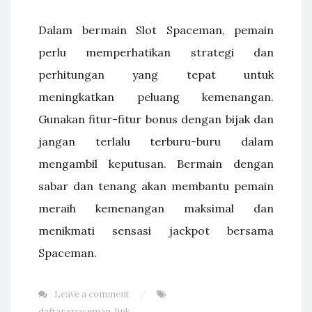
Dalam bermain Slot Spaceman, pemain
perlu memperhatikan strategi dan
perhitungan yang tepat untuk
meningkatkan peluang kemenangan.
Gunakan fitur-fitur bonus dengan bijak dan
jangan terlalu terburu-buru dalam
mengambil keputusan. Bermain dengan
sabar dan tenang akan membantu pemain
meraih kemenangan maksimal dan
menikmati sensasi jackpot bersama
Spaceman.
Leave a comment
daftar spaceman
,
link