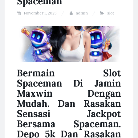
Spaceman
November 1, 2025
admin
slot
Bermain Slot
Spaceman Di Jamin
Maxwin Dengan
Mudah. Dan Rasakan
Sensasi Jackpot
Bersama Spaceman.
Depo 5k Dan Rasakan