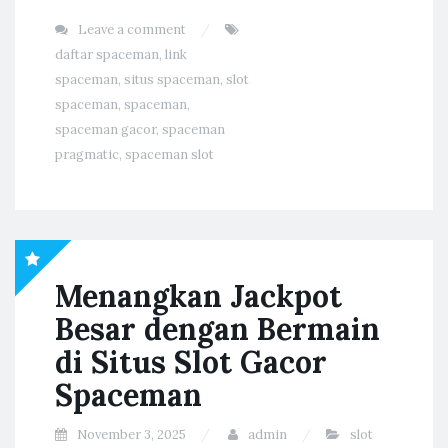
Leave a comment
daftar spaceman
,
link
spaceman
,
situs spaceman
,
slot
spaceman
,
spaceman
,
spaceman gacor
,
spaceman
pragmatic
,
spaceman slot
Menangkan Jackpot
Besar dengan Bermain
di Situs Slot Gacor
Spaceman
November 3, 2025
admin
slot