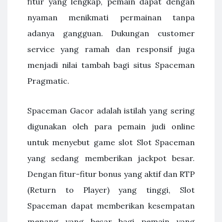
fitur yang lengkap, pemain dapat dengan
nyaman menikmati permainan tanpa
adanya gangguan. Dukungan customer
service yang ramah dan responsif juga
menjadi nilai tambah bagi situs Spaceman
Pragmatic.
Spaceman Gacor adalah istilah yang sering
digunakan oleh para pemain judi online
untuk menyebut game slot Slot Spaceman
yang sedang memberikan jackpot besar.
Dengan fitur-fitur bonus yang aktif dan RTP
(Return to Player) yang tinggi, Slot
Spaceman dapat memberikan kesempatan
menang yang besar bagi pemain yang