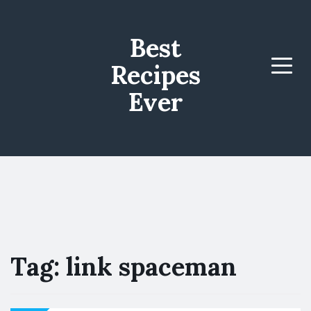
Best
Recipes
Menu
Ever
Tag:
link spaceman