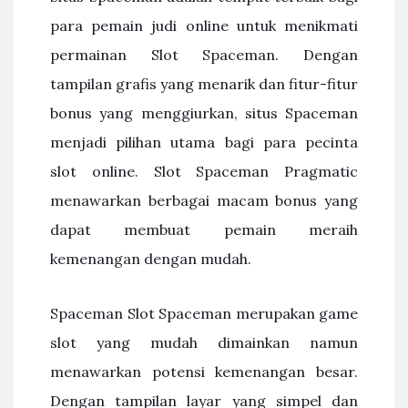
para pemain judi online untuk menikmati
permainan Slot Spaceman. Dengan
tampilan grafis yang menarik dan fitur-fitur
bonus yang menggiurkan, situs Spaceman
menjadi pilihan utama bagi para pecinta
slot online. Slot Spaceman Pragmatic
menawarkan berbagai macam bonus yang
dapat membuat pemain meraih
kemenangan dengan mudah.
Spaceman Slot Spaceman merupakan game
slot yang mudah dimainkan namun
menawarkan potensi kemenangan besar.
Dengan tampilan layar yang simpel dan