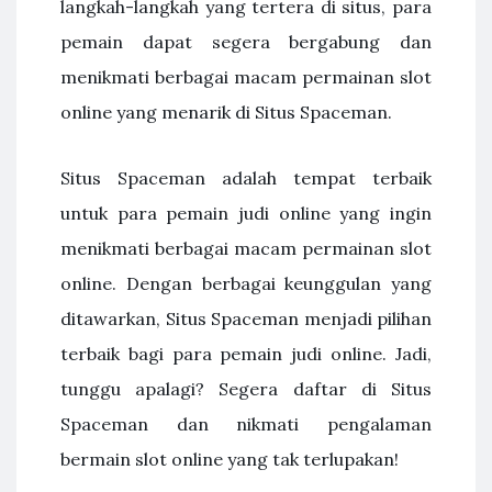
langkah-langkah yang tertera di situs, para
pemain dapat segera bergabung dan
menikmati berbagai macam permainan slot
online yang menarik di Situs Spaceman.
Situs Spaceman adalah tempat terbaik
untuk para pemain judi online yang ingin
menikmati berbagai macam permainan slot
online. Dengan berbagai keunggulan yang
ditawarkan, Situs Spaceman menjadi pilihan
terbaik bagi para pemain judi online. Jadi,
tunggu apalagi? Segera daftar di Situs
Spaceman dan nikmati pengalaman
bermain slot online yang tak terlupakan!