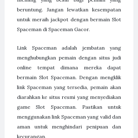
beruntung. Jangan lewatkan kesempatan
untuk meraih jackpot dengan bermain Slot
Spaceman di Spaceman Gacor.
Link Spaceman adalah jembatan yang
menghubungkan pemain dengan situs judi
online tempat dimana mereka dapat
bermain Slot Spaceman. Dengan mengklik
link Spaceman yang tersedia, pemain akan
diarahkan ke situs resmi yang menyediakan
game Slot Spaceman. Pastikan untuk
menggunakan link Spaceman yang valid dan
aman untuk menghindari penipuan dan
kecurangan.