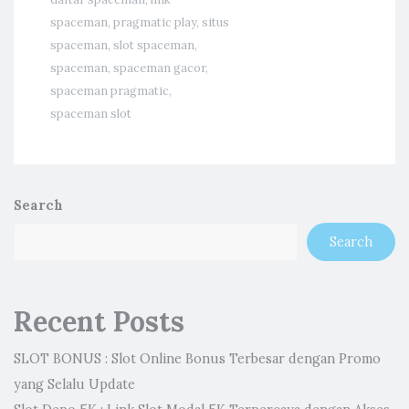
spaceman
,
pragmatic play
,
situs
spaceman
,
slot spaceman
,
spaceman
,
spaceman gacor
,
spaceman pragmatic
,
spaceman slot
Search
Search
Recent Posts
SLOT BONUS : Slot Online Bonus Terbesar dengan Promo
yang Selalu Update