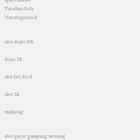
spaceman88
Taruhan Bola
Uncategorized
slot depo 10k
depo 5k
slot bet kecil
slot 5k
mahjong
slot gacor gampang menang