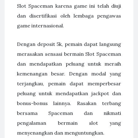
Slot Spaceman karena game ini telah diuji
dan disertifikasi oleh lembaga pengawas
game internasional.
Dengan deposit 5k, pemain dapat langsung
merasakan sensasi bermain Slot Spaceman
dan mendapatkan peluang untuk meraih
kemenangan besar. Dengan modal yang
terjangkau, pemain dapat memperbesar
peluang untuk mendapatkan jackpot dan
bonus-bonus lainnya. Rasakan terbang
bersama Spaceman dan nikmati
pengalaman bermain slot yang
menyenangkan dan menguntungkan.