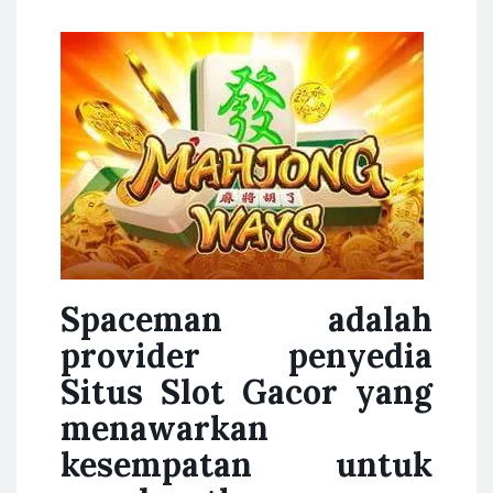
Spaceman adalah
provider penyedia
Situs Slot Gacor yang
menawarkan
kesempatan untuk