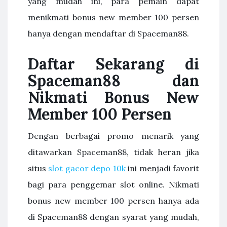
yang mudah ini, para pemain dapat
menikmati bonus new member 100 persen
hanya dengan mendaftar di Spaceman88.
Daftar Sekarang di
Spaceman88 dan
Nikmati Bonus New
Member 100 Persen
Dengan berbagai promo menarik yang
ditawarkan Spaceman88, tidak heran jika
situs
slot gacor depo 10k
ini menjadi favorit
bagi para penggemar slot online. Nikmati
bonus new member 100 persen hanya ada
di Spaceman88 dengan syarat yang mudah,