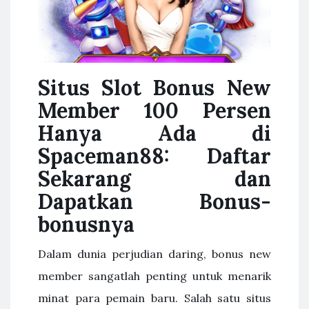
Situs Slot Bonus New
Member 100 Persen
Hanya Ada di
Spaceman88: Daftar
Sekarang dan
Dapatkan Bonus-
bonusnya
Dalam dunia perjudian daring, bonus new
member sangatlah penting untuk menarik
minat para pemain baru. Salah satu situs