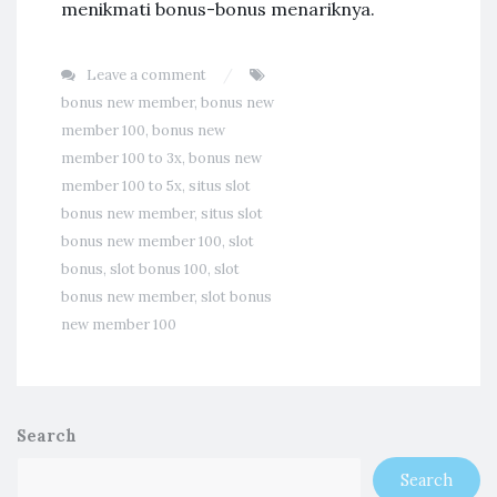
menikmati bonus-bonus menariknya.
Leave a comment
bonus new member
,
bonus new
member 100
,
bonus new
member 100 to 3x
,
bonus new
member 100 to 5x
,
situs slot
bonus new member
,
situs slot
bonus new member 100
,
slot
bonus
,
slot bonus 100
,
slot
bonus new member
,
slot bonus
new member 100
Search
Search