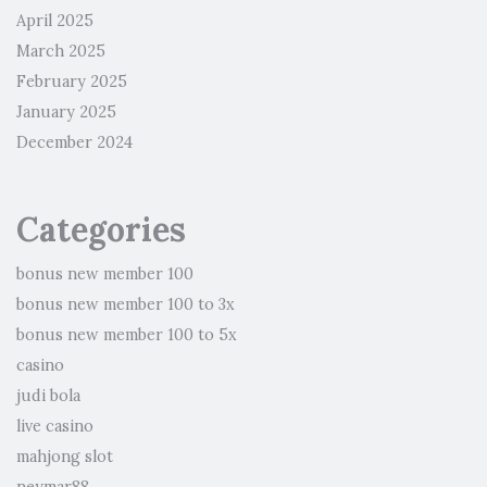
April 2025
March 2025
February 2025
January 2025
December 2024
Categories
bonus new member 100
bonus new member 100 to 3x
bonus new member 100 to 5x
casino
judi bola
live casino
mahjong slot
neymar88