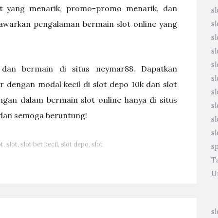
ot yang menarik, promo-promo menarik, dan
s
warkan pengalaman bermain slot online yang
s
s
s
s
 dan bermain di situs neymar88. Dapatkan
sl
 dengan modal kecil di slot depo 10k dan slot
sl
ngan dalam bermain slot online hanya di situs
sl
 dan semoga beruntung!
sl
s
ot
,
slot
,
slot bet kecil
,
slot depo
,
slot
s
T
U
s