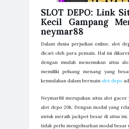
SLOT DEPO: Link Sit
Kecil Gampang Men
neymar88
Dalam dunia perjudian online, slot d
dicari oleh para pemain. Hal ini dika
dengan mudah menemukan situs slo
memiliki peluang menang yang besa
kemudahan dalam bermain
slot depo
ad
Neymar88 merupakan situs slot gacor 
slot depo 20k. Dengan modal yang rela
untuk meraih jackpot besar di situs in
tidak perlu mengeluarkan modal besar