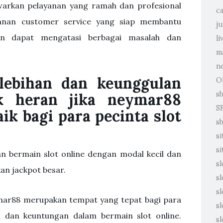
warkan pelayanan yang ramah dan profesional
c
anan customer service yang siap membantu
ju
n dapat mengatasi berbagai masalah dan
li
m
n
lebihan dan keunggulan
O
s
ak heran jika neymar88
S
ik bagi para pecinta slot
s
s
s
 bermain slot online dengan modal kecil dan
sl
n jackpot besar.
sl
sl
ymar88 merupakan tempat yang tepat bagi para
s
 dan keuntungan dalam bermain slot online.
s