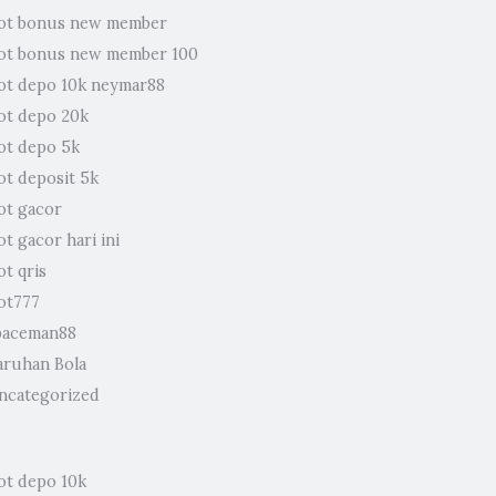
lot bonus new member
lot bonus new member 100
lot depo 10k neymar88
lot depo 20k
lot depo 5k
ot deposit 5k
ot gacor
ot gacor hari ini
ot qris
lot777
paceman88
aruhan Bola
ncategorized
lot depo 10k