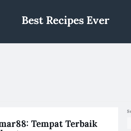
Best Recipes Ever
S
ymar88: Tempat Terbaik