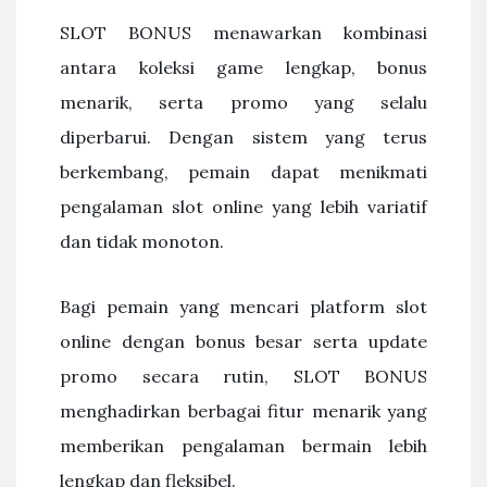
SLOT BONUS menawarkan kombinasi
antara koleksi game lengkap, bonus
menarik, serta promo yang selalu
diperbarui. Dengan sistem yang terus
berkembang, pemain dapat menikmati
pengalaman slot online yang lebih variatif
dan tidak monoton.
Bagi pemain yang mencari platform slot
online dengan bonus besar serta update
promo secara rutin, SLOT BONUS
menghadirkan berbagai fitur menarik yang
memberikan pengalaman bermain lebih
lengkap dan fleksibel.