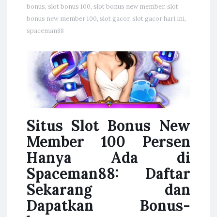
bonus
,
slot bonus 100
,
slot bonus new member
,
slot
bonus new member 100
,
slot gacor
,
slot gacor hari ini
,
spaceman88
Situs Slot Bonus New
Member 100 Persen
Hanya Ada di
Spaceman88: Daftar
Sekarang dan
Dapatkan Bonus-