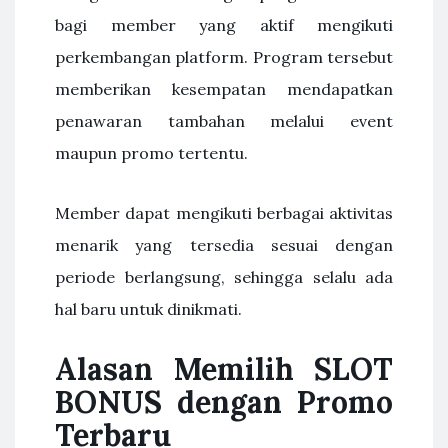
bagi member yang aktif mengikuti
perkembangan platform. Program tersebut
memberikan kesempatan mendapatkan
penawaran tambahan melalui event
maupun promo tertentu.
Member dapat mengikuti berbagai aktivitas
menarik yang tersedia sesuai dengan
periode berlangsung, sehingga selalu ada
hal baru untuk dinikmati.
Alasan Memilih SLOT
BONUS dengan Promo
Terbaru