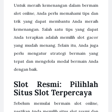
Untuk meraih kemenangan dalam bermain
slot online, Anda perlu memahami tips dan
trik yang dapat membantu Anda meraih
kemenangan. Salah satu tips yang dapat
Anda terapkan adalah memilih slot gacor
yang mudah menang. Selain itu, Anda juga
perlu mengatur strategi bermain yang
tepat dan mengelola modal bermain Anda
dengan baik.
Slot Resmi: Pilihlah
Situs Slot Terpercaya
Sebelum memulai bermain slot online,
pastikan Anda memilih situs slot resmi dan