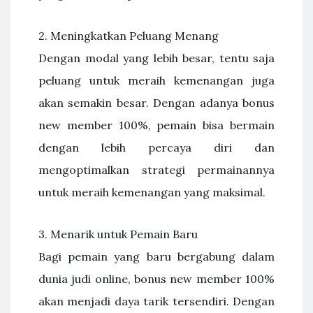
2. Meningkatkan Peluang Menang
Dengan modal yang lebih besar, tentu saja
peluang untuk meraih kemenangan juga
akan semakin besar. Dengan adanya bonus
new member 100%, pemain bisa bermain
dengan lebih percaya diri dan
mengoptimalkan strategi permainannya
untuk meraih kemenangan yang maksimal.
3. Menarik untuk Pemain Baru
Bagi pemain yang baru bergabung dalam
dunia judi online, bonus new member 100%
akan menjadi daya tarik tersendiri. Dengan