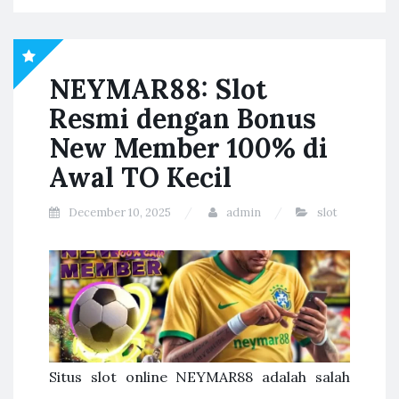
NEYMAR88: Slot
Resmi dengan Bonus
New Member 100% di
Awal TO Kecil
December 10, 2025
admin
slot
Situs slot online NEYMAR88 adalah salah