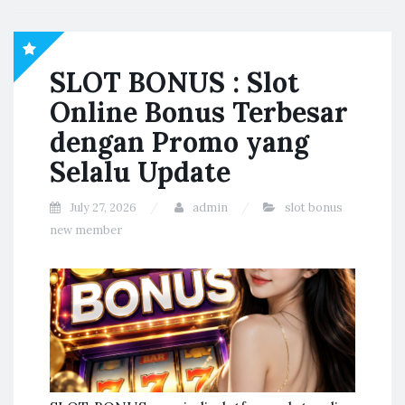
SLOT BONUS : Slot
Online Bonus Terbesar
dengan Promo yang
Selalu Update
July 27, 2026
admin
slot bonus
new member