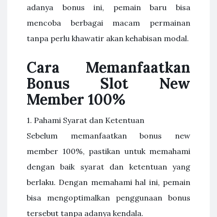
adanya bonus ini, pemain baru bisa
mencoba berbagai macam permainan
tanpa perlu khawatir akan kehabisan modal.
Cara Memanfaatkan
Bonus Slot New
Member 100%
1. Pahami Syarat dan Ketentuan
Sebelum memanfaatkan bonus new
member 100%, pastikan untuk memahami
dengan baik syarat dan ketentuan yang
berlaku. Dengan memahami hal ini, pemain
bisa mengoptimalkan penggunaan bonus
tersebut tanpa adanya kendala.