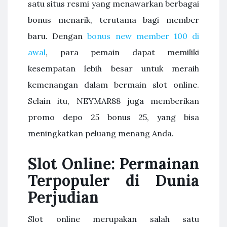
satu situs resmi yang menawarkan berbagai
bonus menarik, terutama bagi member
baru. Dengan
bonus new member 100 di
awal
, para pemain dapat memiliki
kesempatan lebih besar untuk meraih
kemenangan dalam bermain slot online.
Selain itu, NEYMAR88 juga memberikan
promo depo 25 bonus 25, yang bisa
meningkatkan peluang menang Anda.
Slot Online: Permainan
Terpopuler di Dunia
Perjudian
Slot online merupakan salah satu