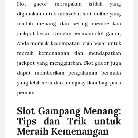
Slot gacor merupakan istilah yang
digunakan untuk menyebut slot online yang
mudah menang dan sering memberikan
jackpot besar. Dengan bermain slot gacor,
Anda memiliki kesempatan lebih besar untuk
meraih kemenangan dan mendapatkan
jackpot yang menggiurkan. Slot gacor juga
dapat memberikan pengalaman bermain
yang lebih seru dan mengasyikkan bagi para
pemain.
Slot Gampang Menang:
Tips dan Trik untuk
Meraih Kemenangan