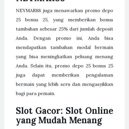
NEYMAR88 juga menawarkan promo depo
25 bonus 25, yang memberikan bonus
tambahan sebesar 25% dari jumlah deposit
Anda. Dengan promo ini, Anda bisa
mendapatkan tambahan modal bermain
yang bisa meningkatkan peluang menang
Anda. Selain itu, promo depo 25 bonus 25
juga dapat memberikan pengalaman
bermain yang lebih seru dan mengasyikkan
bagi para pemain.
Slot Gacor: Slot Online
yang Mudah Menang