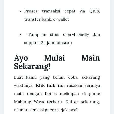
Proses transaksi cepat via QRIS,
transfer bank, e-wallet
Tampilan situs user-friendly dan
support 24 jam nonstop
Ayo Mulai Main
Sekarang!
Buat kamu yang belum coba, sekarang
waktunya.
Klik link ini:
rasakan serunya
main dengan bonus melimpah di game
Mahjong Ways terbaru. Daftar sekarang,
nikmati sensasi gacor sejak awal!