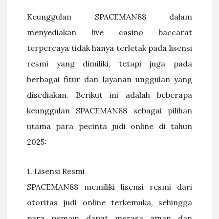
Keunggulan SPACEMAN88 dalam
menyediakan live casino baccarat
terpercaya tidak hanya terletak pada lisensi
resmi yang dimiliki, tetapi juga pada
berbagai fitur dan layanan unggulan yang
disediakan. Berikut ini adalah beberapa
keunggulan SPACEMAN88 sebagai pilihan
utama para pecinta judi online di tahun
2025:
1. Lisensi Resmi
SPACEMAN88 memiliki lisensi resmi dari
otoritas judi online terkemuka, sehingga
para pemain dapat merasa aman dan