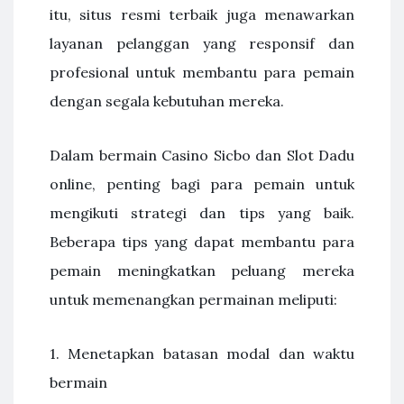
itu, situs resmi terbaik juga menawarkan
layanan pelanggan yang responsif dan
profesional untuk membantu para pemain
dengan segala kebutuhan mereka.
Dalam bermain Casino Sicbo dan Slot Dadu
online, penting bagi para pemain untuk
mengikuti strategi dan tips yang baik.
Beberapa tips yang dapat membantu para
pemain meningkatkan peluang mereka
untuk memenangkan permainan meliputi:
1. Menetapkan batasan modal dan waktu
bermain