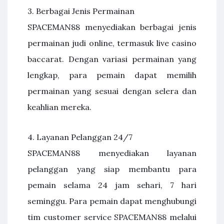
3. Berbagai Jenis Permainan
SPACEMAN88 menyediakan berbagai jenis
permainan judi online, termasuk live casino
baccarat. Dengan variasi permainan yang
lengkap, para pemain dapat memilih
permainan yang sesuai dengan selera dan
keahlian mereka.
4. Layanan Pelanggan 24/7
SPACEMAN88 menyediakan layanan
pelanggan yang siap membantu para
pemain selama 24 jam sehari, 7 hari
seminggu. Para pemain dapat menghubungi
tim customer service SPACEMAN88 melalui