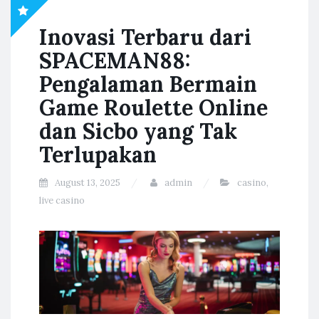
Inovasi Terbaru dari
SPACEMAN88:
Pengalaman Bermain
Game Roulette Online
dan Sicbo yang Tak
Terlupakan
August 13, 2025
admin
casino
,
live casino