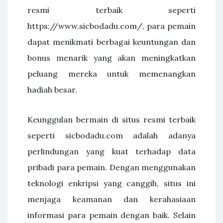
resmi terbaik seperti
https://www.sicbodadu.com/, para pemain
dapat menikmati berbagai keuntungan dan
bonus menarik yang akan meningkatkan
peluang mereka untuk memenangkan
hadiah besar.
Keunggulan bermain di situs resmi terbaik
seperti sicbodadu.com adalah adanya
perlindungan yang kuat terhadap data
pribadi para pemain. Dengan menggunakan
teknologi enkripsi yang canggih, situs ini
menjaga keamanan dan kerahasiaan
informasi para pemain dengan baik. Selain