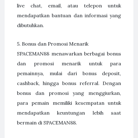
live chat, email, atau telepon untuk
mendapatkan bantuan dan informasi yang
dibutuhkan.
5. Bonus dan Promosi Menarik
SPACEMAN88 menawarkan berbagai bonus
dan promosi menarik untuk para
pemainnya, mulai dari bonus deposit,
cashback, hingga bonus referral. Dengan
bonus dan promosi yang menggiurkan,
para pemain memiliki kesempatan untuk
mendapatkan keuntungan lebih saat
bermain di SPACEMAN88.