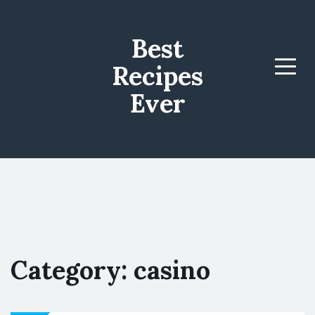
Best
Recipes
Menu
Ever
Category:
casino