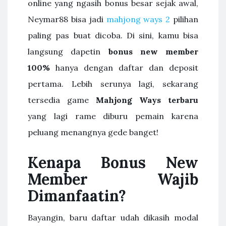
online yang ngasih bonus besar sejak awal,
Neymar88 bisa jadi
mahjong ways 2
pilihan
paling pas buat dicoba. Di sini, kamu bisa
langsung dapetin
bonus new member
100%
hanya dengan daftar dan deposit
pertama. Lebih serunya lagi, sekarang
tersedia game
Mahjong Ways terbaru
yang lagi rame diburu pemain karena
peluang menangnya gede banget!
Kenapa Bonus New
Member Wajib
Dimanfaatin?
Bayangin, baru daftar udah dikasih modal