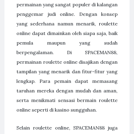
permainan yang sangat populer di kalangan
penggemar judi online. Dengan konsep
yang sederhana namun menarik, roulette
online dapat dimainkan oleh siapa saja, baik
pemula maupun yang sudah
berpengalaman. Di SPACEMAN88,
permainan roulette online disajikan dengan
tampilan yang menarik dan fitur-fitur yang
lengkap. Para pemain dapat memasang
taruhan mereka dengan mudah dan aman,
serta menikmati sensasi bermain roulette
online seperti di kasino sungguhan.
Selain roulette online, SPACEMAN88 juga