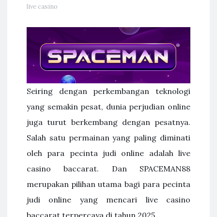
live casino
Seiring dengan perkembangan teknologi
yang semakin pesat, dunia perjudian online
juga turut berkembang dengan pesatnya.
Salah satu permainan yang paling diminati
oleh para pecinta judi online adalah live
casino baccarat. Dan SPACEMAN88
merupakan pilihan utama bagi para pecinta
judi online yang mencari live casino
baccarat terpercaya di tahun 2025.