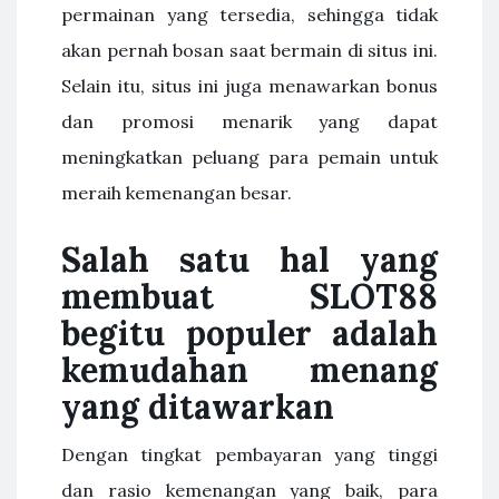
permainan yang tersedia, sehingga tidak
akan pernah bosan saat bermain di situs ini.
Selain itu, situs ini juga menawarkan bonus
dan promosi menarik yang dapat
meningkatkan peluang para pemain untuk
meraih kemenangan besar.
Salah satu hal yang
membuat SLOT88
begitu populer adalah
kemudahan menang
yang ditawarkan
Dengan tingkat pembayaran yang tinggi
dan rasio kemenangan yang baik, para