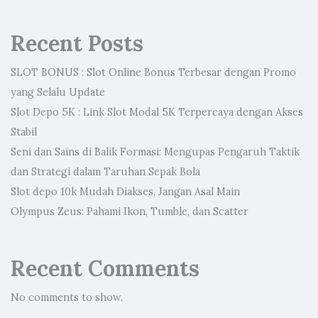
Recent Posts
SLOT BONUS : Slot Online Bonus Terbesar dengan Promo
yang Selalu Update
Slot Depo 5K : Link Slot Modal 5K Terpercaya dengan Akses
Stabil
Seni dan Sains di Balik Formasi: Mengupas Pengaruh Taktik
dan Strategi dalam Taruhan Sepak Bola
Slot depo 10k Mudah Diakses, Jangan Asal Main
Olympus Zeus: Pahami Ikon, Tumble, dan Scatter
Recent Comments
No comments to show.