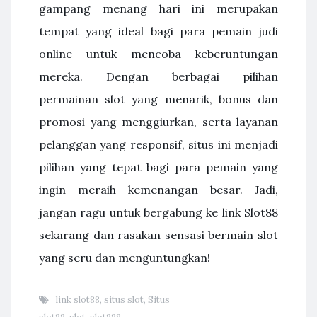
gampang menang hari ini merupakan
tempat yang ideal bagi para pemain judi
online untuk mencoba keberuntungan
mereka. Dengan berbagai pilihan
permainan slot yang menarik, bonus dan
promosi yang menggiurkan, serta layanan
pelanggan yang responsif, situs ini menjadi
pilihan yang tepat bagi para pemain yang
ingin meraih kemenangan besar. Jadi,
jangan ragu untuk bergabung ke link Slot88
sekarang dan rasakan sensasi bermain slot
yang seru dan menguntungkan!
link slot88
,
situs slot
,
Situs