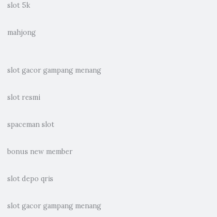
slot 5k
mahjong
slot gacor gampang menang
slot resmi
spaceman slot
bonus new member
slot depo qris
slot gacor gampang menang