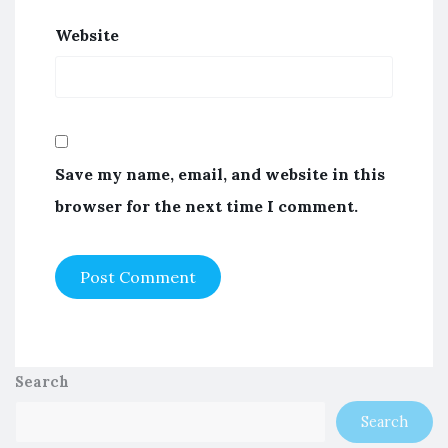
Website
Save my name, email, and website in this
browser for the next time I comment.
Search
Search