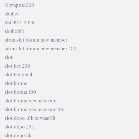
Olympus1000
sbobet
SBOBET 2026
sbobet88
situs slot bonus new member
situs slot bonus new member 100
slot
slot bet 200
slot bet kecil
slot bonus
slot bonus 100
slot bonus new member
slot bonus new member 100
slot depo 10k neymar88
slot depo 20k
slot depo 5k