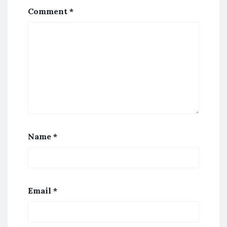
Comment
*
Name
*
Email
*