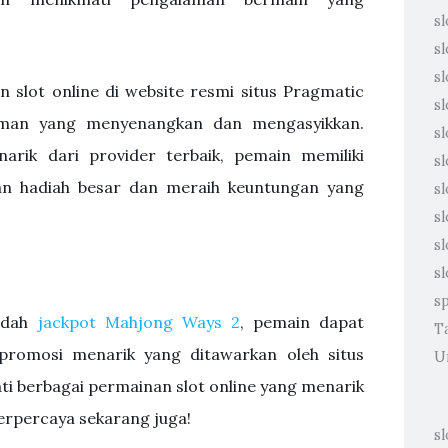
s
s
s
 slot online di website resmi situs Pragmatic
s
aman yang menyenangkan dan mengasyikkan.
s
rik dari provider terbaik, pemain memiliki
sl
n hadiah besar dan meraih keuntungan yang
sl
sl
sl
s
s
mudah
jackpot Mahjong Ways 2
, pemain dapat
T
promosi menarik yang ditawarkan oleh situs
U
ati berbagai permainan slot online yang menarik
terpercaya sekarang juga!
s