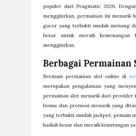
populer dari Pragmatic 2026. Deng
menggiurkan, permainan ini menarik b
gacor yang terbukti mudah menang da
besar untuk meraih kemenangan b
menggiurkan.
Berbagai Permainan 
Bermain permainan slot online di
we
merupakan pengalaman yang menyen
permainan slot menarik dari provider 
bonus dan promosi menarik yang ditaw
yang terbukti mudah jackpot, pemain 
hadiah besar dan meraih keuntungan y