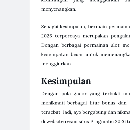
menyenangkan.
Sebagai kesimpulan, bermain permainan
2026 terpercaya merupakan pengal
Dengan berbagai permainan slot mena
kesempatan besar untuk memenangka
menggiurkan.
Kesimpulan
Dengan pola gacor yang terbukti 
menikmati berbagai fitur bonus dan 
tersebut. Jadi, ayo bergabung dan nikm
di website resmi situs Pragmatic 2026 