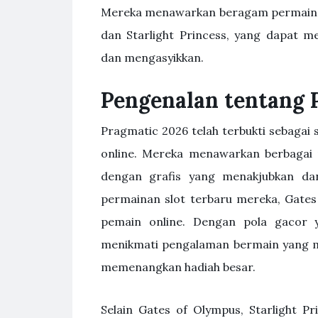
Mereka menawarkan beragam permainan 
dan Starlight Princess, yang dapat 
dan mengasyikkan.
Pengenalan tentang 
Pragmatic 2026 telah terbukti sebagai s
online. Mereka menawarkan berbagai 
dengan grafis yang menakjubkan dan
permainan slot terbaru mereka, Gates 
pemain online. Dengan pola gacor 
menikmati pengalaman bermain yang m
memenangkan hadiah besar.
Selain Gates of Olympus, Starlight P