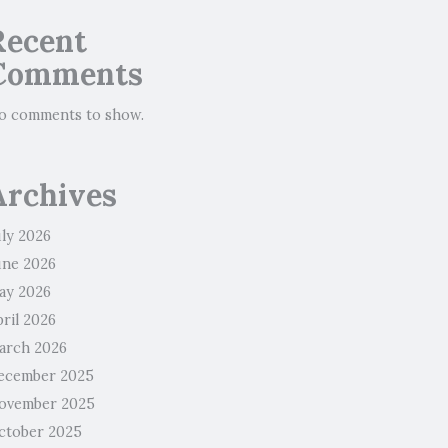
Recent
Comments
o comments to show.
Archives
uly 2026
une 2026
ay 2026
ril 2026
arch 2026
ecember 2025
ovember 2025
ctober 2025