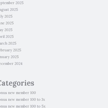
eptember 2025
ugust 2025
uly 2025
une 2025
ay 2025
pril 2025
arch 2025
ebruary 2025
anuary 2025
ecember 2024
Categories
onus new member 100
onus new member 100 to 3x
onus new member 100 to 5x