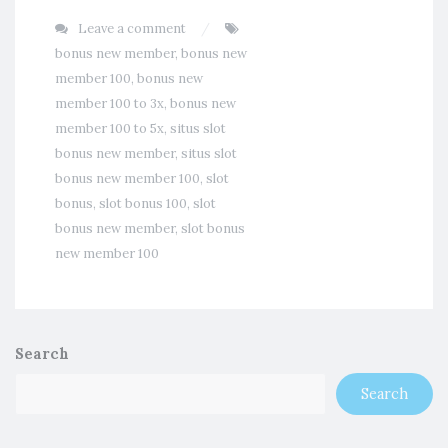
Leave a comment
bonus new member
,
bonus new
member 100
,
bonus new
member 100 to 3x
,
bonus new
member 100 to 5x
,
situs slot
bonus new member
,
situs slot
bonus new member 100
,
slot
bonus
,
slot bonus 100
,
slot
bonus new member
,
slot bonus
new member 100
Search
Search