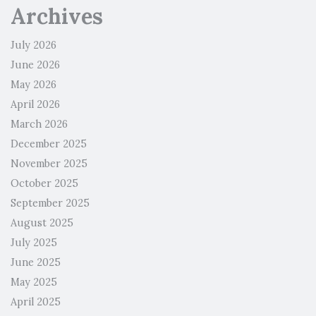
Archives
July 2026
June 2026
May 2026
April 2026
March 2026
December 2025
November 2025
October 2025
September 2025
August 2025
July 2025
June 2025
May 2025
April 2025