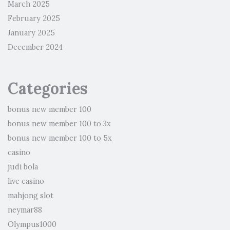
March 2025
February 2025
January 2025
December 2024
Categories
bonus new member 100
bonus new member 100 to 3x
bonus new member 100 to 5x
casino
judi bola
live casino
mahjong slot
neymar88
Olympus1000