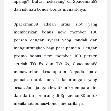
apalagi? Daftar sekarang di Spaceman88
dan nikmati bonus-bonus menariknya.
Spaceman88 adalah situs slot yang
memberikan bonus new member 100
persen dengan syarat yang mudah dan
menguntungkan bagi para pemain. Dengan
promo bonus new member 100 persen
setelah TO 5x dan TO 3x, Spaceman88
menawarkan kesempatan kepada para
pemain untuk meraih keuntungan yang
besar. Jadi, jangan lewatkan kesempatan ini
dan daftar sekarang di Spaceman88 untuk
menikmati bonus-bonus menariknya.