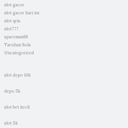
slot gacor
slot gacor hari ini
slot qris
slot777
spaceman88
Taruhan Bola
Uncategorized
slot depo 10k
depo 5k
slot bet kecil
slot 5k