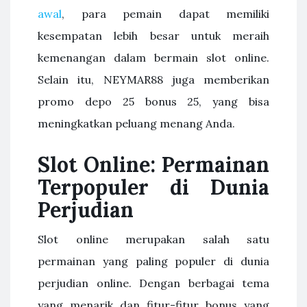
awal
, para pemain dapat memiliki
kesempatan lebih besar untuk meraih
kemenangan dalam bermain slot online.
Selain itu, NEYMAR88 juga memberikan
promo depo 25 bonus 25, yang bisa
meningkatkan peluang menang Anda.
Slot Online: Permainan
Terpopuler di Dunia
Perjudian
Slot online merupakan salah satu
permainan yang paling populer di dunia
perjudian online. Dengan berbagai tema
yang menarik dan fitur-fitur bonus yang