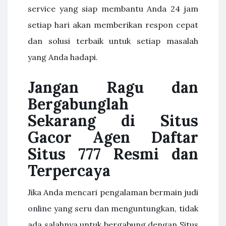
service yang siap membantu Anda 24 jam
setiap hari akan memberikan respon cepat
dan solusi terbaik untuk setiap masalah
yang Anda hadapi.
Jangan Ragu dan
Bergabunglah
Sekarang di Situs
Gacor Agen Daftar
Situs 777 Resmi dan
Terpercaya
Jika Anda mencari pengalaman bermain judi
online yang seru dan menguntungkan, tidak
ada salahnya untuk bergabung dengan Situs