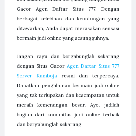
Gacor Agen Daftar Situs 777. Dengan
berbagai kelebihan dan keuntungan yang
ditawarkan, Anda dapat merasakan sensasi
bermain judi online yang sesungguhnya.
Jangan ragu dan bergabunglah sekarang
dengan Situs Gacor
Agen Daftar Situs 777
Server Kamboja
resmi dan terpercaya.
Dapatkan pengalaman bermain judi online
yang tak terlupakan dan kesempatan untuk
meraih kemenangan besar. Ayo, jadilah
bagian dari komunitas judi online terbaik
dan bergabunglah sekarang!