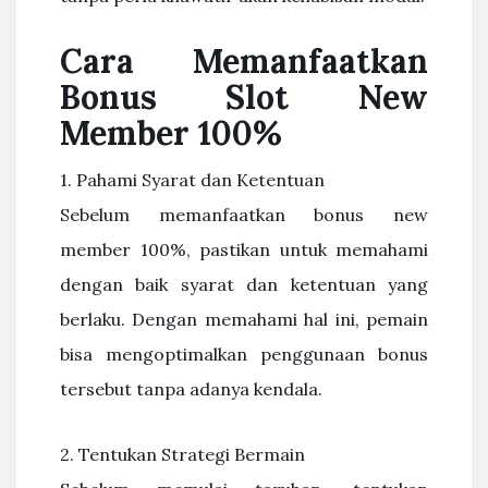
Cara Memanfaatkan
Bonus Slot New
Member 100%
1. Pahami Syarat dan Ketentuan
Sebelum memanfaatkan bonus new
member 100%, pastikan untuk memahami
dengan baik syarat dan ketentuan yang
berlaku. Dengan memahami hal ini, pemain
bisa mengoptimalkan penggunaan bonus
tersebut tanpa adanya kendala.
2. Tentukan Strategi Bermain