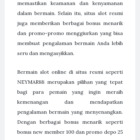
memastikan keamanan dan kenyamanan
dalam bermain. Selain itu, situs slot resmi
juga memberikan berbagai bonus menarik
dan promo-promo menggiurkan yang bisa
membuat pengalaman bermain Anda lebih
seru dan mengasyikkan.
Bermain slot online di situs resmi seperti
NEYMAR88 merupakan pilihan yang tepat
bagi para pemain yang ingin meraih
kemenangan dan mendapatkan
pengalaman bermain yang menyenangkan.
Dengan berbagai bonus menarik seperti
bonus new member 100 dan promo depo 25