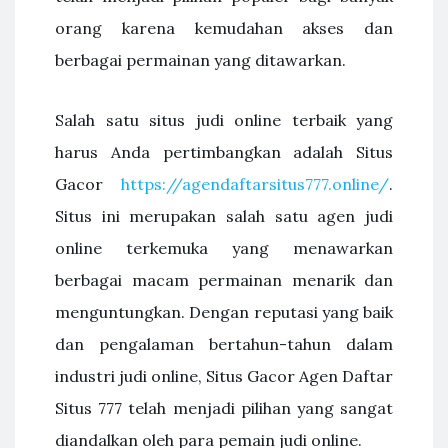
orang karena kemudahan akses dan
berbagai permainan yang ditawarkan.
Salah satu situs judi online terbaik yang
harus Anda pertimbangkan adalah Situs
Gacor
https://agendaftarsitus777.online/
.
Situs ini merupakan salah satu agen judi
online terkemuka yang menawarkan
berbagai macam permainan menarik dan
menguntungkan. Dengan reputasi yang baik
dan pengalaman bertahun-tahun dalam
industri judi online, Situs Gacor Agen Daftar
Situs 777 telah menjadi pilihan yang sangat
diandalkan oleh para pemain judi online.