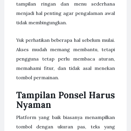
tampilan ringan dan menu sederhana
menjadi hal penting agar pengalaman awal
tidak membingungkan.
Yuk perhatikan beberapa hal sebelum mulai.
Akses mudah memang membantu, tetapi
pengguna tetap perlu membaca aturan,
memahami fitur, dan tidak asal menekan
tombol permainan.
Tampilan Ponsel Harus
Nyaman
Platform yang baik biasanya menampilkan
tombol dengan ukuran pas, teks yang