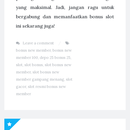
yang maksimal. Jadi, jangan ragu untuk
bergabung dan memanfaatkan bonus slot
ini sekarang juga!
Leave a comment
bonus new member
,
bonus new
member 100
,
depo 25 bonus 25
,
slot
,
slot bonus
,
slot bonus new
member
,
slot bonus new
member gampang menang
,
slot
gacor
,
slot resmi bonus new
member