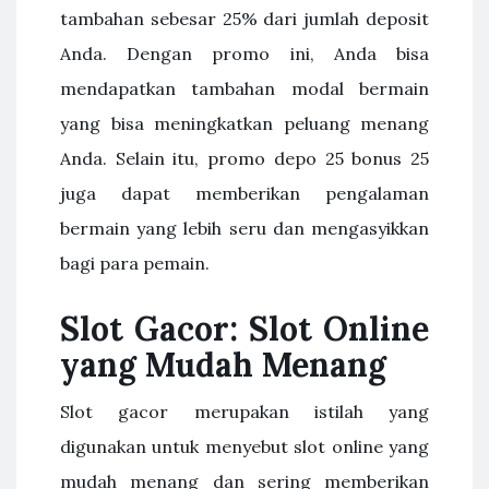
tambahan sebesar 25% dari jumlah deposit
Anda. Dengan promo ini, Anda bisa
mendapatkan tambahan modal bermain
yang bisa meningkatkan peluang menang
Anda. Selain itu, promo depo 25 bonus 25
juga dapat memberikan pengalaman
bermain yang lebih seru dan mengasyikkan
bagi para pemain.
Slot Gacor: Slot Online
yang Mudah Menang
Slot gacor merupakan istilah yang
digunakan untuk menyebut slot online yang
mudah menang dan sering memberikan