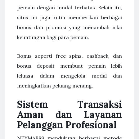
pemain dengan modal terbatas. Selain itu,
situs ini juga rutin memberikan berbagai
bonus dan promosi yang menambah nilai
keuntungan bagi para pemain.
Bonus seperti free spins, cashback, dan
bonus deposit membuat pemain lebih
leluasa dalam mengelola modal dan
meningkatkan peluang menang.
Sistem Transaksi
Aman dan Layanan
Pelanggan Profesional
NEYMAR88 mendukung berbagai metode