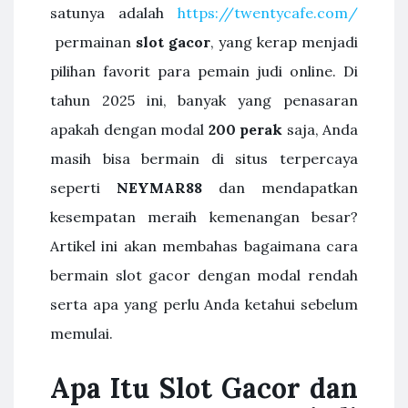
satunya adalah
https://twentycafe.com/
permainan
slot gacor
, yang kerap menjadi
pilihan favorit para pemain judi online. Di
tahun 2025 ini, banyak yang penasaran
apakah dengan modal
200 perak
saja, Anda
masih bisa bermain di situs terpercaya
seperti
NEYMAR88
dan mendapatkan
kesempatan meraih kemenangan besar?
Artikel ini akan membahas bagaimana cara
bermain slot gacor dengan modal rendah
serta apa yang perlu Anda ketahui sebelum
memulai.
Apa Itu Slot Gacor dan