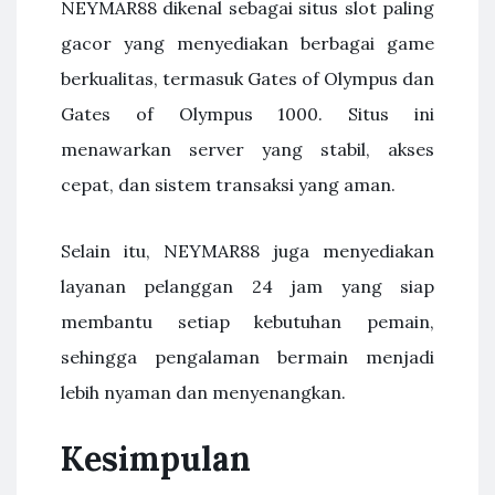
NEYMAR88 dikenal sebagai situs slot paling
gacor yang menyediakan berbagai game
berkualitas, termasuk Gates of Olympus dan
Gates of Olympus 1000. Situs ini
menawarkan server yang stabil, akses
cepat, dan sistem transaksi yang aman.
Selain itu, NEYMAR88 juga menyediakan
layanan pelanggan 24 jam yang siap
membantu setiap kebutuhan pemain,
sehingga pengalaman bermain menjadi
lebih nyaman dan menyenangkan.
Kesimpulan