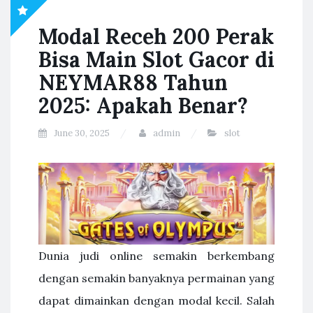
Modal Receh 200 Perak
Bisa Main Slot Gacor di
NEYMAR88 Tahun
2025: Apakah Benar?
June 30, 2025
admin
slot
Dunia judi online semakin berkembang
dengan semakin banyaknya permainan yang
dapat dimainkan dengan modal kecil. Salah