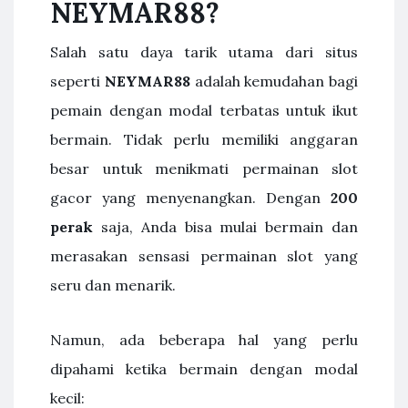
NEYMAR88?
Salah satu daya tarik utama dari situs
seperti
NEYMAR88
adalah kemudahan bagi
pemain dengan modal terbatas untuk ikut
bermain. Tidak perlu memiliki anggaran
besar untuk menikmati permainan slot
gacor yang menyenangkan. Dengan
200
perak
saja, Anda bisa mulai bermain dan
merasakan sensasi permainan slot yang
seru dan menarik.
Namun, ada beberapa hal yang perlu
dipahami ketika bermain dengan modal
kecil: