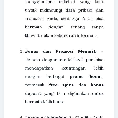
menggunakan enkripsi yang kuat
untuk melindungi data pribadi dan
transaksi Anda, sehingga Anda bisa
bermain dengan tenang tanpa
khawatir akan kebocoran informasi.
Bonus dan Promosi Menarik
–
Pemain dengan modal kecil pun bisa
mendapatkan keuntungan lebih
dengan berbagai
promo bonus
,
termasuk
free spins
dan
bonus
deposit
yang bisa digunakan untuk
bermain lebih lama.
Layanan Pelanggan 24/7
– Jika Anda