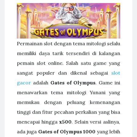
Permainan slot dengan tema mitologi selalu
memiliki daya tarik tersendiri di kalangan
pemain slot online. Salah satu game yang
sangat populer dan dikenal sebagai
slot
gacor
adalah
Gates of Olympus
. Game ini
menawarkan tema mitologi Yunani yang
memukau dengan peluang kemenangan
tinggi dan fitur pecahan perkalian yang bisa
mencapai hingga
x500
. Selain versi aslinya,
ada juga
Gates of Olympus 1000
yang lebih