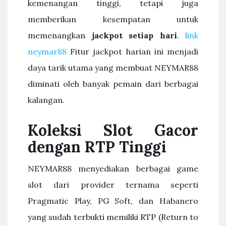
kemenangan tinggi, tetapi juga
memberikan kesempatan untuk
memenangkan
jackpot setiap hari
.
link
neymar88
Fitur jackpot harian ini menjadi
daya tarik utama yang membuat NEYMAR88
diminati oleh banyak pemain dari berbagai
kalangan.
Koleksi Slot Gacor
dengan RTP Tinggi
NEYMAR88 menyediakan berbagai game
slot dari provider ternama seperti
Pragmatic Play, PG Soft, dan Habanero
yang sudah terbukti memiliki RTP (Return to