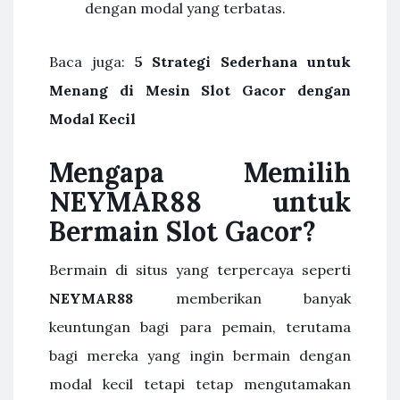
dengan modal yang terbatas.
Baca juga:
5 Strategi Sederhana untuk
Menang di Mesin Slot Gacor dengan
Modal Kecil
Mengapa Memilih
NEYMAR88 untuk
Bermain Slot Gacor?
Bermain di situs yang terpercaya seperti
NEYMAR88
memberikan banyak
keuntungan bagi para pemain, terutama
bagi mereka yang ingin bermain dengan
modal kecil tetapi tetap mengutamakan