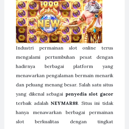
Industri permainan slot online terus
mengalami pertumbuhan pesat dengan
hadirnya berbagai platform yang
menawarkan pengalaman bermain menarik
dan peluang menang besar. Salah satu situs
yang dikenal sebagai
penyedia slot gacor
terbaik adalah
NEYMAR88
. Situs ini tidak
hanya menawarkan berbagai permainan
slot berkualitas dengan tingkat