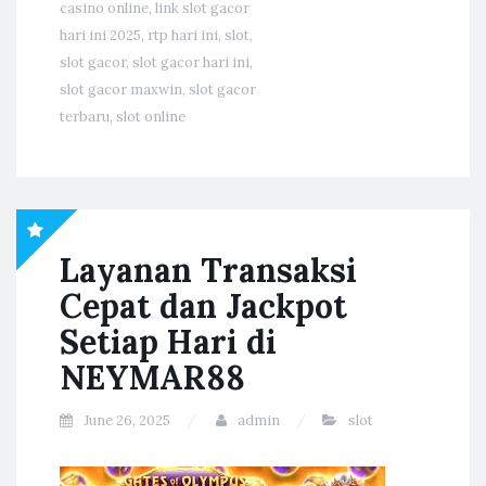
casino online
,
link slot gacor
hari ini 2025
,
rtp hari ini
,
slot
,
slot gacor
,
slot gacor hari ini
,
slot gacor maxwin
,
slot gacor
terbaru
,
slot online
Layanan Transaksi
Cepat dan Jackpot
Setiap Hari di
NEYMAR88
June 26, 2025
admin
slot