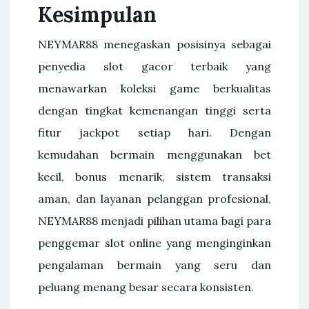
Kesimpulan
NEYMAR88 menegaskan posisinya sebagai
penyedia slot gacor terbaik yang
menawarkan koleksi game berkualitas
dengan tingkat kemenangan tinggi serta
fitur jackpot setiap hari. Dengan
kemudahan bermain menggunakan bet
kecil, bonus menarik, sistem transaksi
aman, dan layanan pelanggan profesional,
NEYMAR88 menjadi pilihan utama bagi para
penggemar slot online yang menginginkan
pengalaman bermain yang seru dan
peluang menang besar secara konsisten.