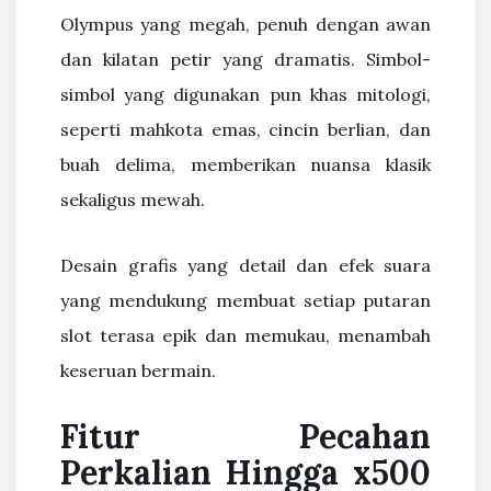
Olympus yang megah, penuh dengan awan
dan kilatan petir yang dramatis. Simbol-
simbol yang digunakan pun khas mitologi,
seperti mahkota emas, cincin berlian, dan
buah delima, memberikan nuansa klasik
sekaligus mewah.
Desain grafis yang detail dan efek suara
yang mendukung membuat setiap putaran
slot terasa epik dan memukau, menambah
keseruan bermain.
Fitur Pecahan
Perkalian Hingga x500