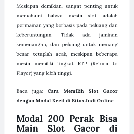
Meskipun demikian, sangat penting untuk
memahami bahwa mesin slot adalah
permainan yang berbasis pada peluang dan
keberuntungan. Tidak ada jaminan
kemenangan, dan peluang untuk menang
besar tetaplah acak, meskipun beberapa
mesin memiliki tingkat RTP (Return to
Player) yang lebih tinggi.
Baca juga:
Cara Memilih Slot Gacor
dengan Modal Kecil di Situs Judi Online
Modal 200 Perak Bisa
Main Slot Gacor di