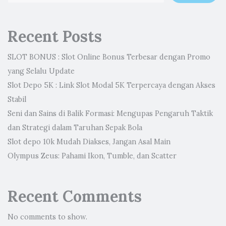
Recent Posts
SLOT BONUS : Slot Online Bonus Terbesar dengan Promo
yang Selalu Update
Slot Depo 5K : Link Slot Modal 5K Terpercaya dengan Akses
Stabil
Seni dan Sains di Balik Formasi: Mengupas Pengaruh Taktik
dan Strategi dalam Taruhan Sepak Bola
Slot depo 10k Mudah Diakses, Jangan Asal Main
Olympus Zeus: Pahami Ikon, Tumble, dan Scatter
Recent Comments
No comments to show.