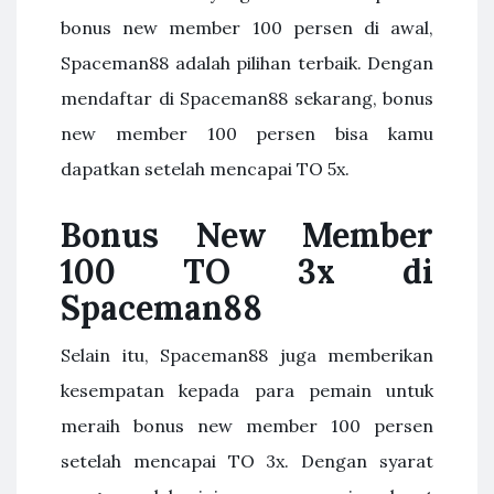
bonus new member 100 persen di awal,
Spaceman88 adalah pilihan terbaik. Dengan
mendaftar di Spaceman88 sekarang, bonus
new member 100 persen bisa kamu
dapatkan setelah mencapai TO 5x.
Bonus New Member
100 TO 3x di
Spaceman88
Selain itu, Spaceman88 juga memberikan
kesempatan kepada para pemain untuk
meraih bonus new member 100 persen
setelah mencapai TO 3x. Dengan syarat