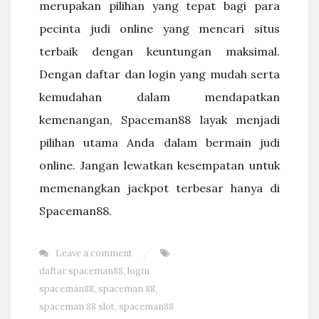
merupakan pilihan yang tepat bagi para
pecinta judi online yang mencari situs
terbaik dengan keuntungan maksimal.
Dengan daftar dan login yang mudah serta
kemudahan dalam mendapatkan
kemenangan, Spaceman88 layak menjadi
pilihan utama Anda dalam bermain judi
online. Jangan lewatkan kesempatan untuk
memenangkan jackpot terbesar hanya di
Spaceman88.
Leave a comment
daftar spaceman88
,
login
spaceman88
,
spaceman 88
,
spaceman 88 slot
,
spaceman88