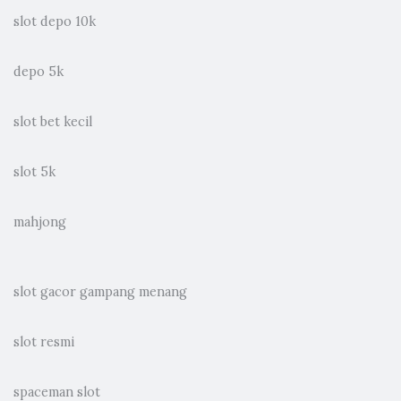
slot depo 10k
depo 5k
slot bet kecil
slot 5k
mahjong
slot gacor gampang menang
slot resmi
spaceman slot