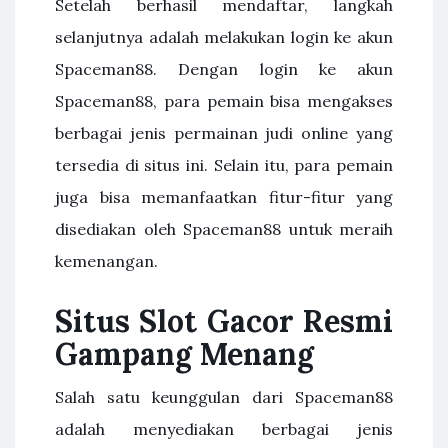
Setelah berhasil mendaftar, langkah
selanjutnya adalah melakukan login ke akun
Spaceman88. Dengan login ke akun
Spaceman88, para pemain bisa mengakses
berbagai jenis permainan judi online yang
tersedia di situs ini. Selain itu, para pemain
juga bisa memanfaatkan fitur-fitur yang
disediakan oleh Spaceman88 untuk meraih
kemenangan.
Situs Slot Gacor Resmi
Gampang Menang
Salah satu keunggulan dari Spaceman88
adalah menyediakan berbagai jenis