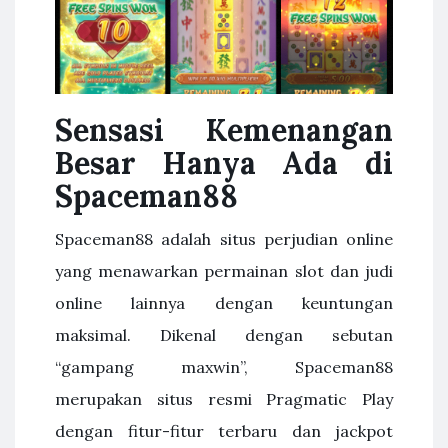
Sensasi Kemenangan
Besar Hanya Ada di
Spaceman88
Spaceman88 adalah situs perjudian online
yang menawarkan permainan slot dan judi
online lainnya dengan keuntungan
maksimal. Dikenal dengan sebutan
“gampang maxwin”, Spaceman88
merupakan situs resmi Pragmatic Play
dengan fitur-fitur terbaru dan jackpot