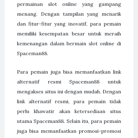
permainan slot online yang gampang
menang. Dengan tampilan yang menarik
dan fitur-fitur yang inovatif, para pemain
memiliki kesempatan besar untuk meraih
kemenangan dalam bermain slot online di
Spaceman88.
Para pemain juga bisa memanfaatkan link
alternatif resmi Spaceman88 untuk
mengakses situs ini dengan mudah. Dengan
link alternatif resmi, para pemain tidak
perlu khawatir akan ketersediaan situs
utama Spaceman88. Selain itu, para pemain
juga bisa memanfaatkan promosi-promosi