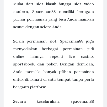
Mulai dari slot klasik hingga slot video
modern, Spaceman88 memiliki beragam
pilihan permainan yang bisa Anda mainkan
sesuai dengan selera Anda.
Selain permainan slot, Spaceman88 juga
menyediakan berbagai permainan judi
online lainnya seperti live casino,
sportsbook, dan poker. Dengan demikian,
Anda memiliki banyak pilihan permainan
untuk dinikmati di satu tempat tanpa perlu
berganti platform.
Secara keseluruhan, Spaceman88