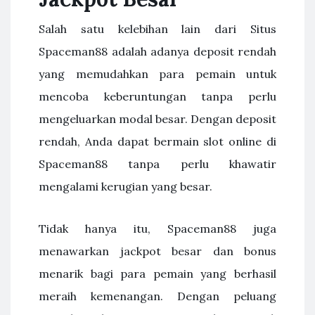
Salah satu kelebihan lain dari Situs
Spaceman88 adalah adanya deposit rendah
yang memudahkan para pemain untuk
mencoba keberuntungan tanpa perlu
mengeluarkan modal besar. Dengan deposit
rendah, Anda dapat bermain slot online di
Spaceman88 tanpa perlu khawatir
mengalami kerugian yang besar.
Tidak hanya itu, Spaceman88 juga
menawarkan jackpot besar dan bonus
menarik bagi para pemain yang berhasil
meraih kemenangan. Dengan peluang