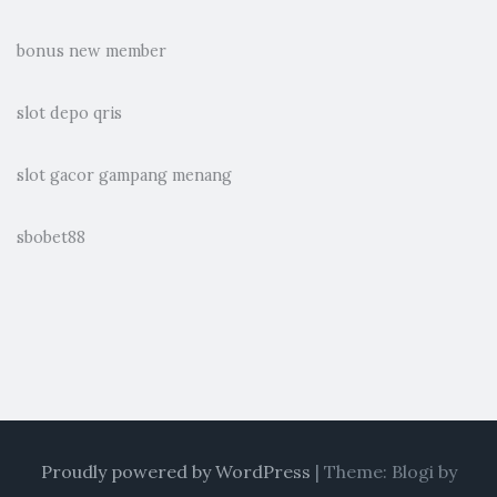
bonus new member
slot depo qris
slot gacor gampang menang
sbobet88
Proudly powered by WordPress
|
Theme: Blogi by