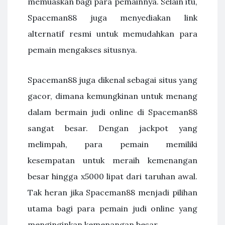
memuaskan bagi para pemainnya. Selain itu,
Spaceman88 juga menyediakan link
alternatif resmi untuk memudahkan para
pemain mengakses situsnya.
Spaceman88 juga dikenal sebagai situs yang
gacor, dimana kemungkinan untuk menang
dalam bermain judi online di Spaceman88
sangat besar. Dengan jackpot yang
melimpah, para pemain memiliki
kesempatan untuk meraih kemenangan
besar hingga x5000 lipat dari taruhan awal.
Tak heran jika Spaceman88 menjadi pilihan
utama bagi para pemain judi online yang
menginginkan kemenangan besar.