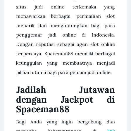
situs judi online terkemuka yang
menawarkan berbagai permainan slot
menarik dan menguntungkan bagi para
penggemar judi online di Indonesia.
Dengan reputasi sebagai agen slot online
terpercaya, Spaceman88 memiliki berbagai
keunggulan yang membuatnya menjadi
pilihan utama bagi para pemain judi online.
Jadilah Jutawan
dengan Jackpot di
Spaceman88
Bagi Anda yang ingin bergabung dan