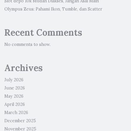
Slot depo 10k Mudah Diakses, Jangan Asal Main
Olympus Zeus: Pahami Ikon, Tumble, dan Scatter
Recent Comments
No comments to show.
Archives
July 2026
June 2026
May 2026
April 2026
March 2026
December 2025
November 2025