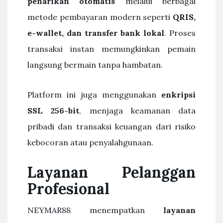
penarikan otomatis
melalui berbagai
metode pembayaran modern seperti
QRIS,
e-wallet, dan transfer bank lokal
. Proses
transaksi instan memungkinkan pemain
langsung bermain tanpa hambatan.
Platform ini juga menggunakan
enkripsi
SSL 256-bit
, menjaga keamanan data
pribadi dan transaksi keuangan dari risiko
kebocoran atau penyalahgunaan.
Layanan Pelanggan
Profesional
NEYMAR88 menempatkan
layanan