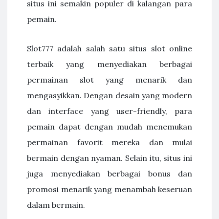
situs ini semakin populer di kalangan para
pemain.
Slot777 adalah salah satu situs slot online
terbaik yang menyediakan berbagai
permainan slot yang menarik dan
mengasyikkan. Dengan desain yang modern
dan interface yang user-friendly, para
pemain dapat dengan mudah menemukan
permainan favorit mereka dan mulai
bermain dengan nyaman. Selain itu, situs ini
juga menyediakan berbagai bonus dan
promosi menarik yang menambah keseruan
dalam bermain.