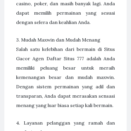
casino, poker, dan masih banyak lagi. Anda
dapat memilih permainan yang sesuai
dengan selera dan keahlian Anda.
3. Mudah Maxwin dan Mudah Menang
Salah satu kelebihan dari bermain di Situs
Gacor Agen Daftar Situs 777 adalah Anda
memiliki peluang besar untuk meraih
kemenangan besar dan mudah maxwin.
Dengan sistem permainan yang adil dan
transparan, Anda dapat merasakan sensasi
menang yang luar biasa setiap kali bermain.
4. Layanan pelanggan yang ramah dan