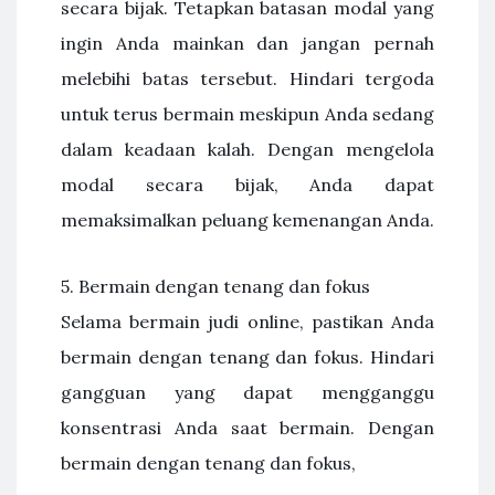
secara bijak. Tetapkan batasan modal yang
ingin Anda mainkan dan jangan pernah
melebihi batas tersebut. Hindari tergoda
untuk terus bermain meskipun Anda sedang
dalam keadaan kalah. Dengan mengelola
modal secara bijak, Anda dapat
memaksimalkan peluang kemenangan Anda.
5. Bermain dengan tenang dan fokus
Selama bermain judi online, pastikan Anda
bermain dengan tenang dan fokus. Hindari
gangguan yang dapat mengganggu
konsentrasi Anda saat bermain. Dengan
bermain dengan tenang dan fokus,