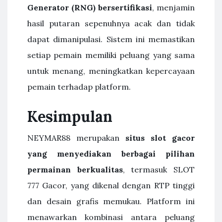
Generator (RNG) bersertifikasi
, menjamin
hasil putaran sepenuhnya acak dan tidak
dapat dimanipulasi. Sistem ini memastikan
setiap pemain memiliki peluang yang sama
untuk menang, meningkatkan kepercayaan
pemain terhadap platform.
Kesimpulan
NEYMAR88 merupakan
situs slot gacor
yang menyediakan berbagai pilihan
permainan berkualitas
, termasuk SLOT
777 Gacor, yang dikenal dengan RTP tinggi
dan desain grafis memukau. Platform ini
menawarkan kombinasi antara peluang