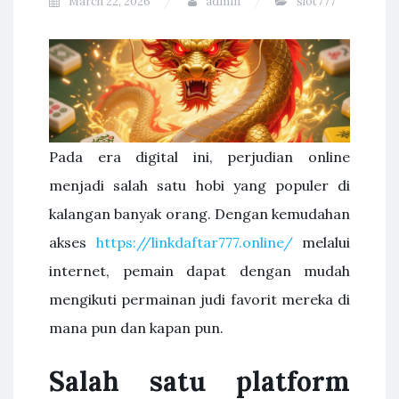
March 22, 2026
admin
slot777
Pada era digital ini, perjudian online
menjadi salah satu hobi yang populer di
kalangan banyak orang. Dengan kemudahan
akses
https://linkdaftar777.online/
melalui
internet, pemain dapat dengan mudah
mengikuti permainan judi favorit mereka di
mana pun dan kapan pun.
Salah satu platform