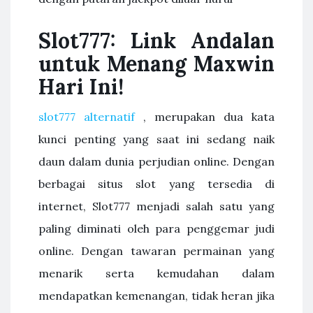
Slot777: Link Andalan
untuk Menang Maxwin
Hari Ini!
slot777 alternatif
, merupakan dua kata
kunci penting yang saat ini sedang naik
daun dalam dunia perjudian online. Dengan
berbagai situs slot yang tersedia di
internet, Slot777 menjadi salah satu yang
paling diminati oleh para penggemar judi
online. Dengan tawaran permainan yang
menarik serta kemudahan dalam
mendapatkan kemenangan, tidak heran jika