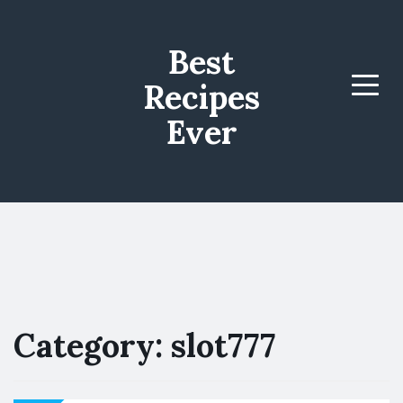
Best
Recipes
Menu
Ever
Category:
slot777