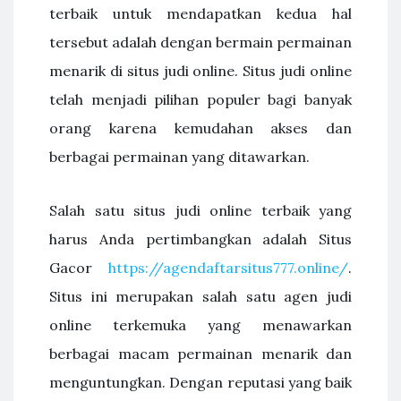
terbaik untuk mendapatkan kedua hal
tersebut adalah dengan bermain permainan
menarik di situs judi online. Situs judi online
telah menjadi pilihan populer bagi banyak
orang karena kemudahan akses dan
berbagai permainan yang ditawarkan.
Salah satu situs judi online terbaik yang
harus Anda pertimbangkan adalah Situs
Gacor
https://agendaftarsitus777.online/
.
Situs ini merupakan salah satu agen judi
online terkemuka yang menawarkan
berbagai macam permainan menarik dan
menguntungkan. Dengan reputasi yang baik