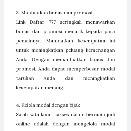
3. Manfaatkan bonus dan promosi
Link Daftar 777 seringkali menawarkan
bonus dan promosi menarik kepada para
pemainnya. Manfaatkan kesempatan ini
untuk meningkatkan peluang kemenangan
Anda. Dengan memanfaatkan bonus dan
promosi, Anda dapat memperbesar modal
taruhan Anda dan meningkatkan
kesempatan menang.
4. Kelola modal dengan bijak
Salah satu kunci sukses dalam bermain judi
online adalah dengan mengelola modal