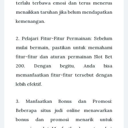
terlalu terbawa emosi dan terus menerus
menaikkan taruhan jika belum mendapatkan
kemenangan.
2. Pelajari Fitur-Fitur Permainan: Sebelum
mulai bermain, pastikan untuk memahami
fitur-fitur dan aturan permainan Slot Bet
200. Dengan begitu, Anda bisa
memanfaatkan fitur-fitur tersebut dengan
lebih efektif.
3. Manfaatkan Bonus dan Promosi:
Beberapa situs judi online menawarkan
bonus dan promosi menarik untuk