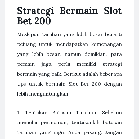
Strategi Bermain Slot
Bet 200
Meskipun taruhan yang lebih besar berarti
peluang untuk mendapatkan kemenangan
yang lebih besar, namun demikian, para
pemain juga perlu memiliki strategi
bermain yang baik. Berikut adalah beberapa
tips untuk bermain Slot Bet 200 dengan
lebih menguntungkan:
1. Tentukan Batasan Taruhan: Sebelum
memulai permainan, tentukanlah batasan
taruhan yang ingin Anda pasang. Jangan