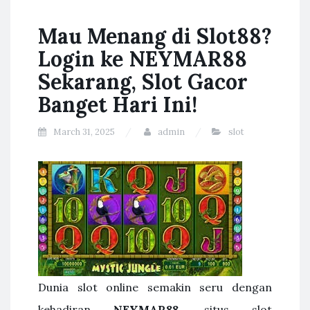
Mau Menang di Slot88?
Login ke NEYMAR88
Sekarang, Slot Gacor
Banget Hari Ini!
March 31, 2025
admin
slot
Dunia slot online semakin seru dengan
kehadiran
NEYMAR88
, situs slot