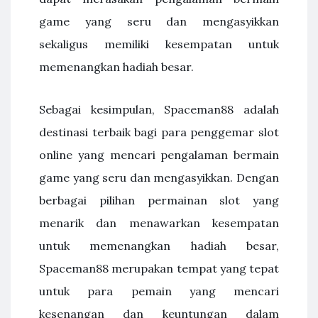
game yang seru dan mengasyikkan
sekaligus memiliki kesempatan untuk
memenangkan hadiah besar.
Sebagai kesimpulan, Spaceman88 adalah
destinasi terbaik bagi para penggemar slot
online yang mencari pengalaman bermain
game yang seru dan mengasyikkan. Dengan
berbagai pilihan permainan slot yang
menarik dan menawarkan kesempatan
untuk memenangkan hadiah besar,
Spaceman88 merupakan tempat yang tepat
untuk para pemain yang mencari
kesenangan dan keuntungan dalam