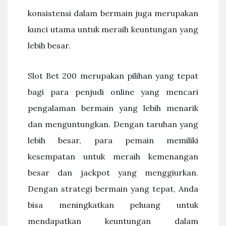
konsistensi dalam bermain juga merupakan
kunci utama untuk meraih keuntungan yang
lebih besar.
Slot Bet 200 merupakan pilihan yang tepat
bagi para penjudi online yang mencari
pengalaman bermain yang lebih menarik
dan menguntungkan. Dengan taruhan yang
lebih besar, para pemain memiliki
kesempatan untuk meraih kemenangan
besar dan jackpot yang menggiurkan.
Dengan strategi bermain yang tepat, Anda
bisa meningkatkan peluang untuk
mendapatkan keuntungan dalam