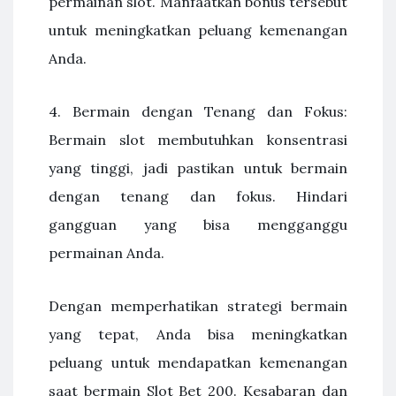
permainan slot. Manfaatkan bonus tersebut
untuk meningkatkan peluang kemenangan
Anda.
4. Bermain dengan Tenang dan Fokus:
Bermain slot membutuhkan konsentrasi
yang tinggi, jadi pastikan untuk bermain
dengan tenang dan fokus. Hindari
gangguan yang bisa mengganggu
permainan Anda.
Dengan memperhatikan strategi bermain
yang tepat, Anda bisa meningkatkan
peluang untuk mendapatkan kemenangan
saat bermain Slot Bet 200. Kesabaran dan