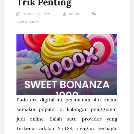
Trik Penting
March 28, 2025
admin
spaceman88
Pada era digital ini, permainan slot online
semakin populer di kalangan penggemar
judi online. Salah satu provider yang
terkenal adalah Slot88, dengan berbagai