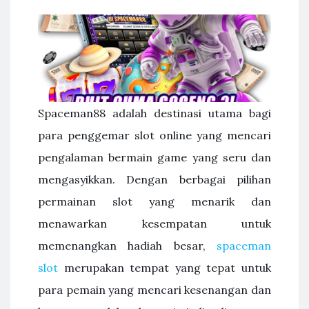
Spaceman88 adalah destinasi utama bagi
para penggemar slot online yang mencari
pengalaman bermain game yang seru dan
mengasyikkan. Dengan berbagai pilihan
permainan slot yang menarik dan
menawarkan kesempatan untuk
memenangkan hadiah besar,
spaceman
slot
merupakan tempat yang tepat untuk
para pemain yang mencari kesenangan dan