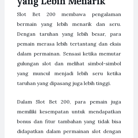
yang Lebih Menarik
Slot Bet 200 membawa pengalaman
bermain yang lebih menarik dan seru.
Dengan taruhan yang lebih besar, para
pemain merasa lebih tertantang dan eksis
dalam permainan. Sensasi ketika memutar
gulungan slot dan melihat simbol-simbol
yang muncul menjadi lebih seru ketika
taruhan yang dipasang juga lebih tinggi.
Dalam Slot Bet 200, para pemain juga
memiliki kesempatan untuk mendapatkan
bonus dan fitur tambahan yang tidak bisa
didapatkan dalam permainan slot dengan