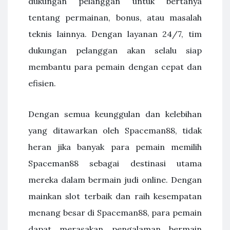
dukungan pelanggan untuk bertanya
tentang permainan, bonus, atau masalah
teknis lainnya. Dengan layanan 24/7, tim
dukungan pelanggan akan selalu siap
membantu para pemain dengan cepat dan
efisien.
Dengan semua keunggulan dan kelebihan
yang ditawarkan oleh Spaceman88, tidak
heran jika banyak para pemain memilih
Spaceman88 sebagai destinasi utama
mereka dalam bermain judi online. Dengan
mainkan slot terbaik dan raih kesempatan
menang besar di Spaceman88, para pemain
dapat merasakan pengalaman bermain