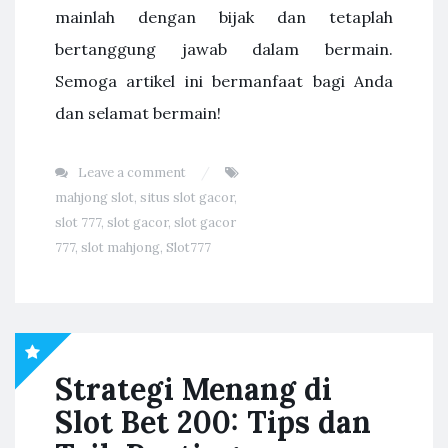
mainlah dengan bijak dan tetaplah
bertanggung jawab dalam bermain.
Semoga artikel ini bermanfaat bagi Anda
dan selamat bermain!
Leave a comment
mahjong slot
,
situs slot gacor
,
slot 777
,
slot gacor
,
slot gacor
777
,
slot mahjong
,
Slot777
Strategi Menang di
Slot Bet 200: Tips dan