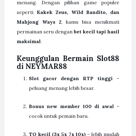
menang. Dengan pilihan game populer
seperti
Kakek Zeus, Wild Bandito, dan
Mahjong Ways 2
, kamu bisa menikmati
permainan seru dengan
bet kecil tapi hasil
maksimal
.
Keunggulan Bermain Slot88
di NEYMAR88
Slot gacor dengan RTP tinggi
–
peluang menang lebih besar.
Bonus new member 100 di awal
–
cocok untuk pemain baru.
TO kecil (3x 5x 7x 10x)
– lebih mudah