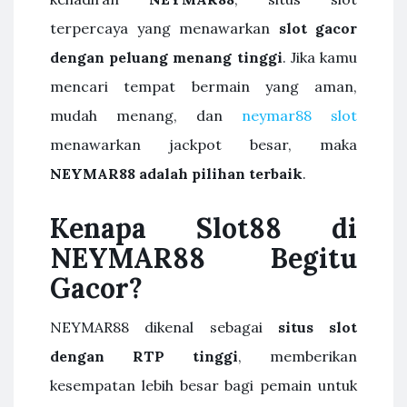
terpercaya yang menawarkan
slot gacor
dengan peluang menang tinggi
. Jika kamu
mencari tempat bermain yang aman,
mudah menang, dan
neymar88 slot
menawarkan jackpot besar, maka
NEYMAR88 adalah pilihan terbaik
.
Kenapa Slot88 di
NEYMAR88 Begitu
Gacor?
NEYMAR88 dikenal sebagai
situs slot
dengan RTP tinggi
, memberikan
kesempatan lebih besar bagi pemain untuk