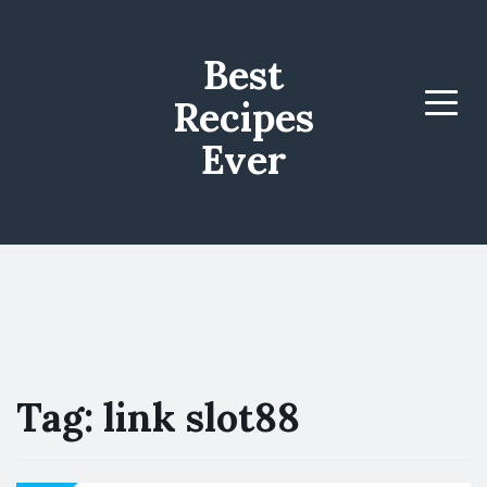
Best
Recipes
Menu
Ever
Tag:
link slot88