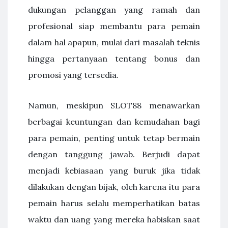
dukungan pelanggan yang ramah dan
profesional siap membantu para pemain
dalam hal apapun, mulai dari masalah teknis
hingga pertanyaan tentang bonus dan
promosi yang tersedia.
Namun, meskipun SLOT88 menawarkan
berbagai keuntungan dan kemudahan bagi
para pemain, penting untuk tetap bermain
dengan tanggung jawab. Berjudi dapat
menjadi kebiasaan yang buruk jika tidak
dilakukan dengan bijak, oleh karena itu para
pemain harus selalu memperhatikan batas
waktu dan uang yang mereka habiskan saat