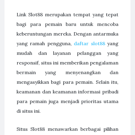
Link Slot88 merupakan tempat yang tepat
bagi para pemain baru untuk mencoba
keberuntungan mereka. Dengan antarmuka
yang ramah pengguna,
daftar slot88
yang
mudah dan layanan pelanggan yang
responsif, situs ini memberikan pengalaman
bermain yang menyenangkan dan
mengasyikkan bagi para pemain. Selain itu,
keamanan dan keamanan informasi pribadi
para pemain juga menjadi prioritas utama
di situs ini.
Situs Slot88 menawarkan berbagai pilihan