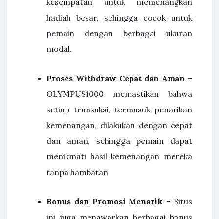
kesempatan untuk memenangkan
hadiah besar, sehingga cocok untuk
pemain dengan berbagai ukuran
modal.
Proses Withdraw Cepat dan Aman
–
OLYMPUS1000 memastikan bahwa
setiap transaksi, termasuk penarikan
kemenangan, dilakukan dengan cepat
dan aman, sehingga pemain dapat
menikmati hasil kemenangan mereka
tanpa hambatan.
Bonus dan Promosi Menarik
– Situs
ini juga menawarkan berbagai bonus