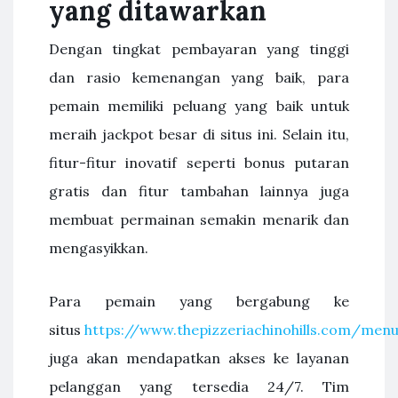
yang ditawarkan
Dengan tingkat pembayaran yang tinggi
dan rasio kemenangan yang baik, para
pemain memiliki peluang yang baik untuk
meraih jackpot besar di situs ini. Selain itu,
fitur-fitur inovatif seperti bonus putaran
gratis dan fitur tambahan lainnya juga
membuat permainan semakin menarik dan
mengasyikkan.
Para pemain yang bergabung ke
situs
https://www.thepizzeriachinohills.com/men
juga akan mendapatkan akses ke layanan
pelanggan yang tersedia 24/7. Tim