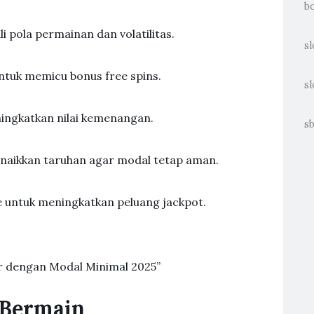
b
i pola permainan dan volatilitas.
sl
ntuk memicu bonus free spins.
s
ningkatkan nilai kemenangan.
s
naikkan taruhan agar modal tetap aman.
 untuk meningkatkan peluang jackpot.
r dengan Modal Minimal 2025”
 Bermain