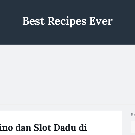
Best Recipes Ever
S
no dan Slot Dadu di