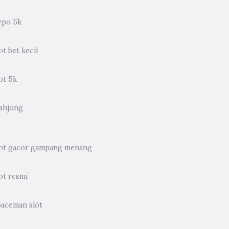
epo 5k
ot bet kecil
ot 5k
ahjong
lot gacor gampang menang
ot resmi
paceman slot