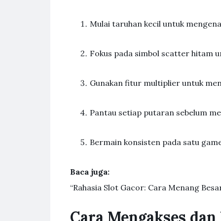
Mulai taruhan kecil untuk mengenal
Fokus pada simbol scatter hitam u
Gunakan fitur multiplier untuk me
Pantau setiap putaran sebelum me
Bermain konsisten pada satu game
Baca juga:
“Rahasia Slot Gacor: Cara Menang Besa
Cara Mengakses dan