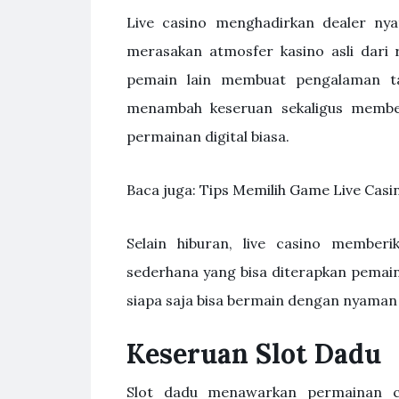
Live casino menghadirkan dealer nya
merasakan atmosfer kasino asli dari 
pemain lain membuat pengalaman taru
menambah keseruan sekaligus member
permainan digital biasa.
Baca juga: Tips Memilih Game Live Ca
Selain hiburan, live casino member
sederhana yang bisa diterapkan pemai
siapa saja bisa bermain dengan nyaman
Keseruan Slot Dadu
Slot dadu menawarkan permainan c