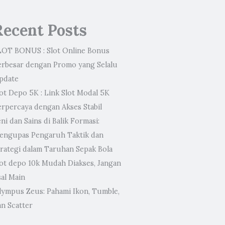
Recent Posts
LOT BONUS : Slot Online Bonus
erbesar dengan Promo yang Selalu
pdate
lot Depo 5K : Link Slot Modal 5K
erpercaya dengan Akses Stabil
ni dan Sains di Balik Formasi:
engupas Pengaruh Taktik dan
trategi dalam Taruhan Sepak Bola
lot depo 10k Mudah Diakses, Jangan
sal Main
lympus Zeus: Pahami Ikon, Tumble,
an Scatter