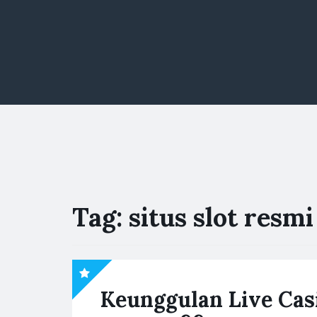
Tag:
situs slot resmi
Keunggulan Live Casi