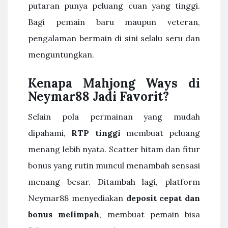
putaran punya peluang cuan yang tinggi.
Bagi pemain baru maupun veteran,
pengalaman bermain di sini selalu seru dan
menguntungkan.
Kenapa Mahjong Ways di
Neymar88 Jadi Favorit?
Selain pola permainan yang mudah
dipahami,
RTP tinggi
membuat peluang
menang lebih nyata. Scatter hitam dan fitur
bonus yang rutin muncul menambah sensasi
menang besar. Ditambah lagi, platform
Neymar88 menyediakan
deposit cepat dan
bonus melimpah
, membuat pemain bisa