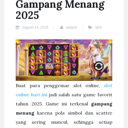
Gampang Menang
2025
August 13, 2025
admin
slot
Buat para penggemar slot online,
slot
online hari ini
jadi salah satu game favorit
tahun 2025. Game ini terkenal
gampang
menang
karena pola simbol dan scatter
yang sering muncul, sehingga setiap