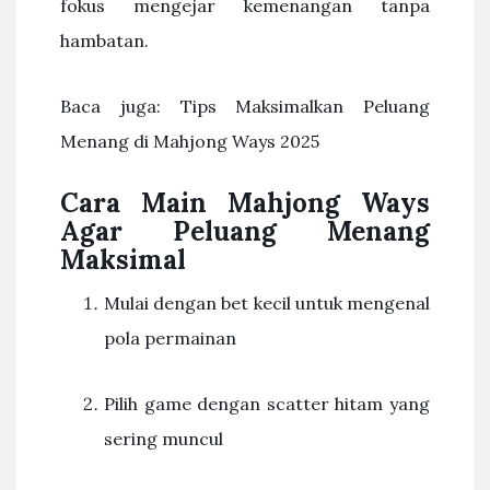
fokus mengejar kemenangan tanpa
hambatan.
Baca juga: Tips Maksimalkan Peluang
Menang di Mahjong Ways 2025
Cara Main Mahjong Ways
Agar Peluang Menang
Maksimal
Mulai dengan bet kecil untuk mengenal
pola permainan
Pilih game dengan scatter hitam yang
sering muncul