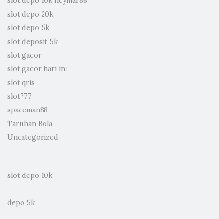
slot depo 10k neymar88
slot depo 20k
slot depo 5k
slot deposit 5k
slot gacor
slot gacor hari ini
slot qris
slot777
spaceman88
Taruhan Bola
Uncategorized
slot depo 10k
depo 5k