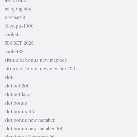
live casino
mahjong slot
neymar88
Olympus1000
sbobet
SBOBET 2026
sbobet88
situs slot bonus new member
situs slot bonus new member 100
slot
slot bet 200
slot bet kecil
slot bonus
slot bonus 100
slot bonus new member
slot bonus new member 100