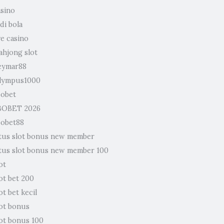
asino
di bola
ve casino
ahjong slot
eymar88
lympus1000
bobet
BOBET 2026
bobet88
itus slot bonus new member
itus slot bonus new member 100
ot
ot bet 200
ot bet kecil
lot bonus
lot bonus 100