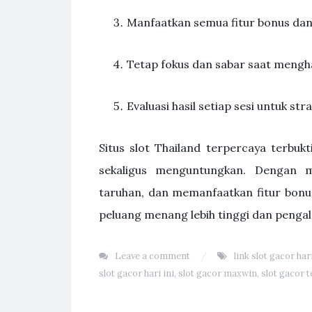
Manfaatkan semua fitur bonus dan 
Tetap fokus dan sabar saat mengh
Evaluasi hasil setiap sesi untuk str
Situs slot Thailand terpercaya terbu
sekaligus menguntungkan. Dengan
taruhan, dan memanfaatkan fitur bon
peluang menang lebih tinggi dan penga
Leave a comment
link slot gacor har
slot gacor hari ini
,
slot gacor maxwin
,
slot gacor 