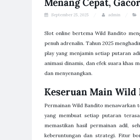
Menang Cepat, Gacor
September 25, 2025
admin
Slot online bertema Wild Bandito me
penuh adrenalin. Tahun 2025 menghadi
play yang menjamin setiap putaran adil
animasi dinamis, dan efek suara khas m
dan menyenangkan.
Keseruan Main Wild 
Permainan Wild Bandito menawarkan te
yang membuat setiap putaran teras
memastikan hasil permainan adil, s
keberuntungan dan strategi. Fitur bon