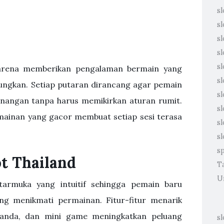
s
s
s
s
s
 karena memberikan pengalaman bermain yang
sl
gkan. Setiap putaran dirancang agar pemain
sl
nangan tanpa harus memikirkan aturan rumit.
sl
mainan yang gacor membuat setiap sesi terasa
sl
s
s
t Thailand
T
U
tarmuka yang intuitif sehingga pemain baru
g menikmati permainan. Fitur-fitur menarik
gganda, dan mini game meningkatkan peluang
s