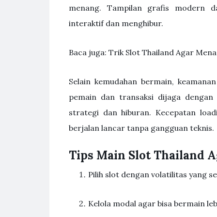
menang. Tampilan grafis modern d
interaktif dan menghibur.
Baca juga: Trik Slot Thailand Agar Men
Selain kemudahan bermain, keamanan d
pemain dan transaksi dijaga dengan 
strategi dan hiburan. Kecepatan loa
berjalan lancar tanpa gangguan teknis.
Tips Main Slot Thailand 
Pilih slot dengan volatilitas yang 
Kelola modal agar bisa bermain l