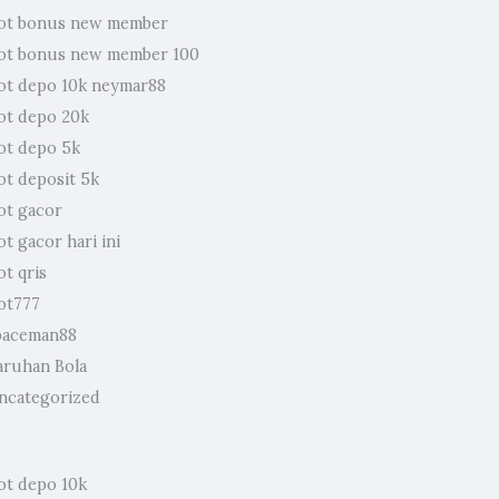
lot bonus new member
lot bonus new member 100
lot depo 10k neymar88
lot depo 20k
lot depo 5k
ot deposit 5k
ot gacor
ot gacor hari ini
ot qris
lot777
paceman88
aruhan Bola
ncategorized
lot depo 10k