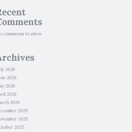
Recent
Comments
o comments to show.
Archives
uly 2026
une 2026
ay 2026
ril 2026
arch 2026
ecember 2025
ovember 2025
ctober 2025