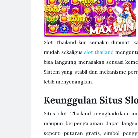
Slot Thailand kini semakin diminati
mudah sekaligus
slot thailand
menguntun
bisa langsung merasakan sensasi keme
Sistem yang stabil dan mekanisme per
lebih menyenangkan.
Keunggulan Situs Slo
Situs slot Thailand menghadirkan an
maupun berpengalaman dapat langsun
seperti putaran gratis, simbol pen