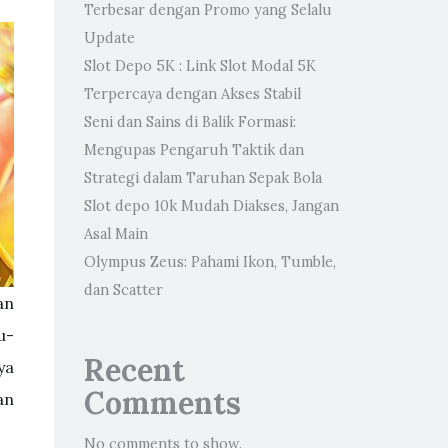
Terbesar dengan Promo yang Selalu
Update
Slot Depo 5K : Link Slot Modal 5K
Terpercaya dengan Akses Stabil
Seni dan Sains di Balik Formasi:
Mengupas Pengaruh Taktik dan
Strategi dalam Taruhan Sepak Bola
Slot depo 10k Mudah Diakses, Jangan
Asal Main
Olympus Zeus: Pahami Ikon, Tumble,
dan Scatter
an
u-
Recent
ya
Comments
an
No comments to show.