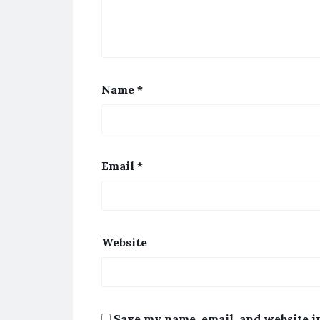
Name
*
Email
*
Website
Save my name, email, and website i