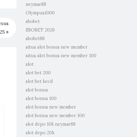
neymar88
Olympus1000
sbobet
exus
SBOBET 2026
025
sbobet88
situs slot bonus new member
situs slot bonus new member 100
slot
slot bet 200
slot bet kecil
slot bonus
slot bonus 100
slot bonus new member
slot bonus new member 100
slot depo 10k neymar88
slot depo 20k