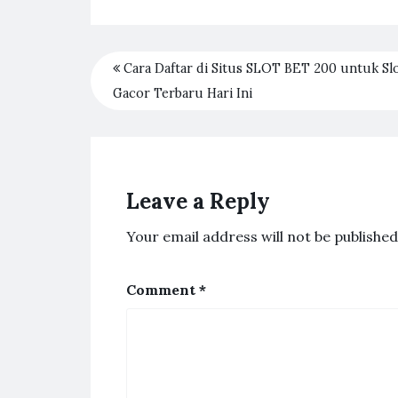
Cara Daftar di Situs SLOT BET 200 untuk Sl
Gacor Terbaru Hari Ini
Leave a Reply
Your email address will not be published
Comment
*