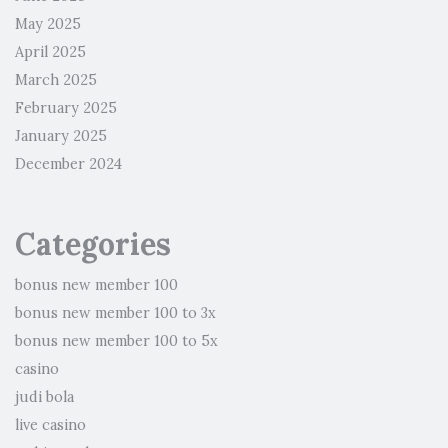
May 2025
April 2025
March 2025
February 2025
January 2025
December 2024
Categories
bonus new member 100
bonus new member 100 to 3x
bonus new member 100 to 5x
casino
judi bola
live casino