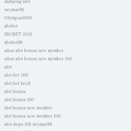
mahjong slot
neymar88
Olympus1000
sbobet
SBOBET 2026
sbobet88
situs slot bonus new member
situs slot bonus new member 100
slot
slot bet 200
slot bet kecil
slot bonus
slot bonus 100
slot bonus new member
slot bonus new member 100
slot depo 10k neymar88