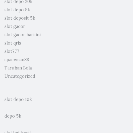
slot depo 20k
slot depo 5k
slot deposit 5k
slot gacor
slot gacor hari ini
slot qris
slot777
spaceman88
Taruhan Bola
Uncategorized
slot depo 10k
depo 5k
slot bet kecil