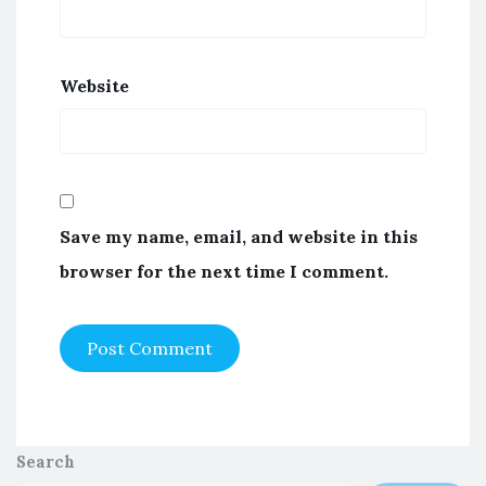
Website
Save my name, email, and website in this
browser for the next time I comment.
Search