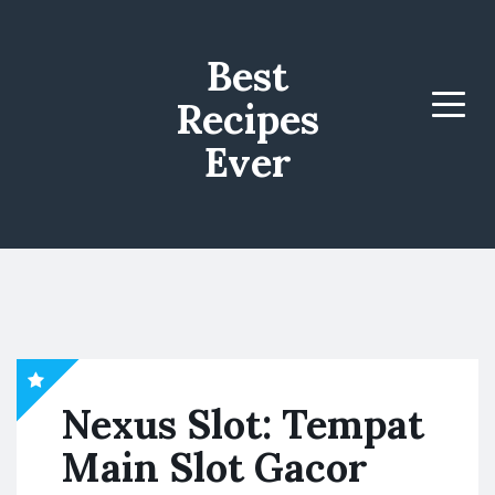
Best
Recipes
Menu
Ever
Nexus Slot: Tempat
Main Slot Gacor