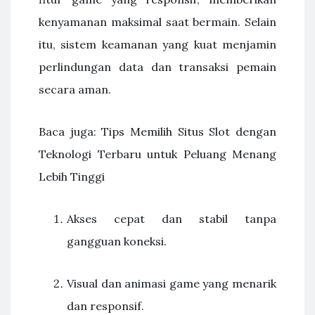
kenyamanan maksimal saat bermain. Selain
itu, sistem keamanan yang kuat menjamin
perlindungan data dan transaksi pemain
secara aman.
Baca juga: Tips Memilih Situs Slot dengan
Teknologi Terbaru untuk Peluang Menang
Lebih Tinggi
Akses cepat dan stabil tanpa
gangguan koneksi.
Visual dan animasi game yang menarik
dan responsif.