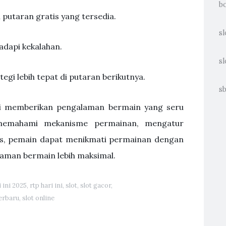
b
putaran gratis yang tersedia.
sl
adapi kekalahan.
s
ategi lebih tepat di putaran berikutnya.
s
kti memberikan pengalaman bermain yang seru
 memahami mekanisme permainan, mengatur
us, pemain dapat menikmati permainan dengan
laman bermain lebih maksimal.
i ini 2025
,
rtp hari ini
,
slot
,
slot gacor
,
terbaru
,
slot online