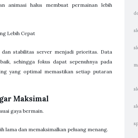
an animasi halus membuat permainan lebih
d
sl
ang Lebih Cepat
sl
an stabilitas server menjadi prioritas. Data
baik, sehingga fokus dapat sepenuhnya pada
m
ding yang optimal memastikan setiap putaran
s
Agar Maksimal
sl
sesuai gaya bermain.
s
ebih lama dan memaksimalkan peluang menang.