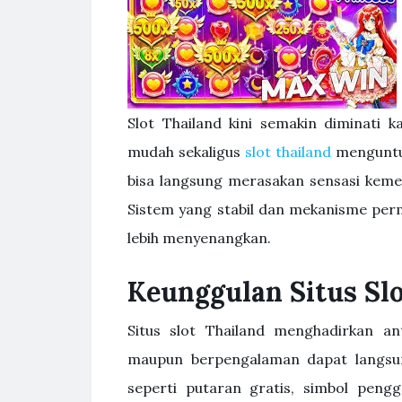
Slot Thailand kini semakin diminati
mudah sekaligus
slot thailand
menguntun
bisa langsung merasakan sensasi keme
Sistem yang stabil dan mekanisme per
lebih menyenangkan.
Keunggulan Situs Slo
Situs slot Thailand menghadirkan an
maupun berpengalaman dapat langsun
seperti putaran gratis, simbol pen