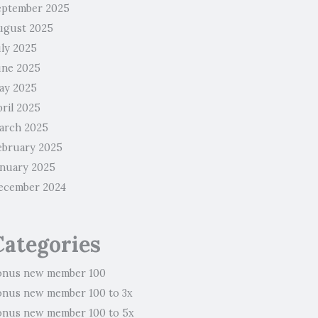
eptember 2025
ugust 2025
uly 2025
une 2025
ay 2025
pril 2025
arch 2025
ebruary 2025
anuary 2025
ecember 2024
Categories
onus new member 100
onus new member 100 to 3x
onus new member 100 to 5x