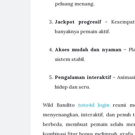
peluang menang.
Jackpot progresif
– Kesempata
banyaknya pemain aktif.
Akses mudah dan nyaman
– Pla
sistem stabil.
Pengalaman interaktif
– Animasi
hidup dan seru.
Wild Bandito
toto4d login
resmi me
menyenangkan, interaktif, dan penuh 
berbeda, membuat pemain selalu m
kombinasi fitur bonus melimpah, grafis 