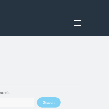
Menu
earch
Search