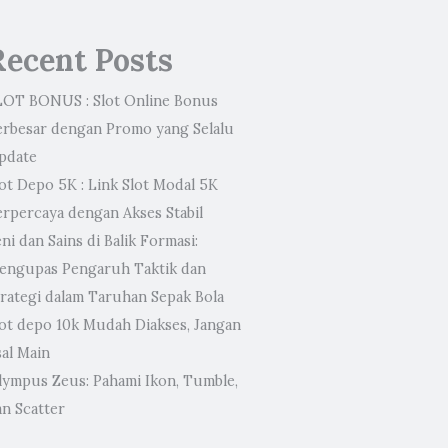
Recent Posts
LOT BONUS : Slot Online Bonus
erbesar dengan Promo yang Selalu
pdate
lot Depo 5K : Link Slot Modal 5K
erpercaya dengan Akses Stabil
ni dan Sains di Balik Formasi:
engupas Pengaruh Taktik dan
trategi dalam Taruhan Sepak Bola
lot depo 10k Mudah Diakses, Jangan
sal Main
lympus Zeus: Pahami Ikon, Tumble,
an Scatter