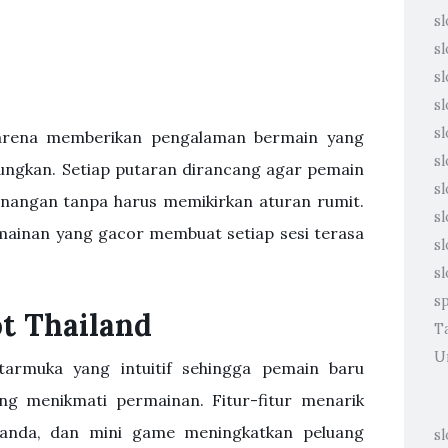
s
s
s
s
s
 karena memberikan pengalaman bermain yang
sl
gkan. Setiap putaran dirancang agar pemain
sl
nangan tanpa harus memikirkan aturan rumit.
sl
mainan yang gacor membuat setiap sesi terasa
sl
s
s
t Thailand
T
U
tarmuka yang intuitif sehingga pemain baru
g menikmati permainan. Fitur-fitur menarik
gganda, dan mini game meningkatkan peluang
s