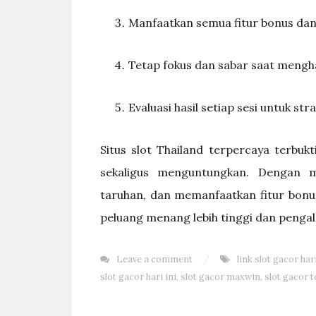
Manfaatkan semua fitur bonus dan 
Tetap fokus dan sabar saat mengh
Evaluasi hasil setiap sesi untuk str
Situs slot Thailand terpercaya terbu
sekaligus menguntungkan. Dengan
taruhan, dan memanfaatkan fitur bon
peluang menang lebih tinggi dan penga
Leave a comment
link slot gacor har
slot gacor hari ini
,
slot gacor maxwin
,
slot gacor 