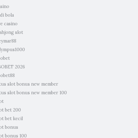
asino
di bola
ve casino
ahjong slot
eymar88
lympus1000
bobet
BOBET 2026
bobet88
itus slot bonus new member
itus slot bonus new member 100
ot
ot bet 200
ot bet kecil
lot bonus
lot bonus 100