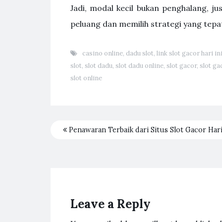
Jadi, modal kecil bukan penghalang, j
peluang dan memilih strategi yang tepat
casino online
,
dadu slot
,
link slot gacor hari in
slot
,
slot dadu
,
slot dadu online
,
slot gacor
,
slot ga
slot online
Penawaran Terbaik dari Situs Slot Gacor Hari
Leave a Reply