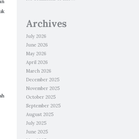
an
uk
Archives
July 2026
June 2026
May 2026
April 2026
March 2026
December 2025
November 2025
ah
October 2025
September 2025
August 2025
July 2025
June 2025