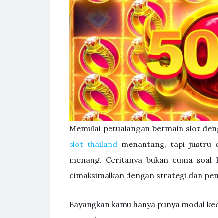
Memulai petualangan bermain slot den
slot thailand
menantang, tapi justru 
menang. Ceritanya bukan cuma soal k
dimaksimalkan dengan strategi dan pem
Bayangkan kamu hanya punya modal kecil,