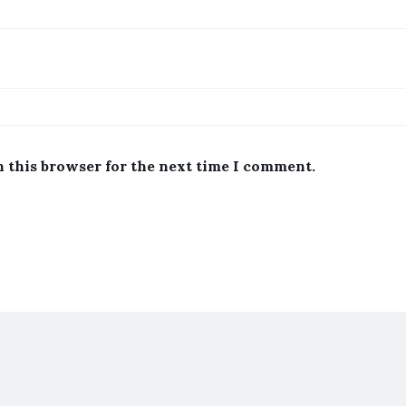
n this browser for the next time I comment.