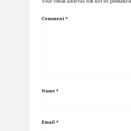
Your email address will not be published
Comment
*
Name
*
Email
*