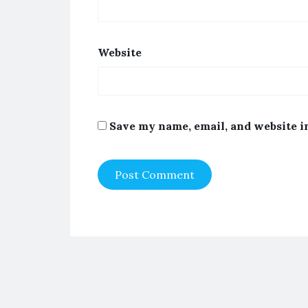
Website
Save my name, email, and website i