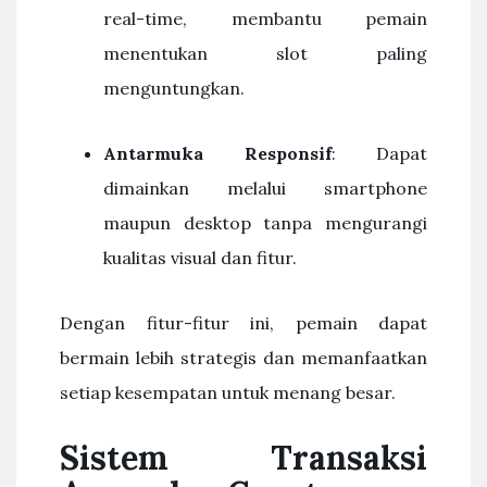
real-time, membantu pemain
menentukan slot paling
menguntungkan.
Antarmuka Responsif
: Dapat
dimainkan melalui smartphone
maupun desktop tanpa mengurangi
kualitas visual dan fitur.
Dengan fitur-fitur ini, pemain dapat
bermain lebih strategis dan memanfaatkan
setiap kesempatan untuk menang besar.
Sistem Transaksi