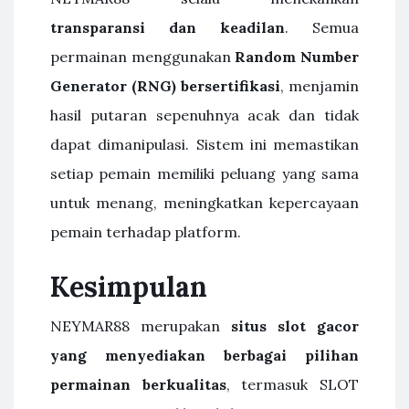
transparansi dan keadilan
. Semua
permainan menggunakan
Random Number
Generator (RNG) bersertifikasi
, menjamin
hasil putaran sepenuhnya acak dan tidak
dapat dimanipulasi. Sistem ini memastikan
setiap pemain memiliki peluang yang sama
untuk menang, meningkatkan kepercayaan
pemain terhadap platform.
Kesimpulan
NEYMAR88 merupakan
situs slot gacor
yang menyediakan berbagai pilihan
permainan berkualitas
, termasuk SLOT