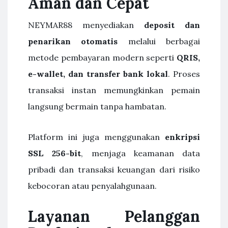
Aman dan Cepat
NEYMAR88 menyediakan
deposit dan
penarikan otomatis
melalui berbagai
metode pembayaran modern seperti
QRIS,
e-wallet, dan transfer bank lokal
. Proses
transaksi instan memungkinkan pemain
langsung bermain tanpa hambatan.
Platform ini juga menggunakan
enkripsi
SSL 256-bit
, menjaga keamanan data
pribadi dan transaksi keuangan dari risiko
kebocoran atau penyalahgunaan.
Layanan Pelanggan