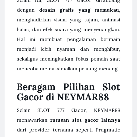
dengan
desain grafis yang memukau
,
menghadirkan visual yang tajam, animasi
halus, dan efek suara yang menyenangkan.
Hal ini membuat pengalaman bermain
menjadi lebih nyaman dan menghibur,
sekaligus meningkatkan fokus pemain saat
mencoba memaksimalkan peluang menang.
Beragam Pilihan Slot
Gacor di NEYMAR88
Selain SLOT 777 Gacor, NEYMAR88
menawarkan
ratusan slot gacor lainnya
dari provider ternama seperti Pragmatic