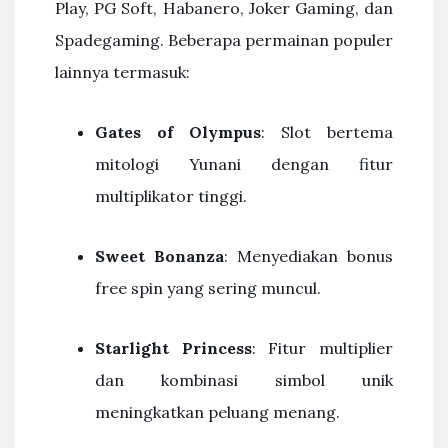
Play, PG Soft, Habanero, Joker Gaming, dan
Spadegaming. Beberapa permainan populer
lainnya termasuk:
Gates of Olympus
: Slot bertema
mitologi Yunani dengan fitur
multiplikator tinggi.
Sweet Bonanza
: Menyediakan bonus
free spin yang sering muncul.
Starlight Princess
: Fitur multiplier
dan kombinasi simbol unik
meningkatkan peluang menang.