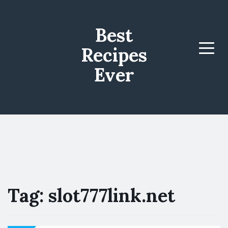
Best
Recipes
Menu
Ever
Tag:
slot777link.net