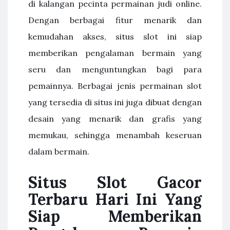
di kalangan pecinta permainan judi online.
Dengan berbagai fitur menarik dan
kemudahan akses, situs slot ini siap
memberikan pengalaman bermain yang
seru dan menguntungkan bagi para
pemainnya. Berbagai jenis permainan slot
yang tersedia di situs ini juga dibuat dengan
desain yang menarik dan grafis yang
memukau, sehingga menambah keseruan
dalam bermain.
Situs Slot Gacor
Terbaru Hari Ini Yang
Siap Memberikan