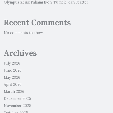
Olympus Zeus: Pahami Ikon, Tumble, dan Scatter
Recent Comments
No comments to show.
Archives
July 2026
June 2026
May 2026
April 2026
March 2026
December 2025
November 2025
October 2025