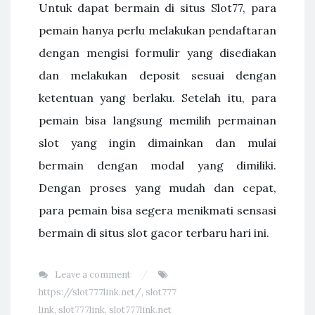
Untuk dapat bermain di situs Slot77, para
pemain hanya perlu melakukan pendaftaran
dengan mengisi formulir yang disediakan
dan melakukan deposit sesuai dengan
ketentuan yang berlaku. Setelah itu, para
pemain bisa langsung memilih permainan
slot yang ingin dimainkan dan mulai
bermain dengan modal yang dimiliki.
Dengan proses yang mudah dan cepat,
para pemain bisa segera menikmati sensasi
bermain di situs slot gacor terbaru hari ini.
Leave a comment
https://slot777link.net/
,
slot777
link
,
slot777link
,
slot777link.net