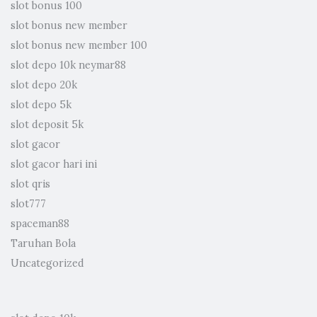
slot bonus 100
slot bonus new member
slot bonus new member 100
slot depo 10k neymar88
slot depo 20k
slot depo 5k
slot deposit 5k
slot gacor
slot gacor hari ini
slot qris
slot777
spaceman88
Taruhan Bola
Uncategorized