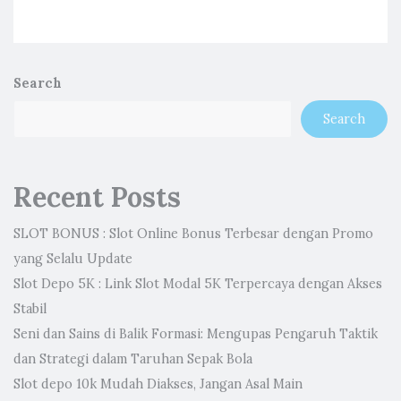
Search
Search
Recent Posts
SLOT BONUS : Slot Online Bonus Terbesar dengan Promo
yang Selalu Update
Slot Depo 5K : Link Slot Modal 5K Terpercaya dengan Akses
Stabil
Seni dan Sains di Balik Formasi: Mengupas Pengaruh Taktik
dan Strategi dalam Taruhan Sepak Bola
Slot depo 10k Mudah Diakses, Jangan Asal Main