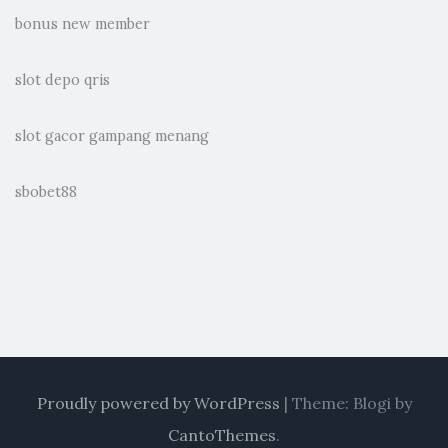
bonus new member
slot depo qris
slot gacor gampang menang
sbobet88
Proudly powered by WordPress
|
Theme: Blogi by
CantoThemes
.