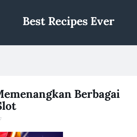
Best Recipes Ever
 Memenangkan Berbagai
lot
7