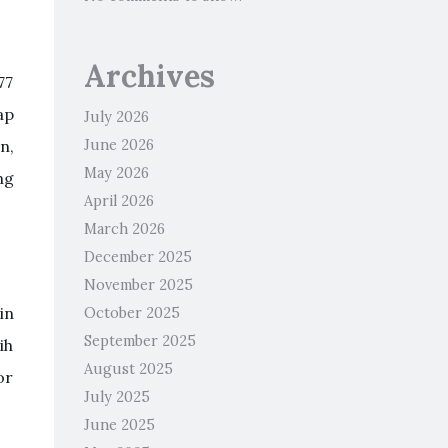
Archives
77
ap
July 2026
n,
June 2026
May 2026
ng
April 2026
March 2026
December 2025
November 2025
in
October 2025
September 2025
ih
August 2025
or
July 2025
June 2025