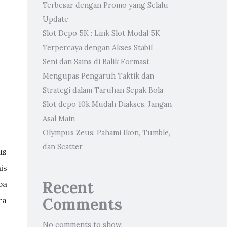
Terbesar dengan Promo yang Selalu
Update
Slot Depo 5K : Link Slot Modal 5K
Terpercaya dengan Akses Stabil
Seni dan Sains di Balik Formasi:
Mengupas Pengaruh Taktik dan
Strategi dalam Taruhan Sepak Bola
Slot depo 10k Mudah Diakses, Jangan
Asal Main
Olympus Zeus: Pahami Ikon, Tumble,
dan Scatter
us
is
Recent
ba
Comments
ra
No comments to show.