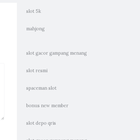
slot 5k
mahjong
slot gacor gampang menang
slot resmi
spaceman slot
bonus new member
slot depo qris