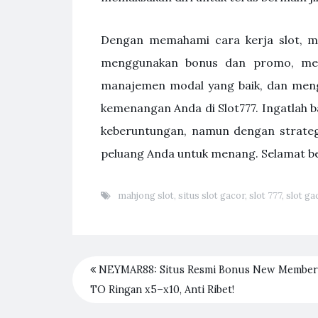
Dengan memahami cara kerja slot, me
menggunakan bonus dan promo, men
manajemen modal yang baik, dan meng
kemenangan Anda di Slot777. Ingatlah
keberuntungan, namun dengan strateg
peluang Anda untuk menang. Selamat b
mahjong slot
,
situs slot gacor
,
slot 777
,
slot ga
NEYMAR88: Situs Resmi Bonus New Member
TO Ringan x5–x10, Anti Ribet!