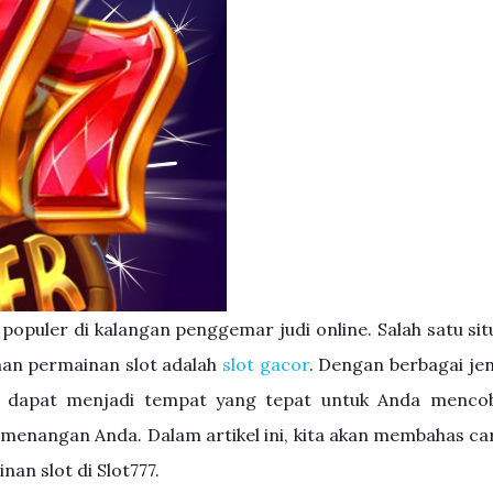
 populer di kalangan penggemar judi online. Salah satu sit
han permainan slot adalah
slot gacor
. Dengan berbagai jen
77 dapat menjadi tempat yang tepat untuk Anda menco
enangan Anda. Dalam artikel ini, kita akan membahas ca
n slot di Slot777.