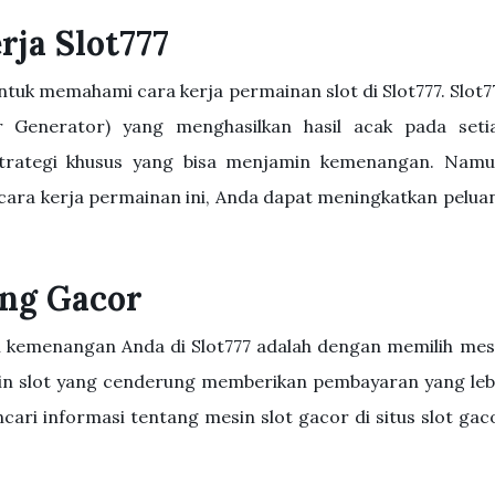
ja Slot777
tuk memahami cara kerja permainan slot di Slot777. Slot7
enerator) yang menghasilkan hasil acak pada seti
 strategi khusus yang bisa menjamin kemenangan. Namu
ara kerja permainan ini, Anda dapat meningkatkan pelua
ang Gacor
n kemenangan Anda di Slot777 adalah dengan memilih mes
sin slot yang cenderung memberikan pembayaran yang leb
cari informasi tentang mesin slot gacor di situs slot gac