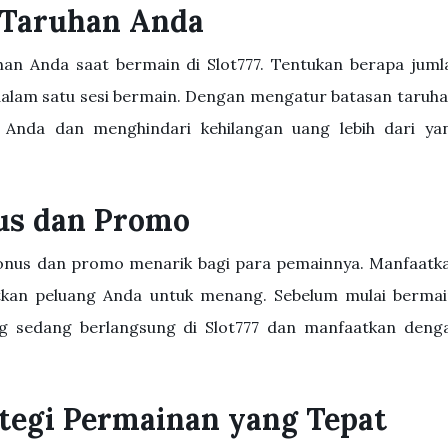
 Taruhan Anda
an Anda saat bermain di Slot777. Tentukan berapa juml
alam satu sesi bermain. Dengan mengatur batasan taruha
Anda dan menghindari kehilangan uang lebih dari ya
us dan Promo
bonus dan promo menarik bagi para pemainnya. Manfaatk
kan peluang Anda untuk menang. Sebelum mulai bermai
g sedang berlangsung di Slot777 dan manfaatkan deng
tegi Permainan yang Tepat