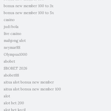
bonus new member 100 to 3x
bonus new member 100 to 5x
casino
judi bola
live casino
mahjong slot
neymar88
Olympus1000
sbobet
SBOBET 2026
sbobet88
situs slot bonus new member
situs slot bonus new member 100
slot
slot bet 200
slot bet kecil