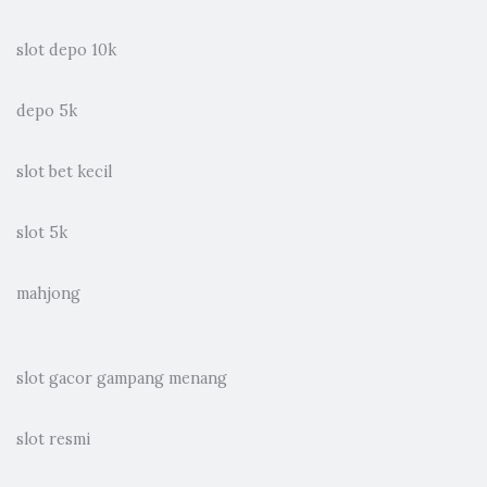
slot depo 10k
depo 5k
slot bet kecil
slot 5k
mahjong
slot gacor gampang menang
slot resmi