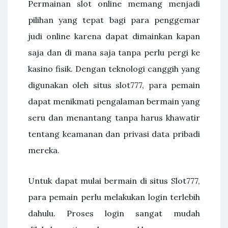
Permainan slot online memang menjadi
pilihan yang tepat bagi para penggemar
judi online karena dapat dimainkan kapan
saja dan di mana saja tanpa perlu pergi ke
kasino fisik. Dengan teknologi canggih yang
digunakan oleh situs slot777, para pemain
dapat menikmati pengalaman bermain yang
seru dan menantang tanpa harus khawatir
tentang keamanan dan privasi data pribadi
mereka.
Untuk dapat mulai bermain di situs Slot777,
para pemain perlu melakukan login terlebih
dahulu. Proses login sangat mudah