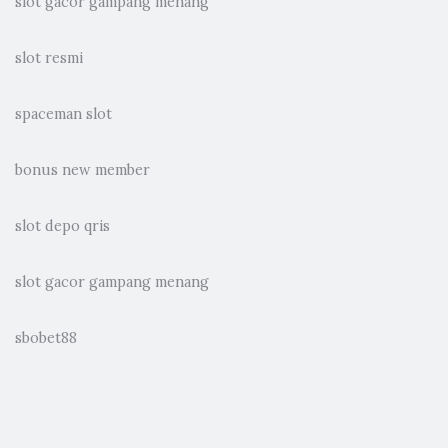
slot gacor gampang menang
slot resmi
spaceman slot
bonus new member
slot depo qris
slot gacor gampang menang
sbobet88