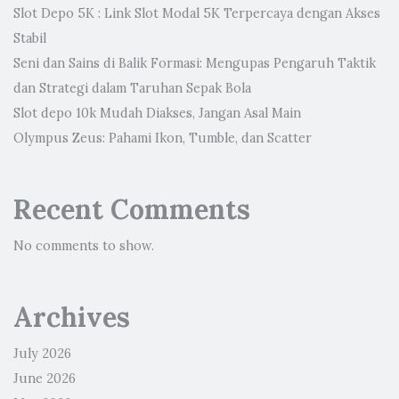
Slot Depo 5K : Link Slot Modal 5K Terpercaya dengan Akses
Stabil
Seni dan Sains di Balik Formasi: Mengupas Pengaruh Taktik
dan Strategi dalam Taruhan Sepak Bola
Slot depo 10k Mudah Diakses, Jangan Asal Main
Olympus Zeus: Pahami Ikon, Tumble, dan Scatter
Recent Comments
No comments to show.
Archives
July 2026
June 2026