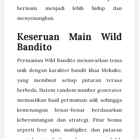
bermain menjadi lebih hidup dan
menyenangkan.
Keseruan Main Wild
Bandito
Permainan Wild Bandito menawarkan tema
unik dengan karakter bandit khas Meksiko,
yang membuat setiap putaran terasa
berbeda. Sistem random number generator
memastikan hasil permainan adil, sehingga
kemenangan benar-benar berdasarkan
keberuntungan dan strategi. Fitur bonus
seperti free spin, multiplier, dan putaran