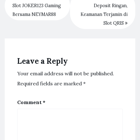
Slot JOKER123 Gaming
Deposit Ringan,
Bersama NEYMAR88
Keamanan Terjamin di
Slot QRIS
Leave a Reply
Your email address will not be published.
Required fields are marked
*
Comment
*