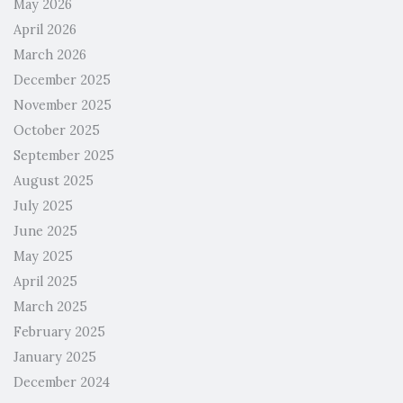
May 2026
April 2026
March 2026
December 2025
November 2025
October 2025
September 2025
August 2025
July 2025
June 2025
May 2025
April 2025
March 2025
February 2025
January 2025
December 2024