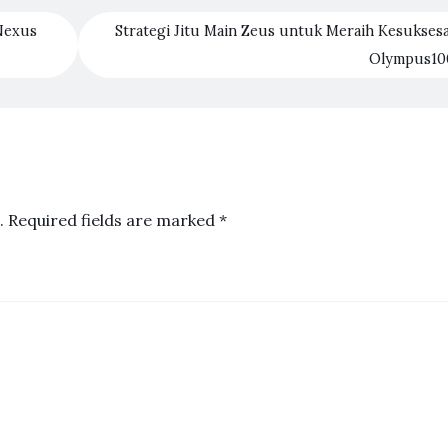
Nexus
Strategi Jitu Main Zeus untuk Meraih Kesuksesa
Olympus1
.
Required fields are marked
*