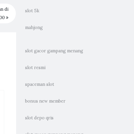
n di
slot 5k
000
mahjong
slot gacor gampang menang
slot resmi
spaceman slot
bonus new member
slot depo qris