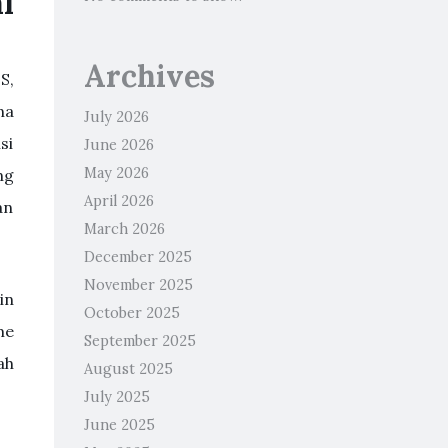
l
Archives
S,
na
July 2026
si
June 2026
May 2026
ng
April 2026
an
March 2026
December 2025
November 2025
in
October 2025
me
September 2025
ah
August 2025
July 2025
June 2025