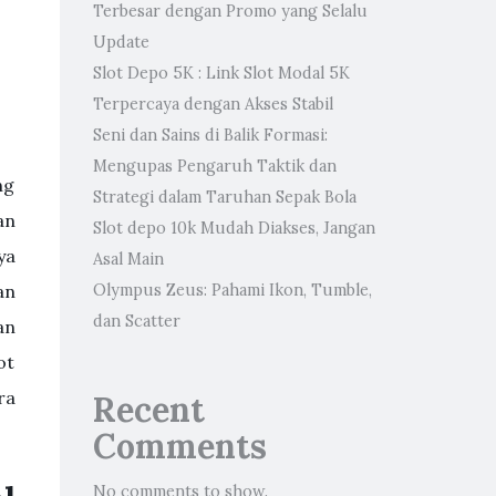
Terbesar dengan Promo yang Selalu
Update
Slot Depo 5K : Link Slot Modal 5K
Terpercaya dengan Akses Stabil
Seni dan Sains di Balik Formasi:
Mengupas Pengaruh Taktik dan
ng
Strategi dalam Taruhan Sepak Bola
an
Slot depo 10k Mudah Diakses, Jangan
ya
Asal Main
an
Olympus Zeus: Pahami Ikon, Tumble,
dan Scatter
an
ot
ra
Recent
Comments
No comments to show.