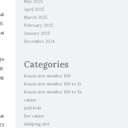
May 2025
April 2025
al
March 2025
S.
February 2025
ai
January 2025
December 2024
ga
Categories
i.
bonus new member 100
ng
bonus new member 100 to 3x
bonus new member 100 to 5x
casino
judi bola
ai
live casino
mahjong slot
23