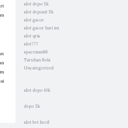
slot depo 5k
ri
slot deposit 5k
an
slot gacor
slot gacor hari ini
slot qris
slot777
spaceman88
an
Taruhan Bola
an
Uncategorized
em
ai
slot depo 10k
depo 5k
slot bet kecil