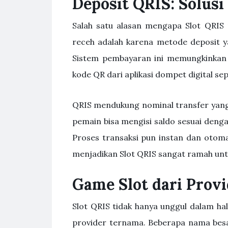
Deposit QRIS: Solusi
Salah satu alasan mengapa Slot QRIS
receh adalah karena metode deposit ya
Sistem pembayaran ini memungkinkan
kode QR dari aplikasi dompet digital s
QRIS mendukung nominal transfer yang s
pemain bisa mengisi saldo sesuai deng
Proses transaksi pun instan dan otoma
menjadikan Slot QRIS sangat ramah un
Game Slot dari Provi
Slot QRIS tidak hanya unggul dalam ha
provider ternama. Beberapa nama besar