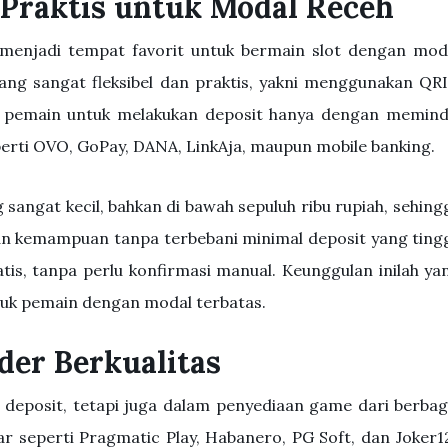
 Praktis untuk Modal Receh
 menjadi tempat favorit untuk bermain slot dengan mod
ng sangat fleksibel dan praktis, yakni menggunakan QRI
 pemain untuk melakukan deposit hanya dengan memind
eperti OVO, GoPay, DANA, LinkAja, maupun mobile banking.
angat kecil, bahkan di bawah sepuluh ribu rupiah, sehing
an kemampuan tanpa terbebani minimal deposit yang tingg
tis, tanpa perlu konfirmasi manual. Keunggulan inilah ya
tuk pemain dengan modal terbatas.
der Berkualitas
l deposit, tetapi juga dalam penyediaan game dari berbag
 seperti Pragmatic Play, Habanero, PG Soft, dan Joker1