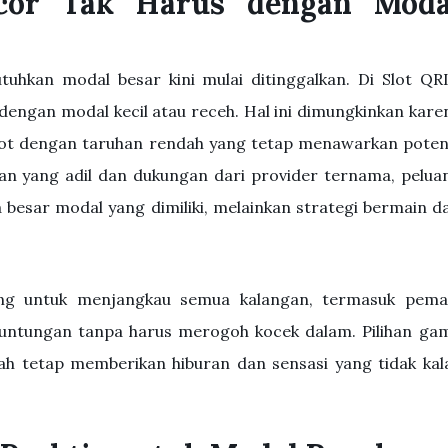
cor Tak Harus dengan Moda
hkan modal besar kini mulai ditinggalkan. Di Slot QRI
engan modal kecil atau receh. Hal ini dimungkinkan kare
slot dengan taruhan rendah yang tetap menawarkan poten
an yang adil dan dukungan dari provider ternama, pelua
 besar modal yang dimiliki, melainkan strategi bermain d
ang untuk menjangkau semua kalangan, termasuk pema
untungan tanpa harus merogoh kocek dalam. Pilihan ga
h tetap memberikan hiburan dan sensasi yang tidak kal