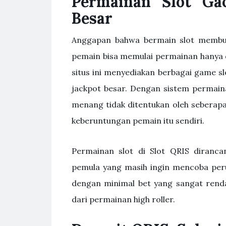
Permainan Slot Ga
Besar
Anggapan bahwa bermain slot membutu
pemain bisa memulai permainan hanya d
situs ini menyediakan berbagai game 
jackpot besar. Dengan sistem permain
menang tidak ditentukan oleh seberapa
keberuntungan pemain itu sendiri.
Permainan slot di Slot QRIS diranc
pemula yang masih ingin mencoba per
dengan minimal bet yang sangat renda
dari permainan high roller.