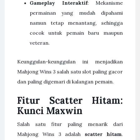
Gameplay Interaktif
: Mekanisme
permainan yang mudah dipahami
namun tetap menantang, sehingga
cocok untuk pemain baru maupun
veteran.
Keunggulan-keunggulan ini menjadikan
Mahjong Wins 3 salah satu slot paling gacor
dan paling digemari di kalangan pemain.
Fitur Scatter Hitam:
Kunci Maxwin
Salah satu fitur paling menarik dari
Mahjong Wins 3 adalah
scatter hitam
.