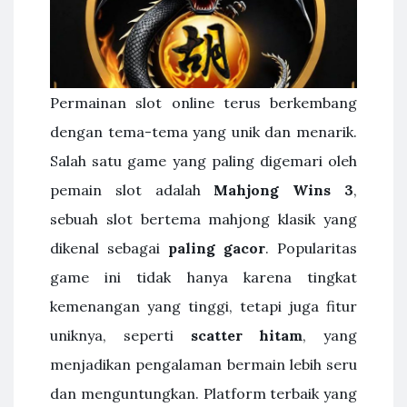
Permainan slot online terus berkembang
dengan tema-tema yang unik dan menarik.
Salah satu game yang paling digemari oleh
pemain slot adalah
Mahjong Wins 3
,
sebuah slot bertema mahjong klasik yang
dikenal sebagai
paling gacor
. Popularitas
game ini tidak hanya karena tingkat
kemenangan yang tinggi, tetapi juga fitur
uniknya, seperti
scatter hitam
, yang
menjadikan pengalaman bermain lebih seru
dan menguntungkan. Platform terbaik yang