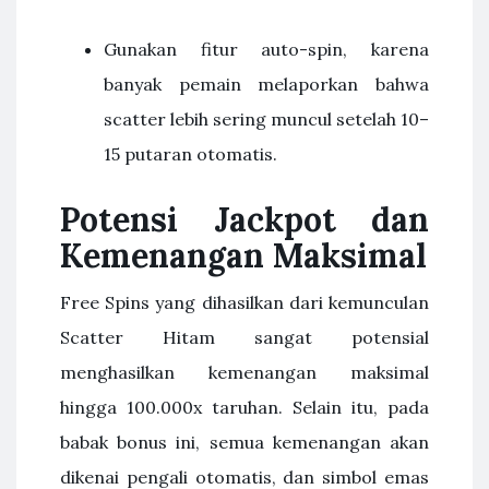
Gunakan fitur auto-spin, karena
banyak pemain melaporkan bahwa
scatter lebih sering muncul setelah 10–
15 putaran otomatis.
Potensi Jackpot dan
Kemenangan Maksimal
Free Spins yang dihasilkan dari kemunculan
Scatter Hitam sangat potensial
menghasilkan kemenangan maksimal
hingga 100.000x taruhan. Selain itu, pada
babak bonus ini, semua kemenangan akan
dikenai pengali otomatis, dan simbol emas