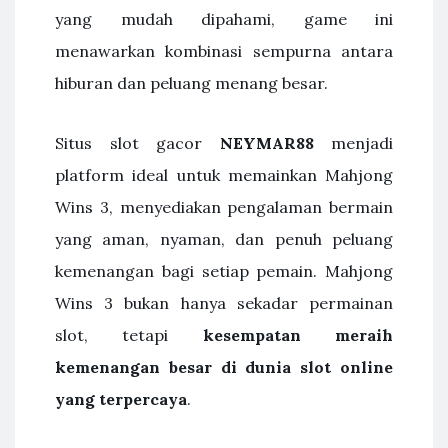
yang mudah dipahami, game ini
menawarkan kombinasi sempurna antara
hiburan dan peluang menang besar.
Situs slot gacor
NEYMAR88
menjadi
platform ideal untuk memainkan Mahjong
Wins 3, menyediakan pengalaman bermain
yang aman, nyaman, dan penuh peluang
kemenangan bagi setiap pemain. Mahjong
Wins 3 bukan hanya sekadar permainan
slot, tetapi
kesempatan meraih
kemenangan besar di dunia slot online
yang terpercaya
.