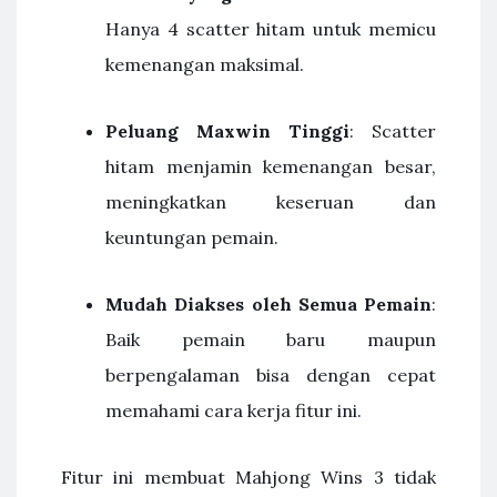
Hanya 4 scatter hitam untuk memicu
kemenangan maksimal.
Peluang Maxwin Tinggi
: Scatter
hitam menjamin kemenangan besar,
meningkatkan keseruan dan
keuntungan pemain.
Mudah Diakses oleh Semua Pemain
:
Baik pemain baru maupun
berpengalaman bisa dengan cepat
memahami cara kerja fitur ini.
Fitur ini membuat Mahjong Wins 3 tidak