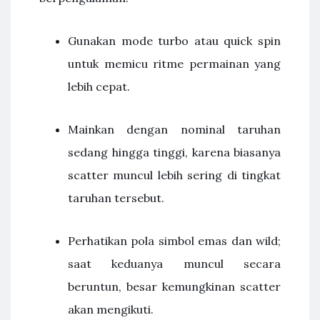
Gunakan mode turbo atau quick spin
untuk memicu ritme permainan yang
lebih cepat.
Mainkan dengan nominal taruhan
sedang hingga tinggi, karena biasanya
scatter muncul lebih sering di tingkat
taruhan tersebut.
Perhatikan pola simbol emas dan wild;
saat keduanya muncul secara
beruntun, besar kemungkinan scatter
akan mengikuti.