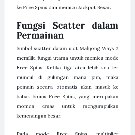
ke Free Spins dan memicu Jackpot Besar.
Fungsi Scatter dalam
Permainan
Simbol scatter dalam slot Mahjong Ways 2
memiliki fungsi utama untuk memicu mode
Free Spins. Ketika tiga atau lebih scatter
muncul di gulungan mana pun, maka
pemain secara otomatis akan masuk ke
babak bonus Free Spins, yang merupakan
momen emas untuk mengumpulkan
kemenangan besar.
Pada mode Free Spins, multiplier