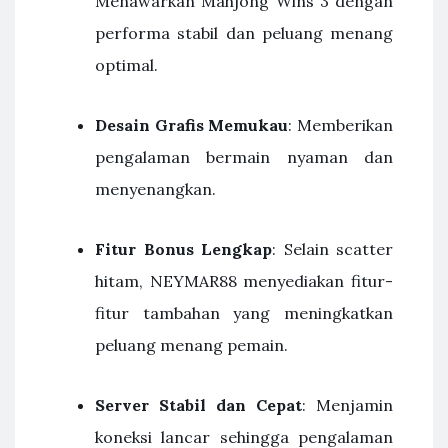
Menawarkan Mahjong Wins 3 dengan
performa stabil dan peluang menang
optimal.
Desain Grafis Memukau
: Memberikan
pengalaman bermain nyaman dan
menyenangkan.
Fitur Bonus Lengkap
: Selain scatter
hitam, NEYMAR88 menyediakan fitur-
fitur tambahan yang meningkatkan
peluang menang pemain.
Server Stabil dan Cepat
: Menjamin
koneksi lancar sehingga pengalaman