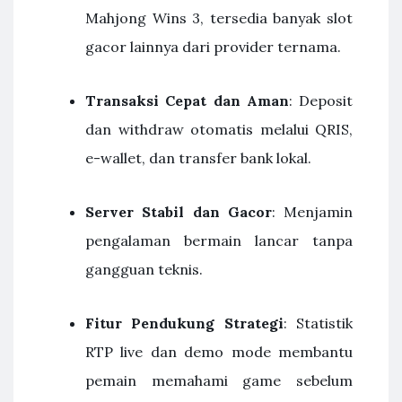
Mahjong Wins 3, tersedia banyak slot
gacor lainnya dari provider ternama.
Transaksi Cepat dan Aman
: Deposit
dan withdraw otomatis melalui QRIS,
e-wallet, dan transfer bank lokal.
Server Stabil dan Gacor
: Menjamin
pengalaman bermain lancar tanpa
gangguan teknis.
Fitur Pendukung Strategi
: Statistik
RTP live dan demo mode membantu
pemain memahami game sebelum