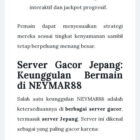
interaktif dan jackpot progresif.
Pemain dapat menyesuaikan strategi
mereka sesuai tingkat kenyamanan sambil
tetap berpeluang menang besar.
Server Gacor Jepang:
Keunggulan Bermain
di NEYMAR88
Salah satu keunggulan NEYMAR88 adalah
ketersediaannya di
berbagai server gacor
,
termasuk
server Jepang
. Server ini dikenal
sebagai yang paling gacor karena: