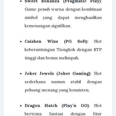
Sweet Bonanza (Pragmatic Play)
:
Game penuh warna dengan kombinasi
simbol yang dapat menghasilkan
kemenangan signifikan.
Caishen Wins (PG Soft)
: Slot
keberuntungan Tiongkok dengan RTP
tinggi dan bonus melimpah.
Joker Jewels (Joker Gaming)
: Slot
sederhana namun stabil dengan
peluang menang yang konsisten.
Dragon Hatch (Play’n GO)
: Slot
bertema fantasi dengan fitur