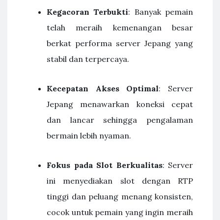
Kegacoran Terbukti
: Banyak pemain
telah meraih kemenangan besar
berkat performa server Jepang yang
stabil dan terpercaya.
Kecepatan Akses Optimal
: Server
Jepang menawarkan koneksi cepat
dan lancar sehingga pengalaman
bermain lebih nyaman.
Fokus pada Slot Berkualitas
: Server
ini menyediakan slot dengan RTP
tinggi dan peluang menang konsisten,
cocok untuk pemain yang ingin meraih