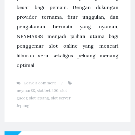
besar bagi pemain. Dengan dukungan
provider ternama, fitur unggulan, dan
pengalaman bermain yang nyaman,
NEYMAR88 menjadi pilihan utama bagi
penggemar slot online yang mencari
hiburan seru sekaligus peluang menang
optimal.
Leave a comment
neymar88
,
slot bet 200
,
slot
gacor
,
slot jepang
,
slot server
Jepang