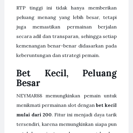
RTP tinggi ini tidak hanya memberikan
peluang menang yang lebih besar, tetapi
juga memastikan permainan berjalan
secara adil dan transparan, sehingga setiap
kemenangan benar-benar didasarkan pada
keberuntungan dan strategi pemain.
Bet Kecil, Peluang
Besar
NEYMAR88 memungkinkan pemain untuk
menikmati permainan slot dengan
bet kecil
mulai dari 200
. Fitur ini menjadi daya tarik
tersendiri, karena memungkinkan siapa pun