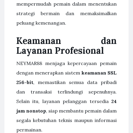
mempermudah pemain dalam menentukan
strategi bermain dan memaksimalkan
peluang kemenangan.
Keamanan dan
Layanan Profesional
NEYMAR88 menjaga kepercayaan pemain
dengan menerapkan sistem
keamanan SSL
256-bit
, memastikan semua data pribadi
dan transaksi terlindungi sepenuhnya.
Selain itu, layanan pelanggan tersedia
24
jam nonstop
, siap membantu pemain dalam
segala kebutuhan teknis maupun informasi
permainan.