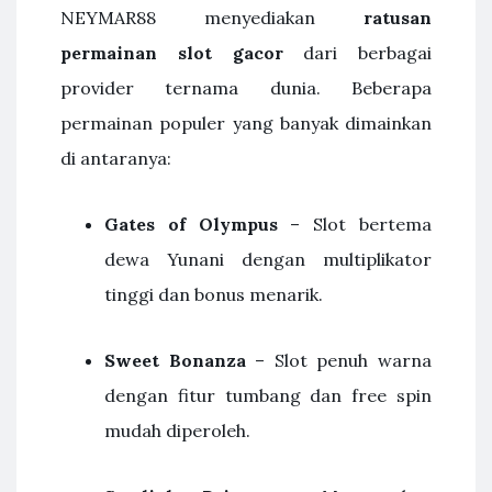
NEYMAR88 menyediakan
ratusan
permainan slot gacor
dari berbagai
provider ternama dunia. Beberapa
permainan populer yang banyak dimainkan
di antaranya:
Gates of Olympus
– Slot bertema
dewa Yunani dengan multiplikator
tinggi dan bonus menarik.
Sweet Bonanza
– Slot penuh warna
dengan fitur tumbang dan free spin
mudah diperoleh.