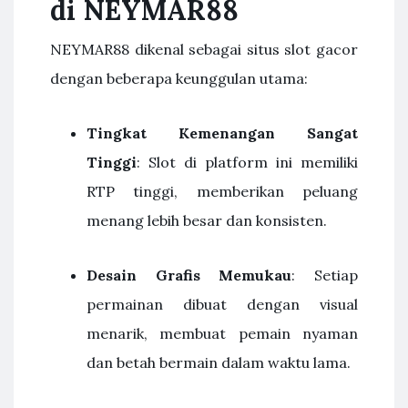
di NEYMAR88
NEYMAR88 dikenal sebagai situs slot gacor
dengan beberapa keunggulan utama:
Tingkat Kemenangan Sangat
Tinggi
: Slot di platform ini memiliki
RTP tinggi, memberikan peluang
menang lebih besar dan konsisten.
Desain Grafis Memukau
: Setiap
permainan dibuat dengan visual
menarik, membuat pemain nyaman
dan betah bermain dalam waktu lama.