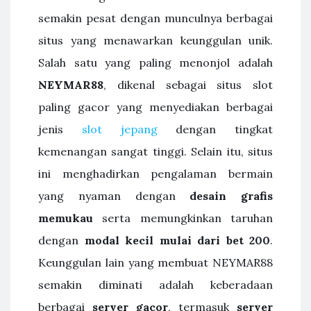
semakin pesat dengan munculnya berbagai
situs yang menawarkan keunggulan unik.
Salah satu yang paling menonjol adalah
NEYMAR88
, dikenal sebagai situs slot
paling gacor yang menyediakan berbagai
jenis
slot jepang
dengan tingkat
kemenangan sangat tinggi. Selain itu, situs
ini menghadirkan pengalaman bermain
yang nyaman dengan
desain grafis
memukau
serta memungkinkan taruhan
dengan
modal kecil mulai dari bet 200
.
Keunggulan lain yang membuat NEYMAR88
semakin diminati adalah keberadaan
berbagai
server gacor
, termasuk
server