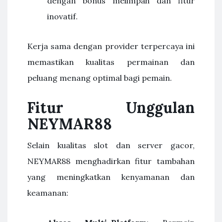
dengan bonus melimpah dan fitur
inovatif.
Kerja sama dengan provider terpercaya ini
memastikan kualitas permainan dan
peluang menang optimal bagi pemain.
Fitur Unggulan
NEYMAR88
Selain kualitas slot dan server gacor,
NEYMAR88 menghadirkan fitur tambahan
yang meningkatkan kenyamanan dan
keamanan: