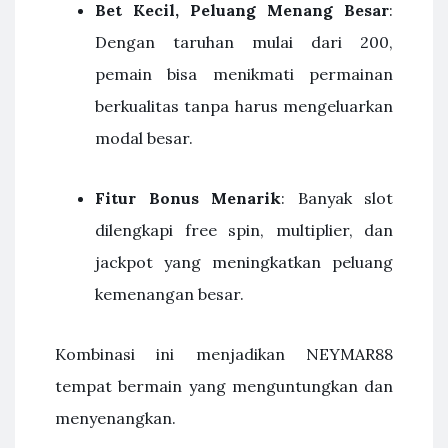
Bet Kecil, Peluang Menang Besar
:
Dengan taruhan mulai dari 200,
pemain bisa menikmati permainan
berkualitas tanpa harus mengeluarkan
modal besar.
Fitur Bonus Menarik
: Banyak slot
dilengkapi free spin, multiplier, dan
jackpot yang meningkatkan peluang
kemenangan besar.
Kombinasi ini menjadikan NEYMAR88
tempat bermain yang menguntungkan dan
menyenangkan.