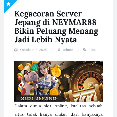
Kegacoran Server
Jepang di NEYMAR88
Bikin Peluang Menang
Jadi Lebih Nyata
October 13, 2025
admin
slot
Dalam dunia slot online, kualitas sebuah
situs tidak hanya diukur dari banyaknya