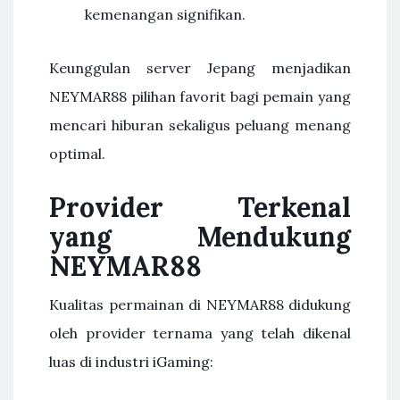
kemenangan signifikan.
Keunggulan server Jepang menjadikan
NEYMAR88 pilihan favorit bagi pemain yang
mencari hiburan sekaligus peluang menang
optimal.
Provider Terkenal
yang Mendukung
NEYMAR88
Kualitas permainan di NEYMAR88 didukung
oleh provider ternama yang telah dikenal
luas di industri iGaming: