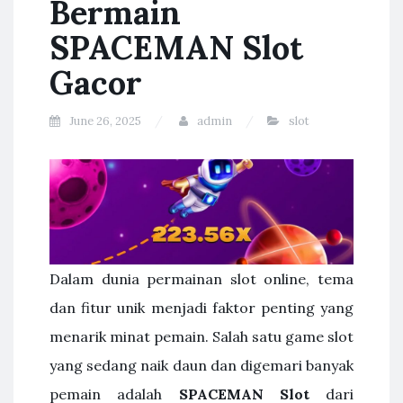
Bermain
SPACEMAN Slot
Gacor
June 26, 2025
admin
slot
Dalam dunia permainan slot online, tema
dan fitur unik menjadi faktor penting yang
menarik minat pemain. Salah satu game slot
yang sedang naik daun dan digemari banyak
pemain adalah
SPACEMAN Slot
dari