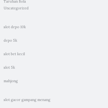
Taruhan Bola
Uncategorized
slot depo 10k
depo 5k
slot bet kecil
slot 5k
mahjong
slot gacor gampang menang