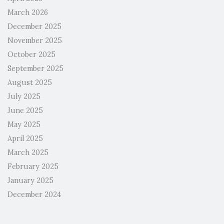
March 2026
December 2025
November 2025
October 2025
September 2025
August 2025
July 2025
June 2025
May 2025
April 2025
March 2025
February 2025
January 2025
December 2024