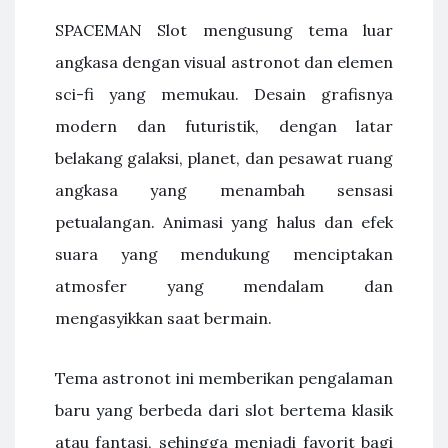
SPACEMAN Slot mengusung tema luar
angkasa dengan visual astronot dan elemen
sci-fi yang memukau. Desain grafisnya
modern dan futuristik, dengan latar
belakang galaksi, planet, dan pesawat ruang
angkasa yang menambah sensasi
petualangan. Animasi yang halus dan efek
suara yang mendukung menciptakan
atmosfer yang mendalam dan
mengasyikkan saat bermain.
Tema astronot ini memberikan pengalaman
baru yang berbeda dari slot bertema klasik
atau fantasi, sehingga menjadi favorit bagi