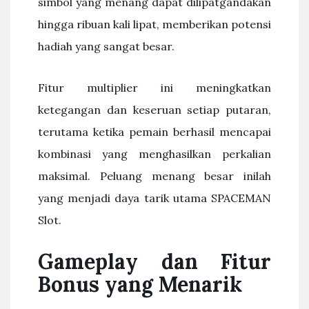
simbol yang menang dapat dilipatgandakan
hingga ribuan kali lipat, memberikan potensi
hadiah yang sangat besar.
Fitur multiplier ini meningkatkan
ketegangan dan keseruan setiap putaran,
terutama ketika pemain berhasil mencapai
kombinasi yang menghasilkan perkalian
maksimal. Peluang menang besar inilah
yang menjadi daya tarik utama SPACEMAN
Slot.
Gameplay dan Fitur
Bonus yang Menarik