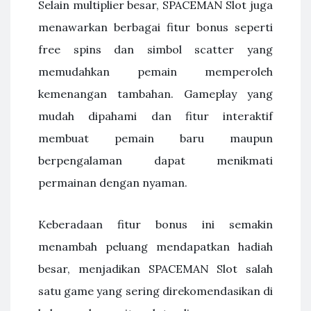
Selain multiplier besar, SPACEMAN Slot juga
menawarkan berbagai fitur bonus seperti
free spins dan simbol scatter yang
memudahkan pemain memperoleh
kemenangan tambahan. Gameplay yang
mudah dipahami dan fitur interaktif
membuat pemain baru maupun
berpengalaman dapat menikmati
permainan dengan nyaman.
Keberadaan fitur bonus ini semakin
menambah peluang mendapatkan hadiah
besar, menjadikan SPACEMAN Slot salah
satu game yang sering direkomendasikan di