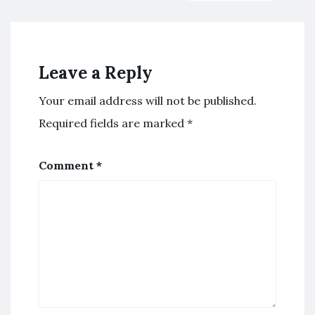
Leave a Reply
Your email address will not be published.
Required fields are marked
*
Comment
*