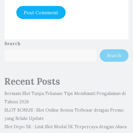
Search
Search
Recent Posts
Bermain Slot Tanpa Tekanan: Tips Menikmati Pengalaman di
Tahun 2026
SLOT BONUS : Slot Online Bonus Terbesar dengan Promo
yang Selalu Update
Slot Depo 5K : Link Slot Modal 5K Terpercaya dengan Akses