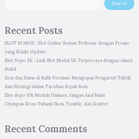
Search
Recent Posts
SLOT BONUS : Slot Online Bonus Terbesar dengan Promo
yang Selalu Update
Slot Depo 5K : Link Slot Modal 5K Terpercaya dengan Akses
Stabil
Seni dan Sains di Balik Formasi: Mengupas Pengaruh Taktik
dan Strategi dalam Taruhan Sepak Bola
Slot depo 10k Mudah Diakses, Jangan Asal Main
Olympus Zeus: Pahami Ikon, Tumble, dan Scatter
Recent Comments