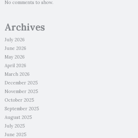
No comments to show.
Archives
July 2026
June 2026
May 2026
April 2026
March 2026
December 2025
November 2025
October 2025
September 2025
August 2025
July 2025
June 2025