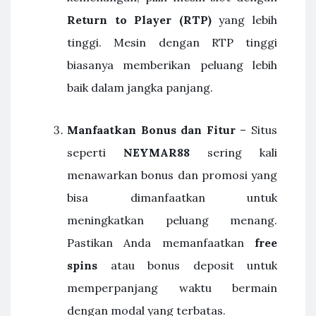
Return to Player (RTP)
yang lebih
tinggi. Mesin dengan RTP tinggi
biasanya memberikan peluang lebih
baik dalam jangka panjang.
Manfaatkan Bonus dan Fitur
– Situs
seperti
NEYMAR88
sering kali
menawarkan bonus dan promosi yang
bisa dimanfaatkan untuk
meningkatkan peluang menang.
Pastikan Anda memanfaatkan
free
spins
atau bonus deposit untuk
memperpanjang waktu bermain
dengan modal yang terbatas.