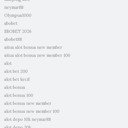
neymar88
Olympus1000
sbobet
SBOBET 2026
sbobet88
situs slot bonus new member
situs slot bonus new member 100
slot
slot bet 200
slot bet kecil
slot bonus
slot bonus 100
slot bonus new member
slot bonus new member 100
slot depo 10k neymar88
slot depo 20k