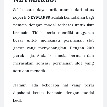
Salah satu daya tarik utama dari situs
seperti
NEYMAR88
adalah kemudahan bagi
pemain dengan modal terbatas untuk ikut
bermain. Tidak perlu memiliki anggaran
besar untuk menikmati permainan slot
gacor yang menyenangkan. Dengan
200
perak
saja, Anda bisa mulai bermain dan
merasakan sensasi permainan slot yang
seru dan menarik.
Namun, ada beberapa hal yang perlu
dipahami ketika bermain dengan modal
kecil: