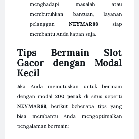
menghadapi masalah atau
membutuhkan bantuan, layanan
pelanggan
NEYMAR88
siap
membantu Anda kapan saja.
Tips Bermain Slot
Gacor dengan Modal
Kecil
Jika Anda memutuskan untuk bermain
dengan modal
200 perak
di situs seperti
NEYMAR88
, berikut beberapa tips yang
bisa membantu Anda mengoptimalkan
pengalaman bermain: