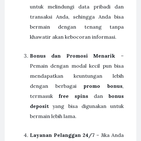
untuk melindungi data pribadi dan
transaksi Anda, sehingga Anda bisa
bermain dengan tenang tanpa
khawatir akan kebocoran informasi.
Bonus dan Promosi Menarik
–
Pemain dengan modal kecil pun bisa
mendapatkan keuntungan lebih
dengan berbagai
promo bonus
,
termasuk
free spins
dan
bonus
deposit
yang bisa digunakan untuk
bermain lebih lama.
Layanan Pelanggan 24/7
– Jika Anda