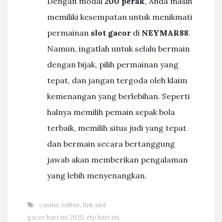
Dengan modal
200 perak
, Anda masih
memiliki kesempatan untuk menikmati
permainan
slot gacor
di
NEYMAR88
.
Namun, ingatlah untuk selalu bermain
dengan bijak, pilih permainan yang
tepat, dan jangan tergoda oleh klaim
kemenangan yang berlebihan. Seperti
halnya memilih pemain sepak bola
terbaik, memilih situs judi yang tepat
dan bermain secara bertanggung
jawab akan memberikan pengalaman
yang lebih menyenangkan.
casino online
,
link slot
gacor hari ini 2025
,
rtp hari ini
,