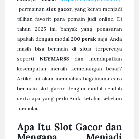
permainan
slot gacor
, yang kerap menjadi
pilihan favorit para pemain judi online. Di
tahun 2025 ini, banyak yang penasaran
apakah dengan modal
200 perak
saja, Anda
masih bisa bermain di situs terpercaya
seperti
NEYMAR88
dan mendapatkan
kesempatan meraih kemenangan besar?
Artikel ini akan membahas bagaimana cara
bermain slot gacor dengan modal rendah
serta apa yang perlu Anda ketahui sebelum
memulai.
Apa Itu Slot Gacor dan
Mengapa Menjadi