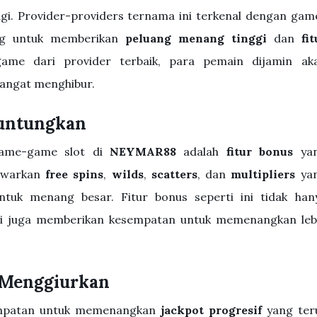
agi. Provider-providers ternama ini terkenal dengan gam
cang untuk memberikan
peluang menang tinggi
dan
fit
game dari provider terbaik, para pemain dijamin ak
angat menghibur.
guntungkan
game-game slot di
NEYMAR88
adalah
fitur bonus
ya
awarkan
free spins
,
wilds
,
scatters
, dan
multipliers
ya
tuk menang besar. Fitur bonus seperti ini tidak han
i juga memberikan kesempatan untuk memenangkan leb
g Menggiurkan
sempatan untuk memenangkan
jackpot progresif
yang ter