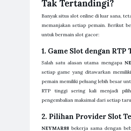
Tak Tertandingi?
Banyak situs slot online di luar sana, te
memanjakan setiap pemain. Berikut 
untuk bermain slot gacor:
1.
Game Slot dengan RTP 
Salah satu alasan utama mengapa
N
setiap game yang ditawarkan memilik
pemain memiliki peluang lebih besar u
RTP tinggi sering kali menjadi pi
pengembalian maksimal dari setiap tar
2.
Pilihan Provider Slot T
NEYMAR88
bekerja sama dengan be