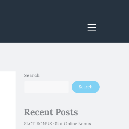
Menu
Search
Search
Recent Posts
SLOT BONUS : Slot Online Bonus