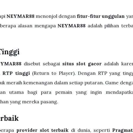
tapi
NEYMAR88
menonjol dengan
fitur-fitur unggulan
ya
beberapa alasan mengapa
NEYMAR88
adalah pilihan terba
Tinggi
EYMAR88
disebut sebagai
situs slot gacor
adalah kare
i
RTP tinggi
(Return to Player). Dengan RTP yang tingg
ntuk meraih kemenangan dalam setiap putaran. Game deng
lihan utama bagi para pemain yang ingin mendapatk
uhan yang mereka pasang.
erbaik
berapa
provider slot terbaik
di dunia, seperti
Pragmat