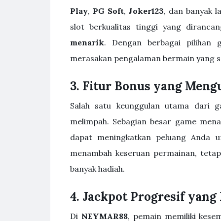
Play
,
PG Soft
,
Joker123
, dan banyak l
slot berkualitas tinggi yang diran
menarik
. Dengan berbagai pilihan 
merasakan pengalaman bermain yang s
3.
Fitur Bonus yang Men
Salah satu keunggulan utama dari 
melimpah. Sebagian besar game men
dapat meningkatkan peluang Anda un
menambah keseruan permainan, tetap
banyak hadiah.
4.
Jackpot Progresif yan
Di
NEYMAR88
, pemain memiliki ke