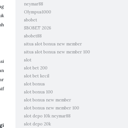
neymar88
ng
Olympus1000
uk
sbobet
uh
SBOBET 2026
sbobet88
situs slot bonus new member
situs slot bonus new member 100
slot
si
slot bet 200
an
slot bet kecil
ar
slot bonus
if
slot bonus 100
slot bonus new member
slot bonus new member 100
slot depo 10k neymar88
slot depo 20k
gi