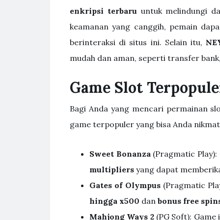
enkripsi terbaru
untuk melindungi dat
keamanan yang canggih, pemain dapat
berinteraksi di situs ini. Selain itu,
NE
mudah dan aman, seperti transfer bank,
Game Slot Terpopul
Bagi Anda yang mencari permainan s
game terpopuler yang bisa Anda nikmat
Sweet Bonanza
(Pragmatic Play)
multipliers
yang dapat memberik
Gates of Olympus
(Pragmatic Pla
hingga x500
dan
bonus free spin
Mahjong Ways 2
(PG Soft): Game 