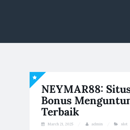
NEYMAR88: Situs 
Bonus Menguntu
Terbaik
March 21, 2025
admin
slot