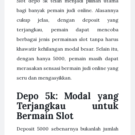
Slot depo 5k telah menjadi pilihan utama
bagi banyak pemain judi online. Alasannya
cukup jelas, dengan deposit yang
terjangkau, pemain dapat mencoba
berbagai jenis permainan slot tanpa harus
khawatir kehilangan modal besar. Selain itu,
dengan hanya 5000, pemain masih dapat
merasakan sensasi bermain judi online yang
seru dan mengasyikkan.
Depo 5k: Modal yang
Terjangkau untuk
Bermain Slot
Deposit 5000 sebenarnya bukanlah jumlah