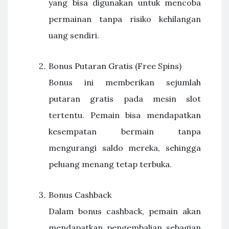
yang bisa digunakan untuk mencoba
permainan tanpa risiko kehilangan
uang sendiri.
Bonus Putaran Gratis (Free Spins)
Bonus ini memberikan sejumlah
putaran gratis pada mesin slot
tertentu. Pemain bisa mendapatkan
kesempatan bermain tanpa
mengurangi saldo mereka, sehingga
peluang menang tetap terbuka.
Bonus Cashback
Dalam bonus cashback, pemain akan
mendapatkan pengembalian sebagian