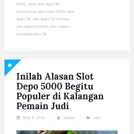
5000
,
situs slot depo 5k
terpercaya
,
slot depo 5000
,
slot
depo 5k
,
slot depo 5k terbaru
,
slot deposit 5000
,
slot online
minimal depo 5k
Inilah Alasan Slot
Depo 5000 Begitu
Populer di Kalangan
Pemain Judi
May 9, 2025
admin
slot