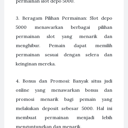
permainan slot depo 5000.
3. Beragam Pilihan Permainan: Slot depo
5000 menawarkan berbagai pilihan
permainan slot yang menarik dan
menghibur. Pemain dapat memilih
permainan sesuai dengan selera dan
keinginan mereka.
4. Bonus dan Promosi: Banyak situs judi
online yang menawarkan bonus dan
promosi menarik bagi pemain yang
melakukan deposit sebesar 5000. Hal ini
membuat permainan menjadi lebih
menguntungkan dan menarik.