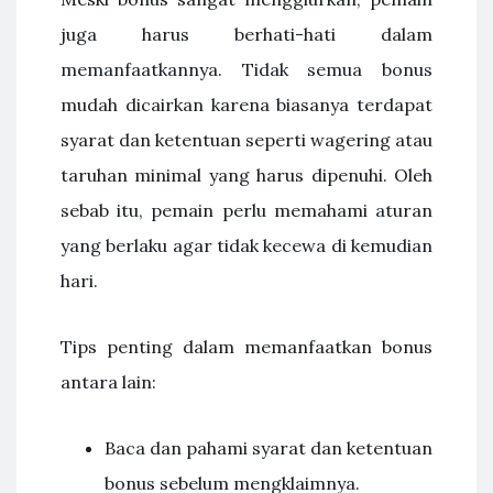
juga harus berhati-hati dalam
memanfaatkannya. Tidak semua bonus
mudah dicairkan karena biasanya terdapat
syarat dan ketentuan seperti wagering atau
taruhan minimal yang harus dipenuhi. Oleh
sebab itu, pemain perlu memahami aturan
yang berlaku agar tidak kecewa di kemudian
hari.
Tips penting dalam memanfaatkan bonus
antara lain:
Baca dan pahami syarat dan ketentuan
bonus sebelum mengklaimnya.