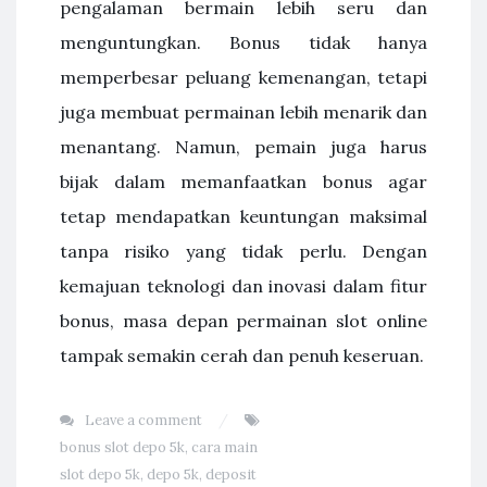
pengalaman bermain lebih seru dan
menguntungkan. Bonus tidak hanya
memperbesar peluang kemenangan, tetapi
juga membuat permainan lebih menarik dan
menantang. Namun, pemain juga harus
bijak dalam memanfaatkan bonus agar
tetap mendapatkan keuntungan maksimal
tanpa risiko yang tidak perlu. Dengan
kemajuan teknologi dan inovasi dalam fitur
bonus, masa depan permainan slot online
tampak semakin cerah dan penuh keseruan.
Leave a comment
bonus slot depo 5k
,
cara main
slot depo 5k
,
depo 5k
,
deposit