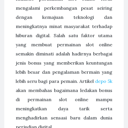
mengalami perkembangan pesat seiring
dengan kemajuan teknologi dan
meningkatnya minat masyarakat terhadap
hiburan digital. Salah satu faktor utama
yang membuat permainan slot online
semakin diminati adalah hadirnya berbagai
jenis bonus yang memberikan keuntungan
lebih besar dan pengalaman bermain yang
lebih seru bagi para pemain. Artikel
depo 5k
akan membahas bagaimana ledakan bonus
di permainan slot online mampu
meningkatkan daya tarik serta
menghadirkan sensasi baru dalam dunia
perjudian digital.