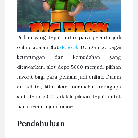
Pilihan yang tepat untuk para pecinta judi
online adalah Slot
depo 5k
. Dengan berbagai
keuntungan dan kemudahan yang
ditawarkan, slot depo 5000 menjadi pilihan
favorit bagi para pemain judi online. Dalam
artikel ini, kita akan membahas mengapa
slot depo 5000 adalah pilihan tepat untuk
para pecinta judi online.
Pendahuluan