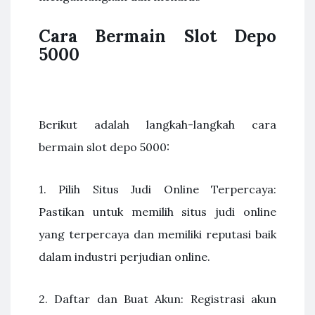
Cara Bermain Slot Depo
5000
Berikut adalah langkah-langkah cara
bermain slot depo 5000:
1. Pilih Situs Judi Online Terpercaya:
Pastikan untuk memilih situs judi online
yang terpercaya dan memiliki reputasi baik
dalam industri perjudian online.
2. Daftar dan Buat Akun: Registrasi akun