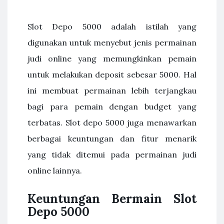
Slot Depo 5000 adalah istilah yang
digunakan untuk menyebut jenis permainan
judi online yang memungkinkan pemain
untuk melakukan deposit sebesar 5000. Hal
ini membuat permainan lebih terjangkau
bagi para pemain dengan budget yang
terbatas. Slot depo 5000 juga menawarkan
berbagai keuntungan dan fitur menarik
yang tidak ditemui pada permainan judi
online lainnya.
Keuntungan Bermain Slot
Depo 5000