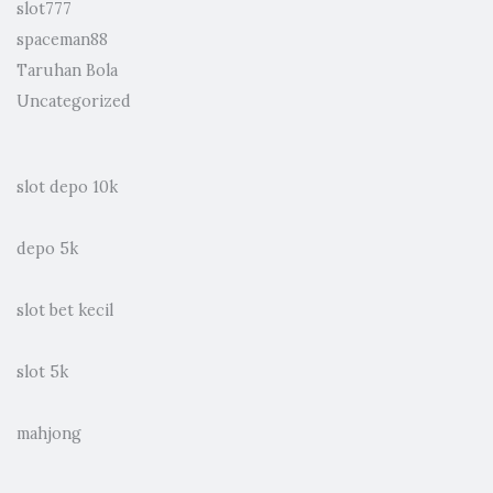
slot777
spaceman88
Taruhan Bola
Uncategorized
slot depo 10k
depo 5k
slot bet kecil
slot 5k
mahjong