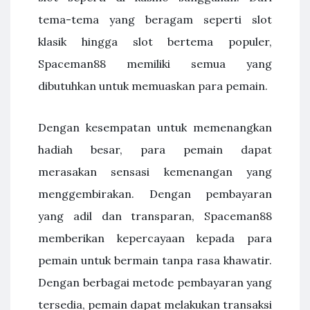
tema-tema yang beragam seperti slot
klasik hingga slot bertema populer,
Spaceman88 memiliki semua yang
dibutuhkan untuk memuaskan para pemain.
Dengan kesempatan untuk memenangkan
hadiah besar, para pemain dapat
merasakan sensasi kemenangan yang
menggembirakan. Dengan pembayaran
yang adil dan transparan, Spaceman88
memberikan kepercayaan kepada para
pemain untuk bermain tanpa rasa khawatir.
Dengan berbagai metode pembayaran yang
tersedia, pemain dapat melakukan transaksi