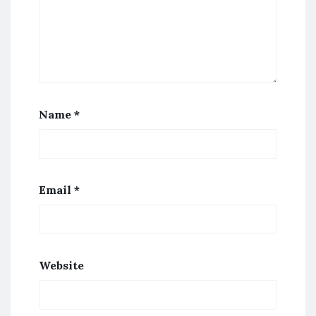
Name
*
Email
*
Website