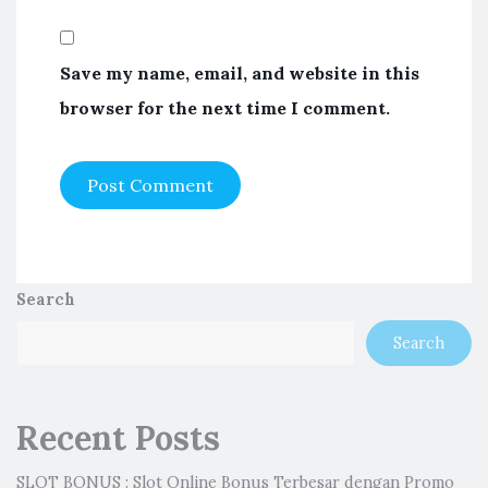
Save my name, email, and website in this
browser for the next time I comment.
Search
Search
Recent Posts
SLOT BONUS : Slot Online Bonus Terbesar dengan Promo