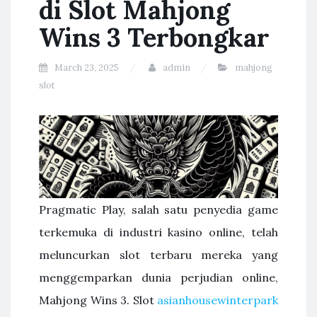
di Slot Mahjong
Wins 3 Terbongkar
March 23, 2025
admin
mahjong
slot
Pragmatic Play, salah satu penyedia game
terkemuka di industri kasino online, telah
meluncurkan slot terbaru mereka yang
menggemparkan dunia perjudian online,
Mahjong Wins 3. Slot
asianhousewinterpark