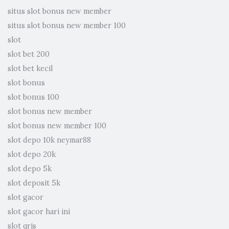
situs slot bonus new member
situs slot bonus new member 100
slot
slot bet 200
slot bet kecil
slot bonus
slot bonus 100
slot bonus new member
slot bonus new member 100
slot depo 10k neymar88
slot depo 20k
slot depo 5k
slot deposit 5k
slot gacor
slot gacor hari ini
slot qris