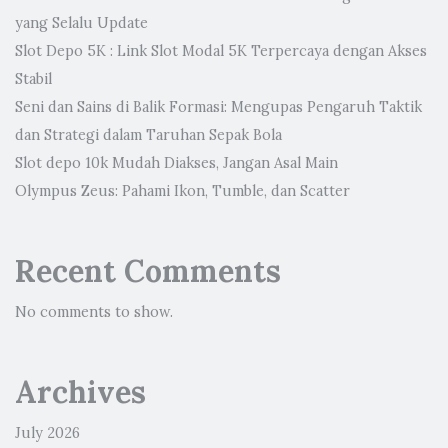
yang Selalu Update
Slot Depo 5K : Link Slot Modal 5K Terpercaya dengan Akses
Stabil
Seni dan Sains di Balik Formasi: Mengupas Pengaruh Taktik
dan Strategi dalam Taruhan Sepak Bola
Slot depo 10k Mudah Diakses, Jangan Asal Main
Olympus Zeus: Pahami Ikon, Tumble, dan Scatter
Recent Comments
No comments to show.
Archives
July 2026