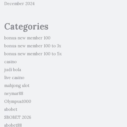
December 2024
Categories
bonus new member 100
bonus new member 100 to 3x
bonus new member 100 to 5x
casino
judi bola
live casino
mahjong slot
neymar88
Olympus1000
sbobet
SBOBET 2026
sbobet88