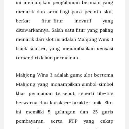
ini menjanjikan pengalaman bermain yang
menarik dan seru bagi para pecinta slot,
berkat fitur-fitur inovatif yang
ditawarkannya. Salah satu fitur yang paling
menarik dari slot ini adalah Mahjong Wins 3
black scatter, yang menambahkan sensasi
tersendiri dalam permainan.
Mahjong Wins 3 adalah game slot bertema
Mahjong yang menampilkan simbol-simbol
khas permainan tersebut, seperti tile-tile
berwarna dan karakter-karakter unik. Slot
ini memiliki 5 gulungan dan 25 garis
pembayaran, serta RTP yang cukup