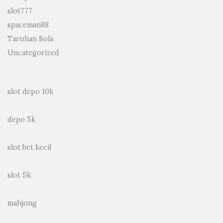
slot777
spaceman88
Taruhan Bola
Uncategorized
slot depo 10k
depo 5k
slot bet kecil
slot 5k
mahjong