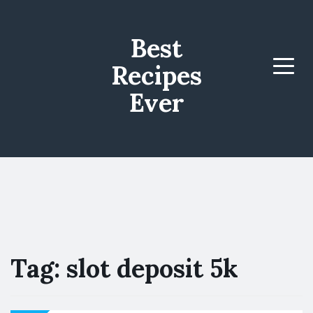
Best
Recipes
Menu
Ever
Tag:
slot deposit 5k