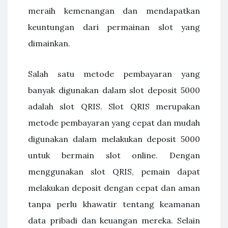
meraih kemenangan dan mendapatkan
keuntungan dari permainan slot yang
dimainkan.
Salah satu metode pembayaran yang
banyak digunakan dalam slot deposit 5000
adalah slot QRIS. Slot QRIS merupakan
metode pembayaran yang cepat dan mudah
digunakan dalam melakukan deposit 5000
untuk bermain slot online. Dengan
menggunakan slot QRIS, pemain dapat
melakukan deposit dengan cepat dan aman
tanpa perlu khawatir tentang keamanan
data pribadi dan keuangan mereka. Selain