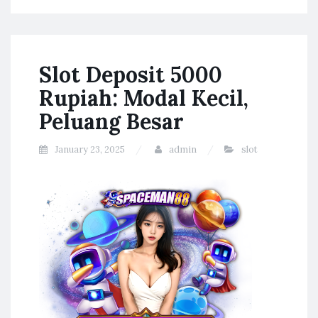
Slot Deposit 5000
Rupiah: Modal Kecil,
Peluang Besar
January 23, 2025
admin
slot