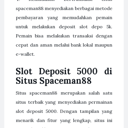
spaceman88 menyediakan berbagai metode
pembayaran yang memudahkan pemain
untuk melakukan deposit slot depo 5k.
Pemain bisa melakukan transaksi dengan
cepat dan aman melalui bank lokal maupun
e-wallet.
Slot Deposit 5000 di
Situs Spaceman88
Situs spaceman88 merupakan salah satu
situs terbaik yang menyediakan permainan
slot deposit 5000. Dengan tampilan yang
menarik dan fitur yang lengkap, situs ini