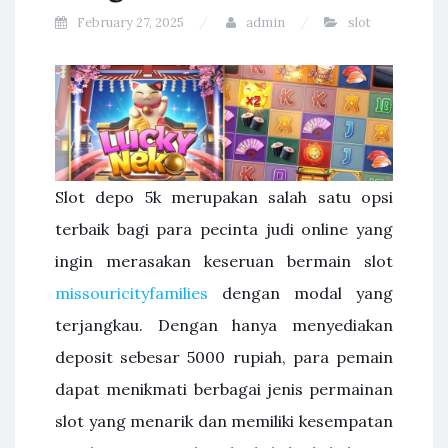
February 27, 2025
admin
slot
Slot depo 5k merupakan salah satu opsi
terbaik bagi para pecinta judi online yang
ingin merasakan keseruan bermain slot
missouricityfamilies
dengan modal yang
terjangkau. Dengan hanya menyediakan
deposit sebesar 5000 rupiah, para pemain
dapat menikmati berbagai jenis permainan
slot yang menarik dan memiliki kesempatan