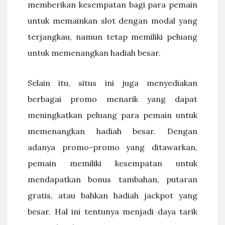
memberikan kesempatan bagi para pemain
untuk memainkan slot dengan modal yang
terjangkau, namun tetap memiliki peluang
untuk memenangkan hadiah besar.
Selain itu, situs ini juga menyediakan
berbagai promo menarik yang dapat
meningkatkan peluang para pemain untuk
memenangkan hadiah besar. Dengan
adanya promo-promo yang ditawarkan,
pemain memiliki kesempatan untuk
mendapatkan bonus tambahan, putaran
gratis, atau bahkan hadiah jackpot yang
besar. Hal ini tentunya menjadi daya tarik