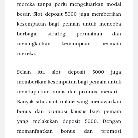
mereka tanpa perlu mengeluarkan modal
besar. Slot deposit 5000 juga memberikan
kesempatan bagi pemain untuk mencoba
berbagai strategi permainan dan
meningkatkan kemampuan bermain
mereka.
Selain itu, slot deposit 5000 juga
memberikan kesempatan bagi pemain untuk
mendapatkan bonus dan promosi menarik.
Banyak situs slot online yang menawarkan
bonus dan promosi khusus bagi pemain
yang melakukan deposit 5000. Dengan
memanfaatkan bonus dan promosi