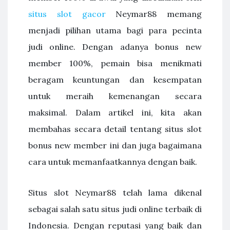
situs slot gacor
Neymar88 memang
menjadi pilihan utama bagi para pecinta
judi online. Dengan adanya bonus new
member 100%, pemain bisa menikmati
beragam keuntungan dan kesempatan
untuk meraih kemenangan secara
maksimal. Dalam artikel ini, kita akan
membahas secara detail tentang situs slot
bonus new member ini dan juga bagaimana
cara untuk memanfaatkannya dengan baik.
Situs slot Neymar88 telah lama dikenal
sebagai salah satu situs judi online terbaik di
Indonesia. Dengan reputasi yang baik dan