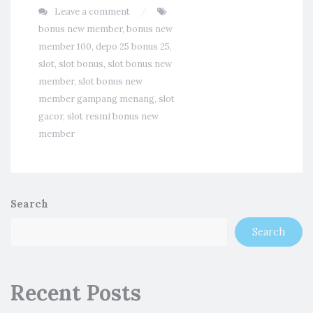
Leave a comment
bonus new member
,
bonus new
member 100
,
depo 25 bonus 25
,
slot
,
slot bonus
,
slot bonus new
member
,
slot bonus new
member gampang menang
,
slot
gacor
,
slot resmi bonus new
member
Search
Search
Recent Posts