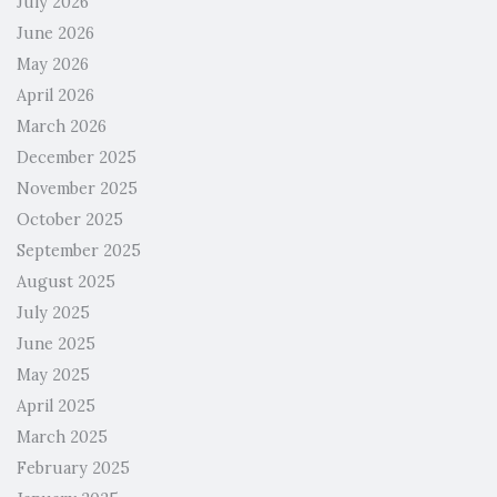
July 2026
June 2026
May 2026
April 2026
March 2026
December 2025
November 2025
October 2025
September 2025
August 2025
July 2025
June 2025
May 2025
April 2025
March 2025
February 2025