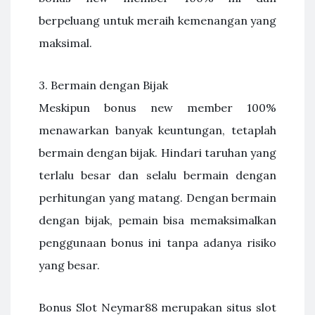
berpeluang untuk meraih kemenangan yang
maksimal.
3. Bermain dengan Bijak
Meskipun bonus new member 100%
menawarkan banyak keuntungan, tetaplah
bermain dengan bijak. Hindari taruhan yang
terlalu besar dan selalu bermain dengan
perhitungan yang matang. Dengan bermain
dengan bijak, pemain bisa memaksimalkan
penggunaan bonus ini tanpa adanya risiko
yang besar.
Bonus Slot Neymar88 merupakan situs slot