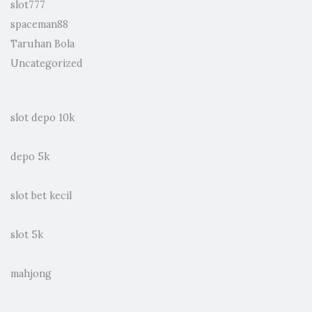
slot777
spaceman88
Taruhan Bola
Uncategorized
slot depo 10k
depo 5k
slot bet kecil
slot 5k
mahjong