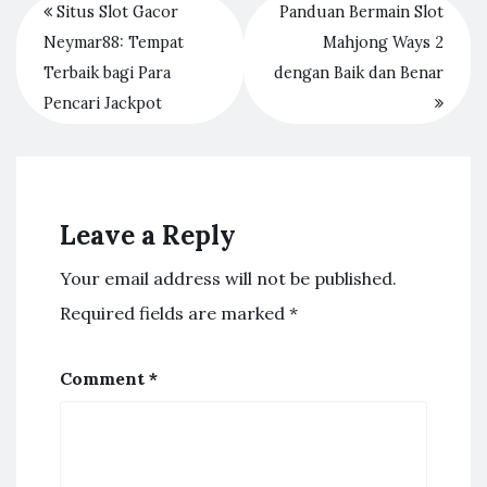
Situs Slot Gacor
Panduan Bermain Slot
Neymar88: Tempat
Mahjong Ways 2
Terbaik bagi Para
dengan Baik dan Benar
Pencari Jackpot
Leave a Reply
Your email address will not be published.
Required fields are marked
*
Comment
*