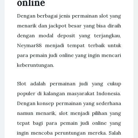
online
Dengan berbagai jenis permainan slot yang
menarik dan jackpot besar yang bisa diraih
dengan modal deposit yang terjangkau,
Neymar88 menjadi tempat terbaik untuk
para pemain judi online yang ingin mencari
keberuntungan.
Slot adalah permainan judi yang cukup
populer di kalangan masyarakat Indonesia.
Dengan konsep permainan yang sederhana
namun menarik, slot menjadi pilihan yang
tepat bagi para pemain judi online yang
ingin mencoba peruntungan mereka. Salah