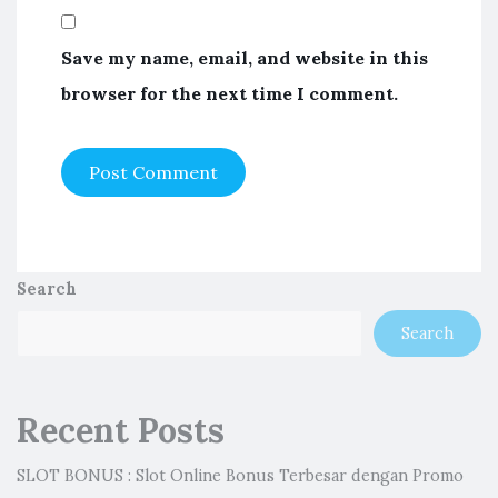
Save my name, email, and website in this
browser for the next time I comment.
Search
Search
Recent Posts
SLOT BONUS : Slot Online Bonus Terbesar dengan Promo