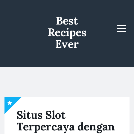
Best
Recipes
Menu
Ever
Situs Slot
Terpercaya dengan