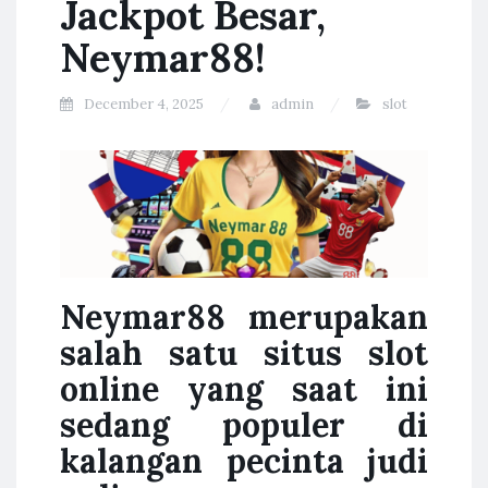
Jackpot Besar,
Neymar88!
December 4, 2025
admin
slot
Neymar88 merupakan
salah satu situs slot
online yang saat ini
sedang populer di
kalangan pecinta judi