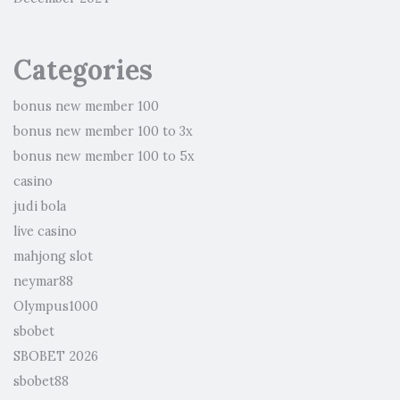
Categories
bonus new member 100
bonus new member 100 to 3x
bonus new member 100 to 5x
casino
judi bola
live casino
mahjong slot
neymar88
Olympus1000
sbobet
SBOBET 2026
sbobet88