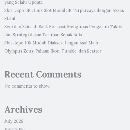
yang Selalu Update
Slot Depo 5K : Link Slot Modal 5K Terpercaya dengan Akses
Stabil
Seni dan Sains di Balik Formasi: Mengupas Pengaruh Taktik
dan Strategi dalam Taruhan Sepak Bola
Slot depo 10k Mudah Diakses, Jangan Asal Main
Olympus Zeus: Pahami Ikon, Tumble, dan Scatter
Recent Comments
No comments to show.
Archives
July 2026
June 2026