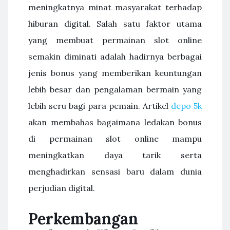
meningkatnya minat masyarakat terhadap
hiburan digital. Salah satu faktor utama
yang membuat permainan slot online
semakin diminati adalah hadirnya berbagai
jenis bonus yang memberikan keuntungan
lebih besar dan pengalaman bermain yang
lebih seru bagi para pemain. Artikel
depo 5k
akan membahas bagaimana ledakan bonus
di permainan slot online mampu
meningkatkan daya tarik serta
menghadirkan sensasi baru dalam dunia
perjudian digital.
Perkembangan