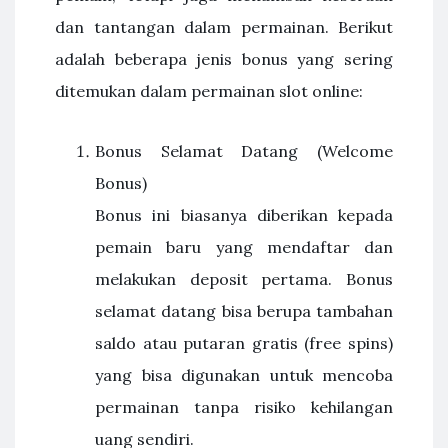
dan tantangan dalam permainan. Berikut
adalah beberapa jenis bonus yang sering
ditemukan dalam permainan slot online:
Bonus Selamat Datang (Welcome
Bonus)
Bonus ini biasanya diberikan kepada
pemain baru yang mendaftar dan
melakukan deposit pertama. Bonus
selamat datang bisa berupa tambahan
saldo atau putaran gratis (free spins)
yang bisa digunakan untuk mencoba
permainan tanpa risiko kehilangan
uang sendiri.