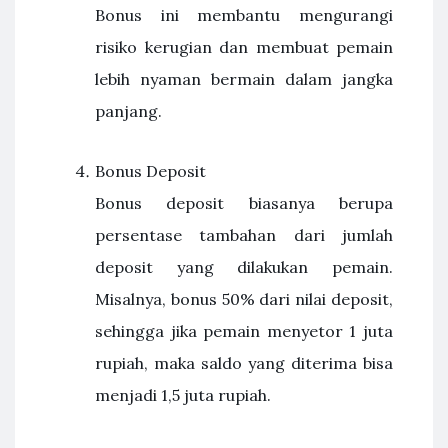
Bonus ini membantu mengurangi
risiko kerugian dan membuat pemain
lebih nyaman bermain dalam jangka
panjang.
Bonus Deposit
Bonus deposit biasanya berupa
persentase tambahan dari jumlah
deposit yang dilakukan pemain.
Misalnya, bonus 50% dari nilai deposit,
sehingga jika pemain menyetor 1 juta
rupiah, maka saldo yang diterima bisa
menjadi 1,5 juta rupiah.