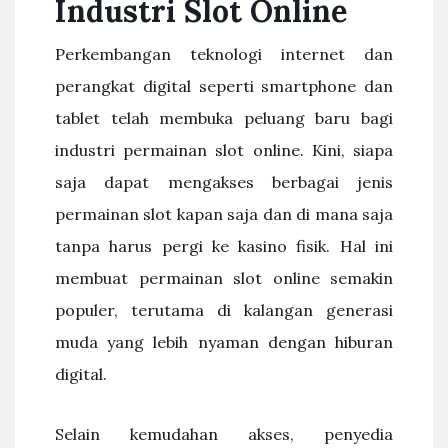
Industri Slot Online
Perkembangan teknologi internet dan
perangkat digital seperti smartphone dan
tablet telah membuka peluang baru bagi
industri permainan slot online. Kini, siapa
saja dapat mengakses berbagai jenis
permainan slot kapan saja dan di mana saja
tanpa harus pergi ke kasino fisik. Hal ini
membuat permainan slot online semakin
populer, terutama di kalangan generasi
muda yang lebih nyaman dengan hiburan
digital.
Selain kemudahan akses, penyedia