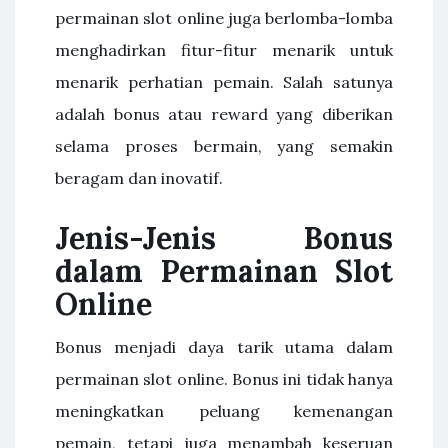
permainan slot online juga berlomba-lomba
menghadirkan fitur-fitur menarik untuk
menarik perhatian pemain. Salah satunya
adalah bonus atau reward yang diberikan
selama proses bermain, yang semakin
beragam dan inovatif.
Jenis-Jenis Bonus
dalam Permainan Slot
Online
Bonus menjadi daya tarik utama dalam
permainan slot online. Bonus ini tidak hanya
meningkatkan peluang kemenangan
pemain, tetapi juga menambah keseruan