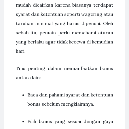
mudah dicairkan karena biasanya terdapat
syarat dan ketentuan seperti wagering atau
taruhan minimal yang harus dipenuhi. Oleh
sebab itu, pemain perlu memahami aturan
yang berlaku agar tidak kecewa di kemudian
hari.
Tips penting dalam memanfaatkan bonus
antara lain:
Baca dan pahami syarat dan ketentuan
bonus sebelum mengklaimnya.
Pilih bonus yang sesuai dengan gaya