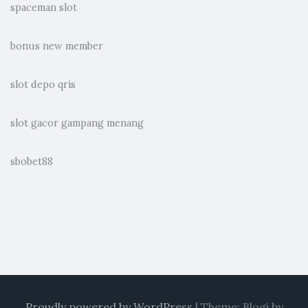
spaceman slot
bonus new member
slot depo qris
slot gacor gampang menang
sbobet88
Proudly powered by WordPress
|
Theme: Blogi by