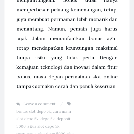
memperbesar peluang kemenangan, tetapi
juga membuat permainan lebih menarik dan
menantang. Namun, pemain juga harus
bijak dalam memanfaatkan bonus agar
tetap mendapatkan keuntungan maksimal
tanpa risiko yang tidak perlu. Dengan
kemajuan teknologi dan inovasi dalam fitur
bonus, masa depan permainan slot online
tampak semakin cerah dan penuh keseruan.
Leave a comment
bonus slot depo 5k
,
cara main
slot depo 5k
,
depo 5k
,
deposit
5000
,
situs slot depo 5k
terpercaya
,
slot depo 5000
,
slot