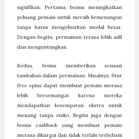
signifikan. Pertama, bonus meningkatkan
peluang pemain untuk meraih kemenangan
tanpa harus mengeluarkan modal besar.
Dengan begitu, permainan terasa lebih adil
dan menguntungkan.
Kedua, bonus memberikan sensasi
tambahan dalam permainan. Misalnya, fitur
free spins dapat membuat pemain merasa
lebih bersemangat karena mereka
mendapatkan kesempatan ekstra untuk
menang tanpa risiko. Begitu juga dengan
bonus cashback yang membuat pemain
merasa dihargai dan tidak terlalu terbebani