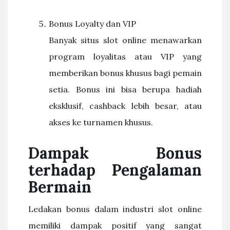
Bonus Loyalty dan VIP
Banyak situs slot online menawarkan
program loyalitas atau VIP yang
memberikan bonus khusus bagi pemain
setia. Bonus ini bisa berupa hadiah
eksklusif, cashback lebih besar, atau
akses ke turnamen khusus.
Dampak Bonus
terhadap Pengalaman
Bermain
Ledakan bonus dalam industri slot online
memiliki dampak positif yang sangat