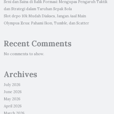
Seni dan Sains di Balik Formasi: Mengupas Pengaruh Taktik
dan Strategi dalam Taruhan Sepak Bola
Slot depo 10k Mudah Diakses, Jangan Asal Main
Olympus Zeus: Pahami Ikon, Tumble, dan Scatter
Recent Comments
No comments to show.
Archives
July 2026
June 2026
May 2026
April 2026
March 2026