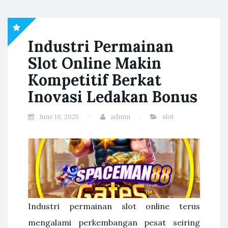
Industri Permainan
Slot Online Makin
Kompetitif Berkat
Inovasi Ledakan Bonus
June 10, 2025
admin
slot
Industri permainan slot online terus
mengalami perkembangan pesat seiring