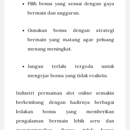
Pilih bonus yang sesuai dengan gaya
bermain dan anggaran.
Gunakan bonus dengan strategi
bermain yang matang agar peluang
menang meningkat.
Jangan terlalu tergoda untuk
mengejar bonus yang tidak realistis.
Industri permainan slot online semakin
berkembang dengan hadirnya berbagai
ledakan bonus yang memberikan
pengalaman bermain lebih seru dan
menguntungkan. Bonus tidak hanya