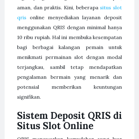
aman, dan praktis. Kini, beberapa
situs slot
qris
online menyediakan layanan deposit
menggunakan QRIS dengan minimal hanya
10 ribu rupiah. Hal ini membuka kesempatan
bagi berbagai kalangan pemain untuk
menikmati permainan slot dengan modal
terjangkau, sambil tetap mendapatkan
pengalaman bermain yang menarik dan
potensial memberikan keuntungan
signifikan.
Sistem Deposit QRIS di
Situs Slot Online