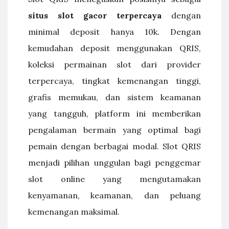
situs slot gacor terpercaya
dengan
minimal deposit hanya 10k. Dengan
kemudahan deposit menggunakan QRIS,
koleksi permainan slot dari provider
terpercaya, tingkat kemenangan tinggi,
grafis memukau, dan sistem keamanan
yang tangguh, platform ini memberikan
pengalaman bermain yang optimal bagi
pemain dengan berbagai modal. Slot QRIS
menjadi pilihan unggulan bagi penggemar
slot online yang mengutamakan
kenyamanan, keamanan, dan peluang
kemenangan maksimal.