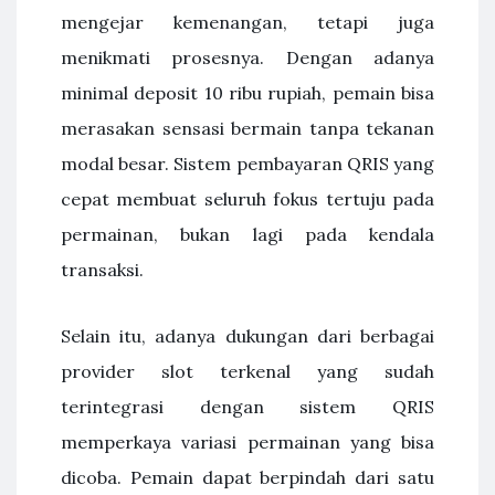
mengejar kemenangan, tetapi juga
menikmati prosesnya. Dengan adanya
minimal deposit 10 ribu rupiah, pemain bisa
merasakan sensasi bermain tanpa tekanan
modal besar. Sistem pembayaran QRIS yang
cepat membuat seluruh fokus tertuju pada
permainan, bukan lagi pada kendala
transaksi.
Selain itu, adanya dukungan dari berbagai
provider slot terkenal yang sudah
terintegrasi dengan sistem QRIS
memperkaya variasi permainan yang bisa
dicoba. Pemain dapat berpindah dari satu