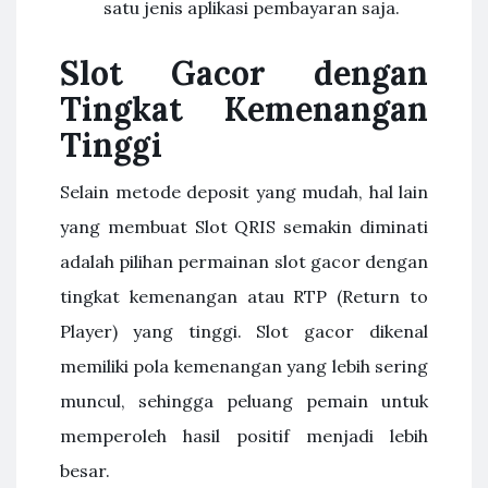
satu jenis aplikasi pembayaran saja.
Slot Gacor dengan
Tingkat Kemenangan
Tinggi
Selain metode deposit yang mudah, hal lain
yang membuat Slot QRIS semakin diminati
adalah pilihan permainan slot gacor dengan
tingkat kemenangan atau RTP (Return to
Player) yang tinggi. Slot gacor dikenal
memiliki pola kemenangan yang lebih sering
muncul, sehingga peluang pemain untuk
memperoleh hasil positif menjadi lebih
besar.