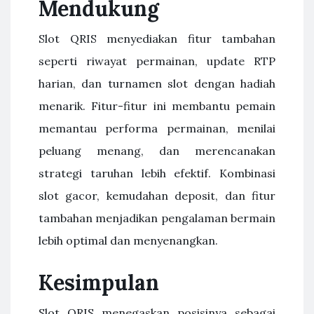
Mendukung
Slot QRIS menyediakan fitur tambahan
seperti riwayat permainan, update RTP
harian, dan turnamen slot dengan hadiah
menarik. Fitur-fitur ini membantu pemain
memantau performa permainan, menilai
peluang menang, dan merencanakan
strategi taruhan lebih efektif. Kombinasi
slot gacor, kemudahan deposit, dan fitur
tambahan menjadikan pengalaman bermain
lebih optimal dan menyenangkan.
Kesimpulan
Slot QRIS menegaskan posisinya sebagai