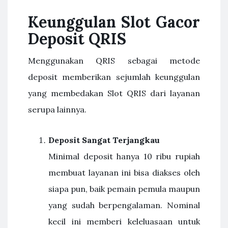
Keunggulan Slot Gacor
Deposit QRIS
Menggunakan QRIS sebagai metode
deposit memberikan sejumlah keunggulan
yang membedakan Slot QRIS dari layanan
serupa lainnya.
Deposit Sangat Terjangkau
Minimal deposit hanya 10 ribu rupiah
membuat layanan ini bisa diakses oleh
siapa pun, baik pemain pemula maupun
yang sudah berpengalaman. Nominal
kecil ini memberi keleluasaan untuk