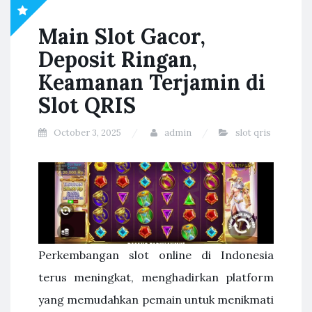
Main Slot Gacor,
Deposit Ringan,
Keamanan Terjamin di
Slot QRIS
October 3, 2025
admin
slot qris
Perkembangan slot online di Indonesia
terus meningkat, menghadirkan platform
yang memudahkan pemain untuk menikmati