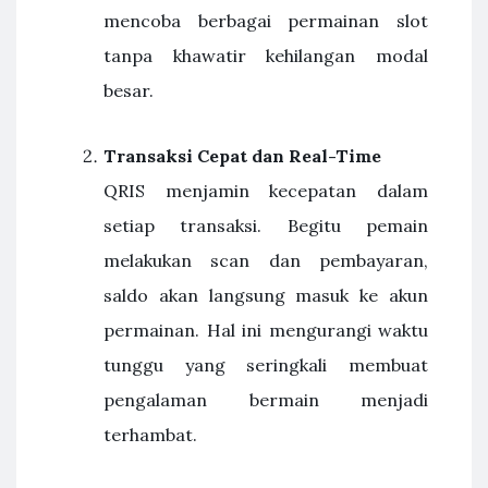
mencoba berbagai permainan slot
tanpa khawatir kehilangan modal
besar.
Transaksi Cepat dan Real-Time
QRIS menjamin kecepatan dalam
setiap transaksi. Begitu pemain
melakukan scan dan pembayaran,
saldo akan langsung masuk ke akun
permainan. Hal ini mengurangi waktu
tunggu yang seringkali membuat
pengalaman bermain menjadi
terhambat.