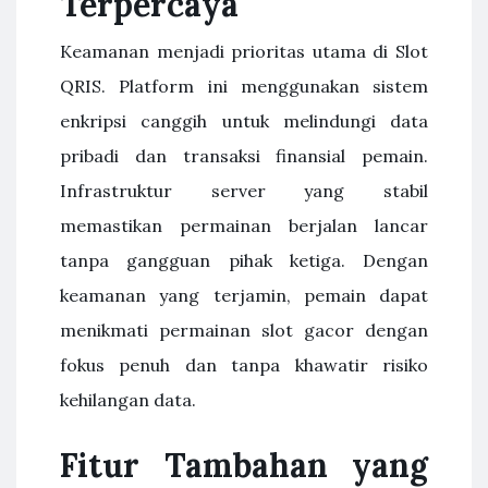
Terpercaya
Keamanan menjadi prioritas utama di Slot
QRIS. Platform ini menggunakan sistem
enkripsi canggih untuk melindungi data
pribadi dan transaksi finansial pemain.
Infrastruktur server yang stabil
memastikan permainan berjalan lancar
tanpa gangguan pihak ketiga. Dengan
keamanan yang terjamin, pemain dapat
menikmati permainan slot gacor dengan
fokus penuh dan tanpa khawatir risiko
kehilangan data.
Fitur Tambahan yang