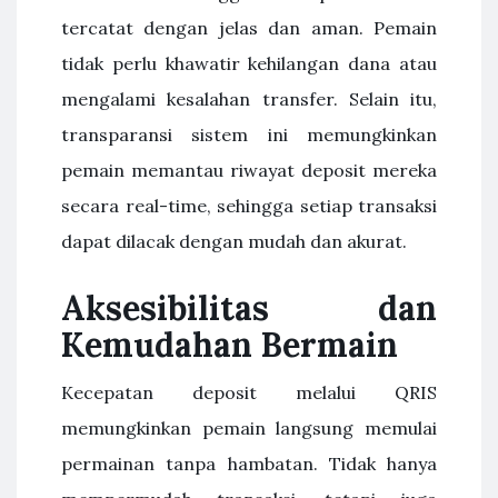
tercatat dengan jelas dan aman. Pemain
tidak perlu khawatir kehilangan dana atau
mengalami kesalahan transfer. Selain itu,
transparansi sistem ini memungkinkan
pemain memantau riwayat deposit mereka
secara real-time, sehingga setiap transaksi
dapat dilacak dengan mudah dan akurat.
Aksesibilitas dan
Kemudahan Bermain
Kecepatan deposit melalui QRIS
memungkinkan pemain langsung memulai
permainan tanpa hambatan. Tidak hanya