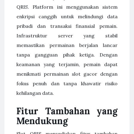
QRIS. Platform ini menggunakan sistem
enkripsi canggih untuk melindungi data
pribadi dan transaksi finansial pemain.
Infrastruktur server yang stabil
memastikan permainan berjalan lancar
tanpa gangguan pihak ketiga. Dengan
keamanan yang terjamin, pemain dapat
menikmati permainan slot gacor dengan
fokus penuh dan tanpa khawatir risiko
kehilangan data.
Fitur Tambahan yang
Mendukung
Slot QRIS menyediakan fitur tambahan