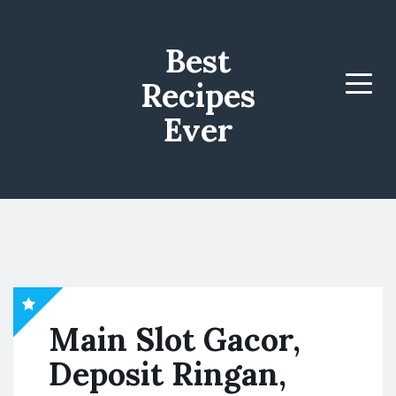
Best
Recipes
Menu
Ever
Main Slot Gacor,
Deposit Ringan,