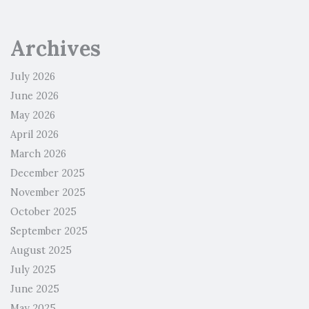
Archives
July 2026
June 2026
May 2026
April 2026
March 2026
December 2025
November 2025
October 2025
September 2025
August 2025
July 2025
June 2025
May 2025