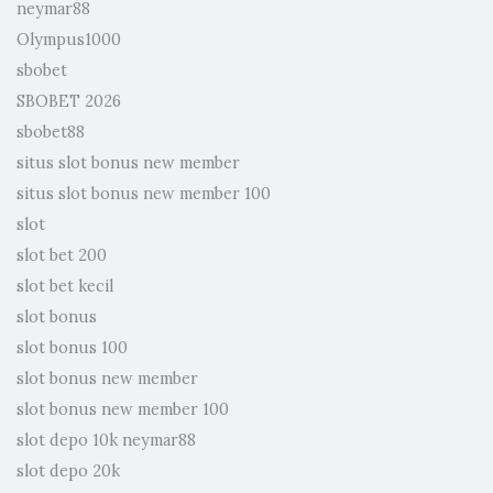
neymar88
Olympus1000
sbobet
SBOBET 2026
sbobet88
situs slot bonus new member
situs slot bonus new member 100
slot
slot bet 200
slot bet kecil
slot bonus
slot bonus 100
slot bonus new member
slot bonus new member 100
slot depo 10k neymar88
slot depo 20k