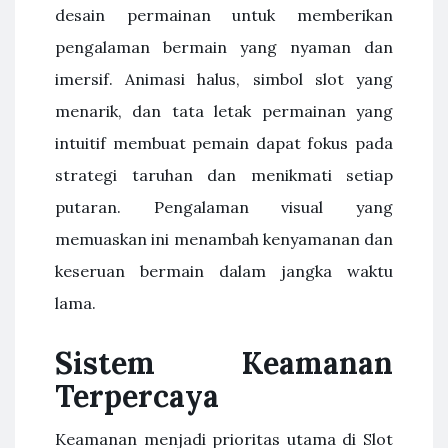
desain permainan untuk memberikan
pengalaman bermain yang nyaman dan
imersif. Animasi halus, simbol slot yang
menarik, dan tata letak permainan yang
intuitif membuat pemain dapat fokus pada
strategi taruhan dan menikmati setiap
putaran. Pengalaman visual yang
memuaskan ini menambah kenyamanan dan
keseruan bermain dalam jangka waktu
lama.
Sistem Keamanan
Terpercaya
Keamanan menjadi prioritas utama di Slot