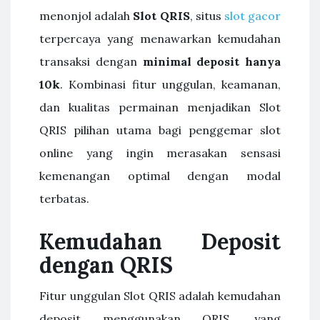
menonjol adalah
Slot QRIS
, situs
slot gacor
terpercaya yang menawarkan kemudahan
transaksi dengan
minimal deposit hanya
10k
. Kombinasi fitur unggulan, keamanan,
dan kualitas permainan menjadikan Slot
QRIS pilihan utama bagi penggemar slot
online yang ingin merasakan sensasi
kemenangan optimal dengan modal
terbatas.
Kemudahan Deposit
dengan QRIS
Fitur unggulan Slot QRIS adalah kemudahan
deposit menggunakan QRIS, yang