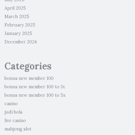
April 2025
March 2025
February 2025
January 2025
December 2024
Categories
bonus new member 100
bonus new member 100 to 3x
bonus new member 100 to 5x
casino
judi bola
live casino
mahjong slot