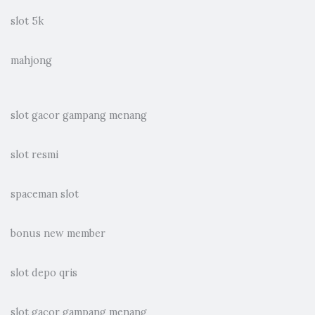
slot 5k
mahjong
slot gacor gampang menang
slot resmi
spaceman slot
bonus new member
slot depo qris
slot gacor gampang menang