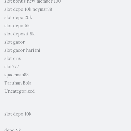
slot bonus new member 100
slot depo 10k neymar88
slot depo 20k
slot depo 5k
slot deposit 5k
slot gacor
slot gacor hari ini
slot qris
slot777
spaceman88
Taruhan Bola
Uncategorized
slot depo 10k
depo 5k