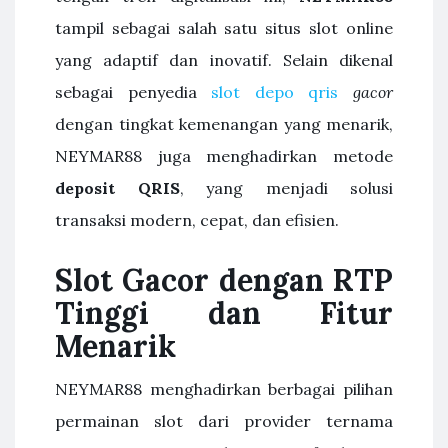
tampil sebagai salah satu situs slot online
yang adaptif dan inovatif. Selain dikenal
sebagai penyedia
slot depo qris
gacor
dengan tingkat kemenangan yang menarik,
NEYMAR88 juga menghadirkan metode
deposit QRIS
, yang menjadi solusi
transaksi modern, cepat, dan efisien.
Slot Gacor dengan RTP
Tinggi dan Fitur
Menarik
NEYMAR88 menghadirkan berbagai pilihan
permainan slot dari provider ternama