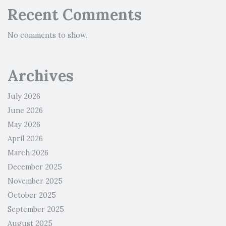
Recent Comments
No comments to show.
Archives
July 2026
June 2026
May 2026
April 2026
March 2026
December 2025
November 2025
October 2025
September 2025
August 2025