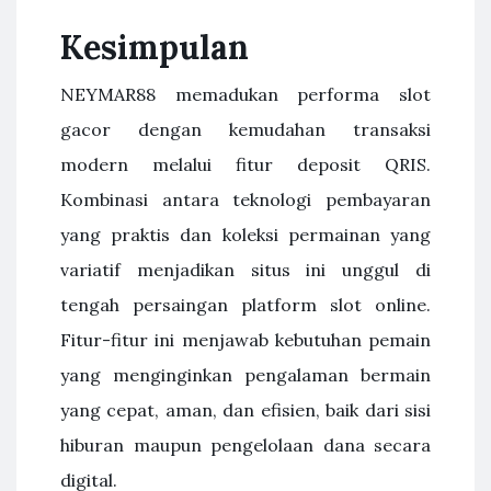
Kesimpulan
NEYMAR88 memadukan performa slot
gacor dengan kemudahan transaksi
modern melalui fitur deposit QRIS.
Kombinasi antara teknologi pembayaran
yang praktis dan koleksi permainan yang
variatif menjadikan situs ini unggul di
tengah persaingan platform slot online.
Fitur-fitur ini menjawab kebutuhan pemain
yang menginginkan pengalaman bermain
yang cepat, aman, dan efisien, baik dari sisi
hiburan maupun pengelolaan dana secara
digital.