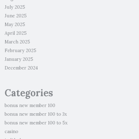
July 2025
June 2025
May 2025
April 2025
March 2025
February 2025
January 2025
December 2024
Categories
bonus new member 100
bonus new member 100 to 3x
bonus new member 100 to 5x
casino