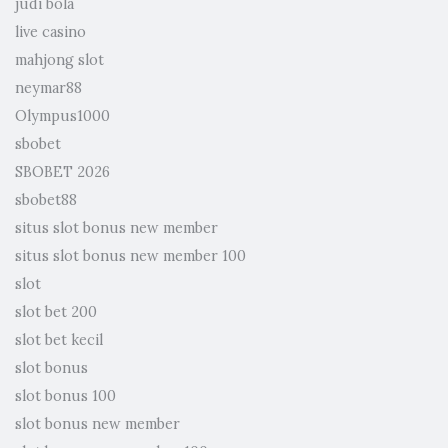
judi bola
live casino
mahjong slot
neymar88
Olympus1000
sbobet
SBOBET 2026
sbobet88
situs slot bonus new member
situs slot bonus new member 100
slot
slot bet 200
slot bet kecil
slot bonus
slot bonus 100
slot bonus new member