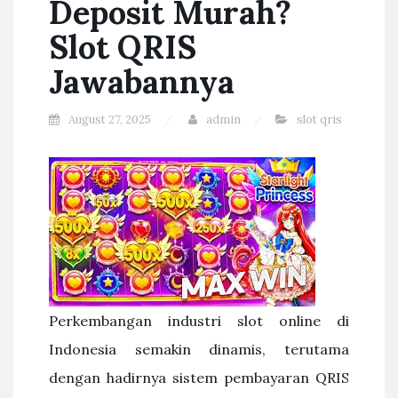
Deposit Murah?
Slot QRIS
Jawabannya
August 27, 2025
admin
slot qris
Perkembangan industri slot online di
Indonesia semakin dinamis, terutama
dengan hadirnya sistem pembayaran QRIS