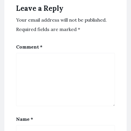
Leave a Reply
Your email address will not be published.
Required fields are marked
*
Comment
*
Name
*