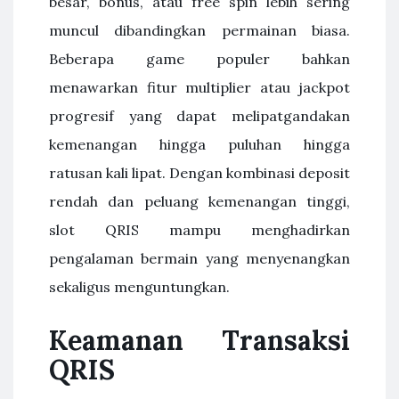
besar, bonus, atau free spin lebih sering
muncul dibandingkan permainan biasa.
Beberapa game populer bahkan
menawarkan fitur multiplier atau jackpot
progresif yang dapat melipatgandakan
kemenangan hingga puluhan hingga
ratusan kali lipat. Dengan kombinasi deposit
rendah dan peluang kemenangan tinggi,
slot QRIS mampu menghadirkan
pengalaman bermain yang menyenangkan
sekaligus menguntungkan.
Keamanan Transaksi
QRIS