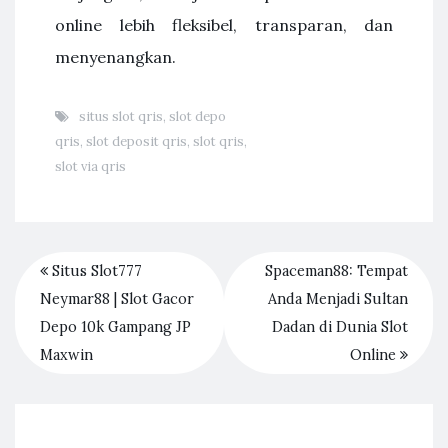
online lebih fleksibel, transparan, dan
menyenangkan.
situs slot qris
,
slot depo
qris
,
slot deposit qris
,
slot qris
,
slot via qris
Situs Slot777
Spaceman88: Tempat
Neymar88 | Slot Gacor
Anda Menjadi Sultan
Depo 10k Gampang JP
Dadan di Dunia Slot
Maxwin
Online