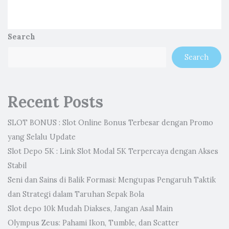
Search
Search
Recent Posts
SLOT BONUS : Slot Online Bonus Terbesar dengan Promo
yang Selalu Update
Slot Depo 5K : Link Slot Modal 5K Terpercaya dengan Akses
Stabil
Seni dan Sains di Balik Formasi: Mengupas Pengaruh Taktik
dan Strategi dalam Taruhan Sepak Bola
Slot depo 10k Mudah Diakses, Jangan Asal Main
Olympus Zeus: Pahami Ikon, Tumble, dan Scatter