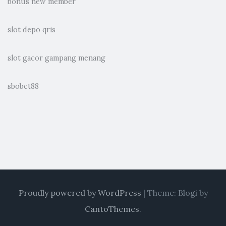
bonus new member
slot depo qris
slot gacor gampang menang
sbobet88
Proudly powered by WordPress
|
Theme: Blogi by
CantoThemes
.