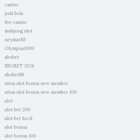
casino
judi bola
live casino
mahjong slot
neymar88
Olympus1000
sbobet
SBOBET 2026
sbobet88
situs slot bonus new member
situs slot bonus new member 100
slot
slot bet 200
slot bet kecil
slot bonus
slot bonus 100