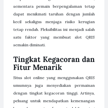
sementara pemain berpengalaman tetap
dapat menikmati taruhan dengan jumlah
kecil sekaligus menjaga risiko kerugian
tetap rendah. Fleksibilitas ini menjadi salah
satu faktor yang membuat slot QRIS
semakin diminati.
Tingkat Kegacoran dan
Fitur Menarik
Situs slot online yang menggunakan QRIS
umumnya juga menyediakan permainan
dengan tingkat kegacoran tinggi. Artinya,
peluang untuk mendapatkan kemenangan